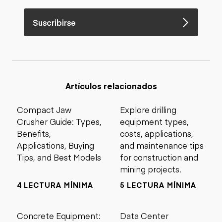
Suscribirse
Artículos relacionados
Compact Jaw
Explore drilling
Crusher Guide: Types,
equipment types,
Benefits,
costs, applications,
Applications, Buying
and maintenance tips
Tips, and Best Models
for construction and
mining projects.
4 LECTURA MÍNIMA
5 LECTURA MÍNIMA
Concrete Equipment:
Data Center