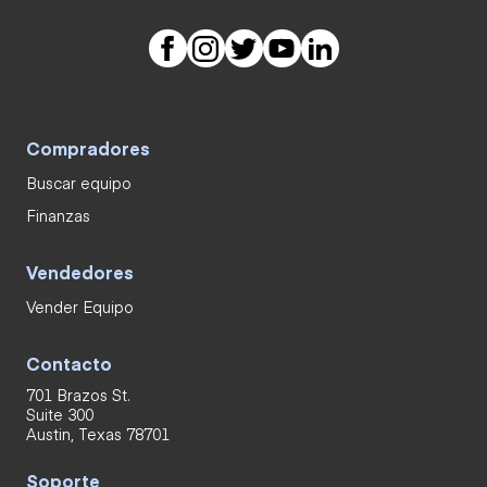
Compradores
Buscar equipo
Finanzas
Vendedores
Vender Equipo
Contacto
701 Brazos St.
Suite 300
Austin, Texas 78701
Soporte