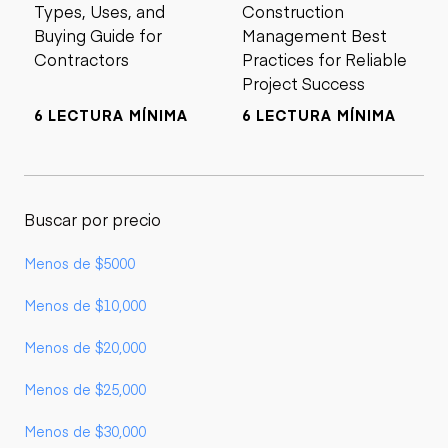
Types, Uses, and
Construction
Buying Guide for
Management Best
Contractors
Practices for Reliable
Project Success
6 LECTURA MÍNIMA
6 LECTURA MÍNIMA
Buscar por precio
Menos de $5000
Menos de $10,000
Menos de $20,000
Menos de $25,000
Menos de $30,000