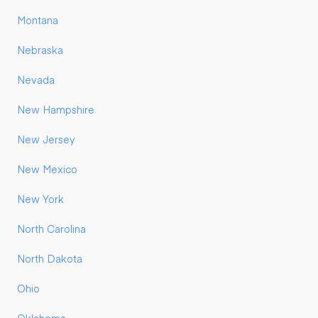
Montana
Nebraska
Nevada
New Hampshire
New Jersey
New Mexico
New York
North Carolina
North Dakota
Ohio