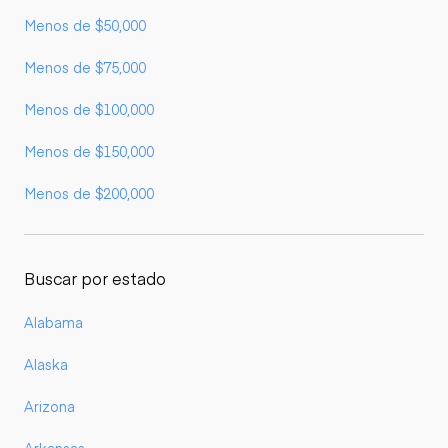
Menos de $50,000
Menos de $75,000
Menos de $100,000
Menos de $150,000
Menos de $200,000
Buscar por estado
Alabama
Alaska
Arizona