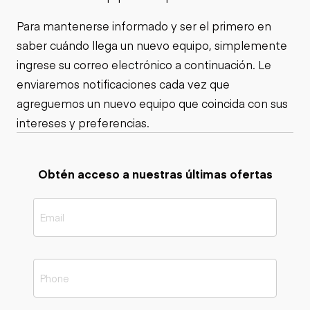
Para mantenerse informado y ser el primero en
saber cuándo llega un nuevo equipo, simplemente
ingrese su correo electrónico a continuación. Le
enviaremos notificaciones cada vez que
agreguemos un nuevo equipo que coincida con sus
intereses y preferencias.
Obtén acceso a nuestras últimas ofertas