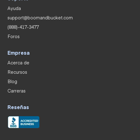
Ayuda
support@boomandbucket.com
(888)-417-3477
Foros
Empresa
Acerca de
Recursos
Blog
Carreras
Reseñas