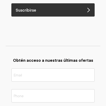
Suscribirse
Obtén acceso a nuestras últimas ofertas