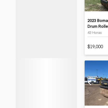
2023 Boma
Drum Rolle
43 Horas
$19,000