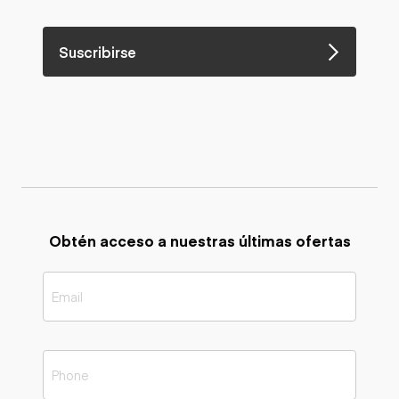
Suscribirse
Obtén acceso a nuestras últimas ofertas