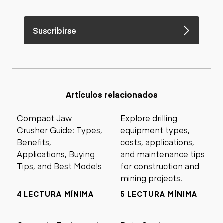
Suscribirse
Artículos relacionados
Compact Jaw
Explore drilling
Crusher Guide: Types,
equipment types,
Benefits,
costs, applications,
Applications, Buying
and maintenance tips
Tips, and Best Models
for construction and
mining projects.
4 LECTURA MÍNIMA
5 LECTURA MÍNIMA