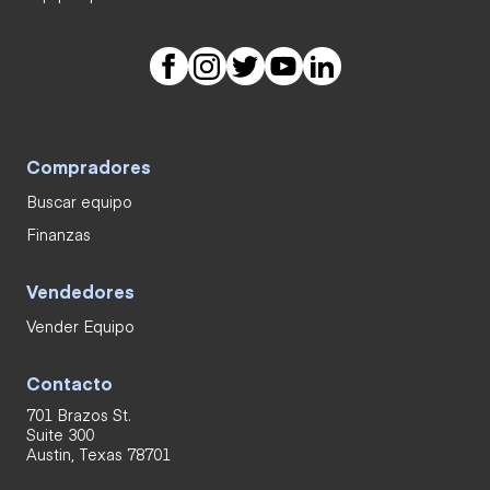
Compradores
Buscar equipo
Finanzas
Vendedores
Vender Equipo
Contacto
701 Brazos St.
Suite 300
Austin, Texas 78701