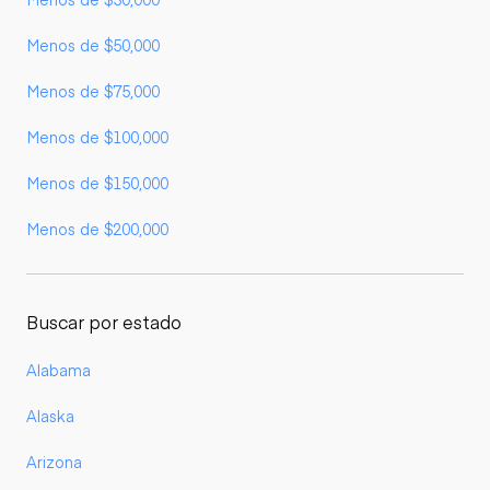
Menos de $50,000
Menos de $75,000
Menos de $100,000
Menos de $150,000
Menos de $200,000
Buscar por estado
Alabama
Alaska
Arizona