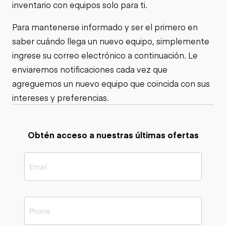
inventario con equipos solo para ti.
Para mantenerse informado y ser el primero en
saber cuándo llega un nuevo equipo, simplemente
ingrese su correo electrónico a continuación. Le
enviaremos notificaciones cada vez que
agreguemos un nuevo equipo que coincida con sus
intereses y preferencias.
Obtén acceso a nuestras últimas ofertas