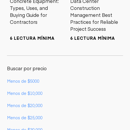
Concrete Equipment:
Data Center
Types, Uses, and
Construction
Buying Guide for
Management Best
Contractors
Practices for Reliable
Project Success
6 LECTURA MÍNIMA
6 LECTURA MÍNIMA
Buscar por precio
Menos de $5000
Menos de $10,000
Menos de $20,000
Menos de $25,000
Menos de $30,000