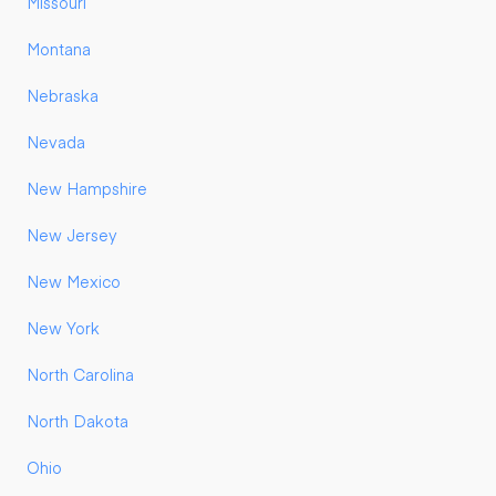
Missouri
Montana
Nebraska
Nevada
New Hampshire
New Jersey
New Mexico
New York
North Carolina
North Dakota
Ohio