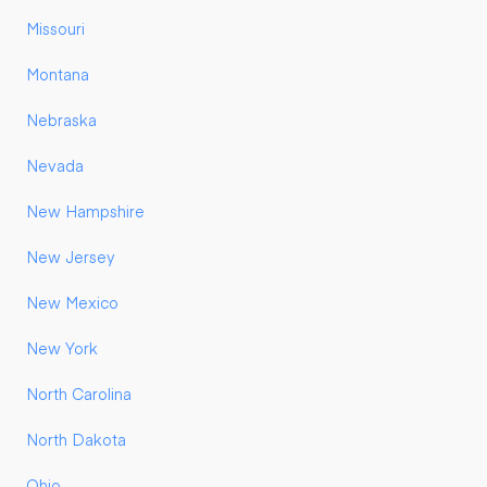
Missouri
Montana
Nebraska
Nevada
New Hampshire
New Jersey
New Mexico
New York
North Carolina
North Dakota
Ohio