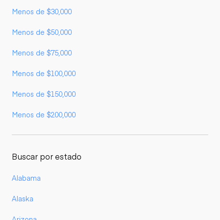
Menos de $30,000
Menos de $50,000
Menos de $75,000
Menos de $100,000
Menos de $150,000
Menos de $200,000
Buscar por estado
Alabama
Alaska
Arizona