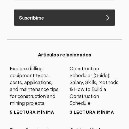
Suscribirse
Artículos relacionados
Explore drilling
Construction
equipment types,
Scheduler (Guide):
costs, applications,
Salary, Skills, Methods
and maintenance tips
& How to Build a
for construction and
Construction
mining projects.
Schedule
5 LECTURA MÍNIMA
3 LECTURA MÍNIMA