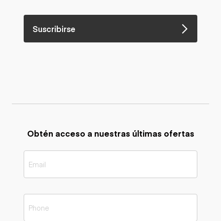
Suscribirse
Obtén acceso a nuestras últimas ofertas