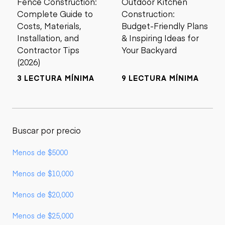
Fence Construction:
Outdoor Kitchen
Complete Guide to
Construction:
Costs, Materials,
Budget-Friendly Plans
Installation, and
& Inspiring Ideas for
Contractor Tips
Your Backyard
(2026)
3 LECTURA MÍNIMA
9 LECTURA MÍNIMA
Buscar por precio
Menos de $5000
Menos de $10,000
Menos de $20,000
Menos de $25,000