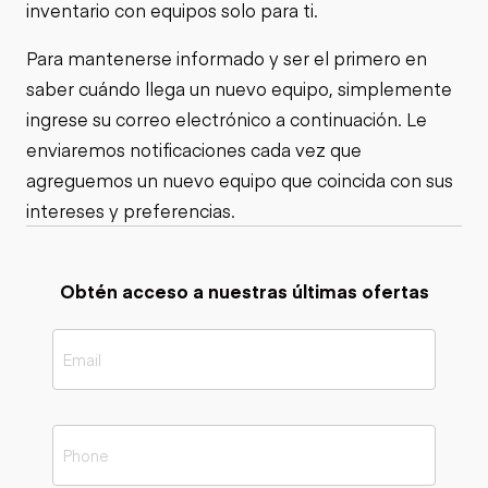
inventario con equipos solo para ti.
Para mantenerse informado y ser el primero en
saber cuándo llega un nuevo equipo, simplemente
ingrese su correo electrónico a continuación. Le
enviaremos notificaciones cada vez que
agreguemos un nuevo equipo que coincida con sus
intereses y preferencias.
Obtén acceso a nuestras últimas ofertas