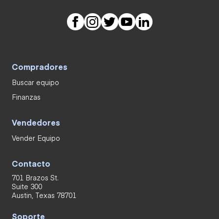
Compradores
Buscar equipo
Finanzas
Vendedores
Vender Equipo
Contacto
701 Brazos St.
Suite 300
Austin, Texas 78701
Soporte