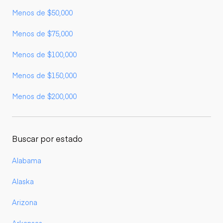
Menos de $50,000
Menos de $75,000
Menos de $100,000
Menos de $150,000
Menos de $200,000
Buscar por estado
Alabama
Alaska
Arizona