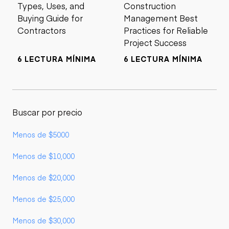
Types, Uses, and
Construction
Buying Guide for
Management Best
Contractors
Practices for Reliable
Project Success
6 LECTURA MÍNIMA
6 LECTURA MÍNIMA
Buscar por precio
Menos de $5000
Menos de $10,000
Menos de $20,000
Menos de $25,000
Menos de $30,000