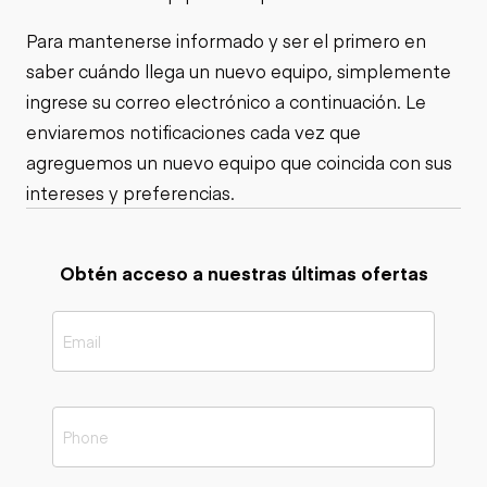
Para mantenerse informado y ser el primero en
saber cuándo llega un nuevo equipo, simplemente
ingrese su correo electrónico a continuación. Le
enviaremos notificaciones cada vez que
agreguemos un nuevo equipo que coincida con sus
intereses y preferencias.
Obtén acceso a nuestras últimas ofertas