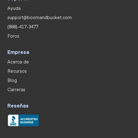
Ayuda
support@boomandbucket.com
(888)-417-3477
Foros
Empresa
Acerca de
Recursos
Blog
Carreras
Reseñas