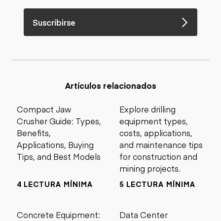
Suscribirse
Artículos relacionados
Compact Jaw
Explore drilling
Crusher Guide: Types,
equipment types,
Benefits,
costs, applications,
Applications, Buying
and maintenance tips
Tips, and Best Models
for construction and
mining projects.
4 LECTURA MÍNIMA
5 LECTURA MÍNIMA
Concrete Equipment:
Data Center