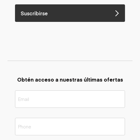
Suscribirse
Obtén acceso a nuestras últimas ofertas