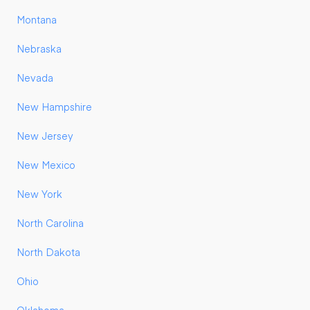
Montana
Nebraska
Nevada
New Hampshire
New Jersey
New Mexico
New York
North Carolina
North Dakota
Ohio