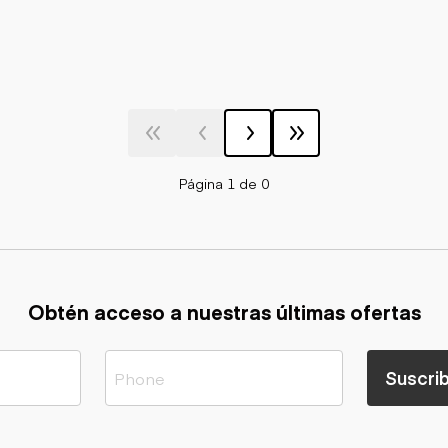
Página 1 de 0
Obtén acceso a nuestras últimas ofertas
Suscrib