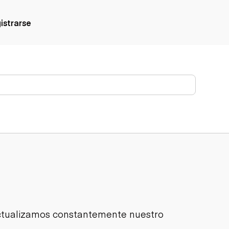
gistrarse
Actualizamos constantemente nuestro