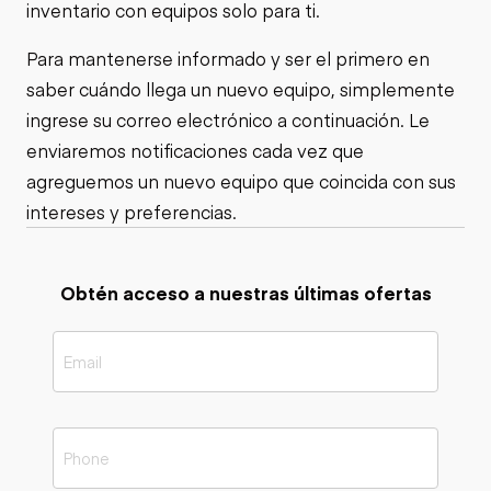
inventario con equipos solo para ti.
Para mantenerse informado y ser el primero en
saber cuándo llega un nuevo equipo, simplemente
ingrese su correo electrónico a continuación. Le
enviaremos notificaciones cada vez que
agreguemos un nuevo equipo que coincida con sus
intereses y preferencias.
Obtén acceso a nuestras últimas ofertas