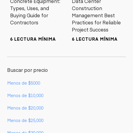
Concrete Equipment:
Data Center
Types, Uses, and
Construction
Buying Guide for
Management Best
Contractors
Practices for Reliable
Project Success
6 LECTURA MÍNIMA
6 LECTURA MÍNIMA
Buscar por precio
Menos de $5000
Menos de $10,000
Menos de $20,000
Menos de $25,000
Menos de $30,000