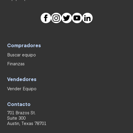
Compradores
Buscar equipo
Finanzas
Vendedores
Vender Equipo
Contacto
701 Brazos St.
Suite 300
Austin, Texas 78701