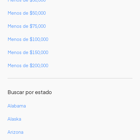
Menos de $50,000
Menos de $75,000
Menos de $100,000
Menos de $150,000
Menos de $200,000
Buscar por estado
Alabama
Alaska
Arizona