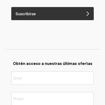
Suscribirse
Obtén acceso a nuestras últimas ofertas