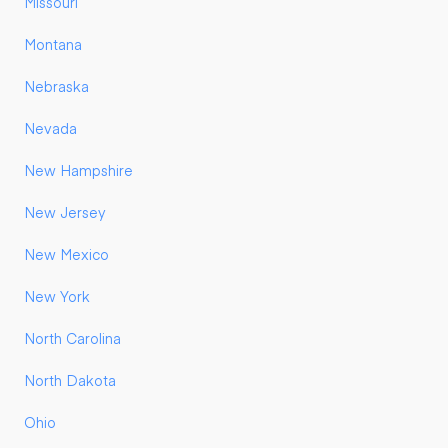
Missouri
Montana
Nebraska
Nevada
New Hampshire
New Jersey
New Mexico
New York
North Carolina
North Dakota
Ohio