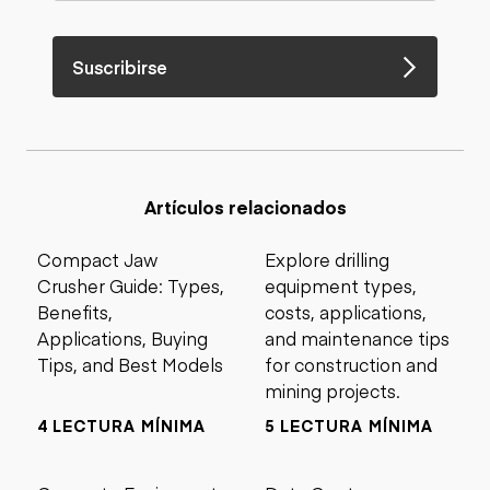
Suscribirse
Artículos relacionados
Compact Jaw
Explore drilling
Crusher Guide: Types,
equipment types,
Benefits,
costs, applications,
Applications, Buying
and maintenance tips
Tips, and Best Models
for construction and
mining projects.
4 LECTURA MÍNIMA
5 LECTURA MÍNIMA