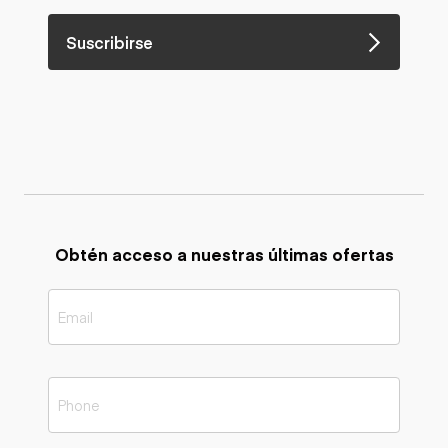
Suscribirse
Obtén acceso a nuestras últimas ofertas