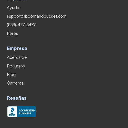
Ayuda
support@boomandbucket.com
(888)-417-3477
Foros
Empresa
Acerca de
Recursos
Blog
Carreras
Reseñas