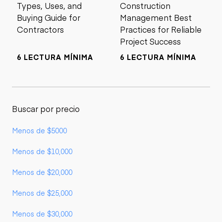
Types, Uses, and
Construction
Buying Guide for
Management Best
Contractors
Practices for Reliable
Project Success
6 LECTURA MÍNIMA
6 LECTURA MÍNIMA
Buscar por precio
Menos de $5000
Menos de $10,000
Menos de $20,000
Menos de $25,000
Menos de $30,000