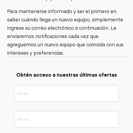
Para mantenerse informado y ser el primero en
saber cuándo llega un nuevo equipo, simplemente
ingrese su correo electrónico a continuación. Le
enviaremos notificaciones cada vez que
agreguemos un nuevo equipo que coincida con sus
intereses y preferencias.
Obtén acceso a nuestras últimas ofertas