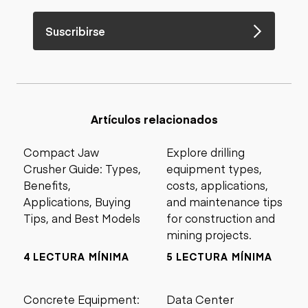
Suscribirse
Artículos relacionados
Compact Jaw
Explore drilling
Crusher Guide: Types,
equipment types,
Benefits,
costs, applications,
Applications, Buying
and maintenance tips
Tips, and Best Models
for construction and
mining projects.
4 LECTURA MÍNIMA
5 LECTURA MÍNIMA
Concrete Equipment:
Data Center