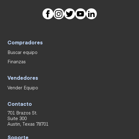
Compradores
Buscar equipo
Finanzas
Vendedores
Vender Equipo
Contacto
701 Brazos St.
Suite 300
Austin, Texas 78701
Soporte