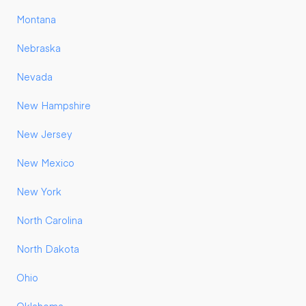
Montana
Nebraska
Nevada
New Hampshire
New Jersey
New Mexico
New York
North Carolina
North Dakota
Ohio