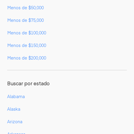
Menos de $50,000
Menos de $75,000
Menos de $100,000
Menos de $150,000
Menos de $200,000
Buscar por estado
Alabama
Alaska
Arizona