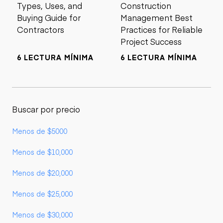
Types, Uses, and
Construction
Buying Guide for
Management Best
Contractors
Practices for Reliable
Project Success
6 LECTURA MÍNIMA
6 LECTURA MÍNIMA
Buscar por precio
Menos de $5000
Menos de $10,000
Menos de $20,000
Menos de $25,000
Menos de $30,000