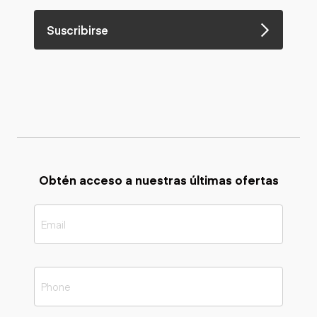
Suscribirse
Obtén acceso a nuestras últimas ofertas