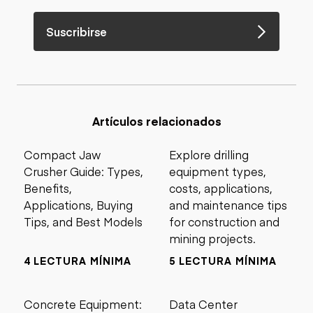
Suscribirse
Artículos relacionados
Compact Jaw
Explore drilling
Crusher Guide: Types,
equipment types,
Benefits,
costs, applications,
Applications, Buying
and maintenance tips
Tips, and Best Models
for construction and
mining projects.
4 LECTURA MÍNIMA
5 LECTURA MÍNIMA
Concrete Equipment:
Data Center