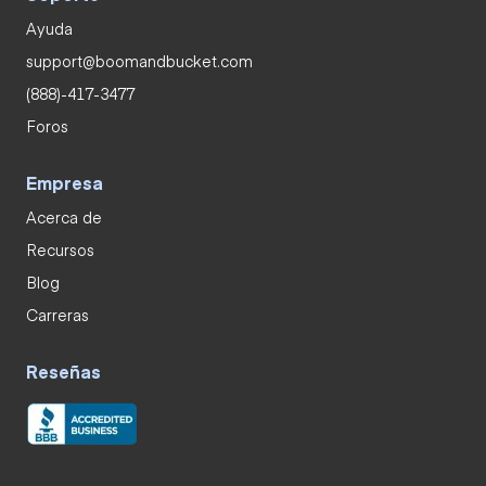
Ayuda
support@boomandbucket.com
(888)-417-3477
Foros
Empresa
Acerca de
Recursos
Blog
Carreras
Reseñas