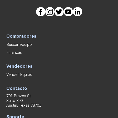
Compradores
Buscar equipo
Finanzas
Vendedores
Vender Equipo
Contacto
701 Brazos St.
Suite 300
Austin, Texas 78701
Soporte