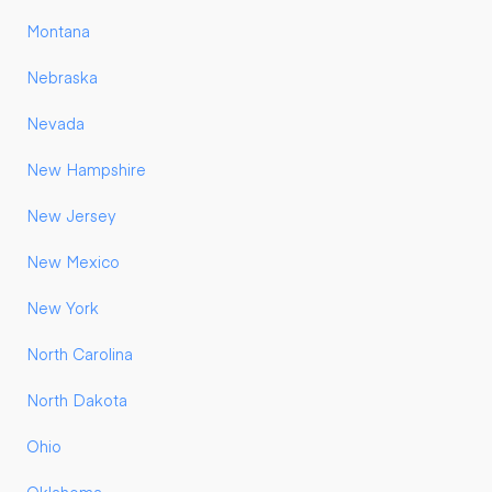
Montana
Nebraska
Nevada
New Hampshire
New Jersey
New Mexico
New York
North Carolina
North Dakota
Ohio