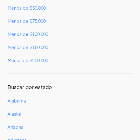
Menos de $50,000
Menos de $75,000
Menos de $100,000
Menos de $150,000
Menos de $200,000
Buscar por estado
Alabama
Alaska
Arizona