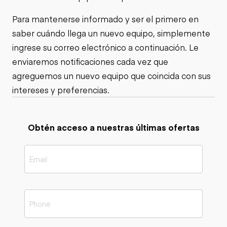
Para mantenerse informado y ser el primero en
saber cuándo llega un nuevo equipo, simplemente
ingrese su correo electrónico a continuación. Le
enviaremos notificaciones cada vez que
agreguemos un nuevo equipo que coincida con sus
intereses y preferencias.
Obtén acceso a nuestras últimas ofertas