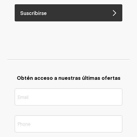
Suscribirse
Obtén acceso a nuestras últimas ofertas