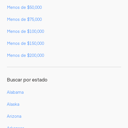
Menos de $50,000
Menos de $75,000
Menos de $100,000
Menos de $150,000
Menos de $200,000
Buscar por estado
Alabama
Alaska
Arizona