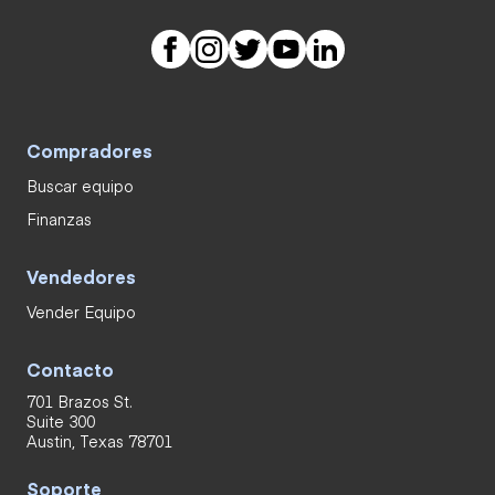
Compradores
Buscar equipo
Finanzas
Vendedores
Vender Equipo
Contacto
701 Brazos St.
Suite 300
Austin, Texas 78701
Soporte