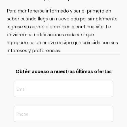
Para mantenerse informado y ser el primero en
saber cuándo llega un nuevo equipo, simplemente
ingrese su correo electrónico a continuación. Le
enviaremos notificaciones cada vez que
agreguemos un nuevo equipo que coincida con sus
intereses y preferencias.
Obtén acceso a nuestras últimas ofertas