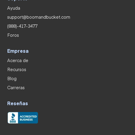
Ayuda
support@boomandbucket.com
(888)-417-3477
Foros
Empresa
Acerca de
Recursos
Blog
Carreras
Reseñas