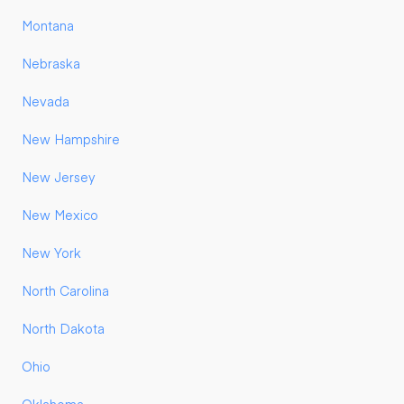
Montana
Nebraska
Nevada
New Hampshire
New Jersey
New Mexico
New York
North Carolina
North Dakota
Ohio