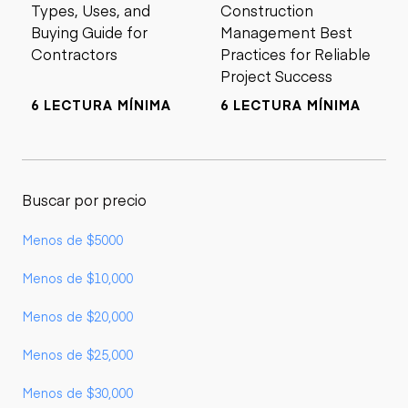
Types, Uses, and
Construction
Buying Guide for
Management Best
Contractors
Practices for Reliable
Project Success
6 LECTURA MÍNIMA
6 LECTURA MÍNIMA
Buscar por precio
Menos de $5000
Menos de $10,000
Menos de $20,000
Menos de $25,000
Menos de $30,000