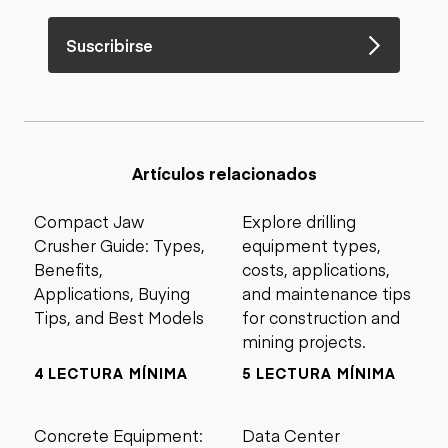
Suscribirse
Artículos relacionados
Compact Jaw
Explore drilling
Crusher Guide: Types,
equipment types,
Benefits,
costs, applications,
Applications, Buying
and maintenance tips
Tips, and Best Models
for construction and
mining projects.
4 LECTURA MÍNIMA
5 LECTURA MÍNIMA
Concrete Equipment:
Data Center