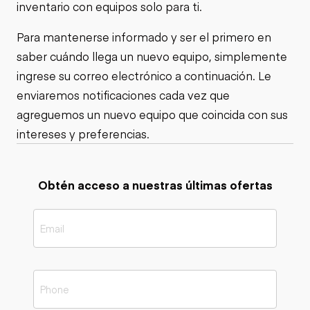
inventario con equipos solo para ti.
Para mantenerse informado y ser el primero en
saber cuándo llega un nuevo equipo, simplemente
ingrese su correo electrónico a continuación. Le
enviaremos notificaciones cada vez que
agreguemos un nuevo equipo que coincida con sus
intereses y preferencias.
Obtén acceso a nuestras últimas ofertas