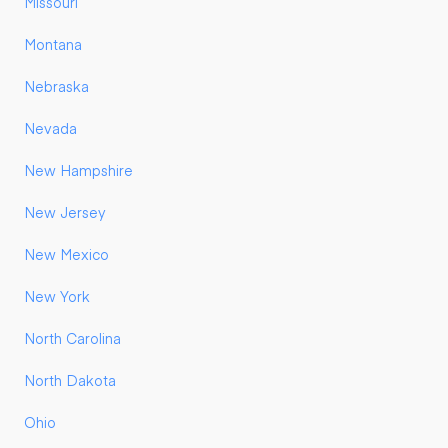
Missouri
Montana
Nebraska
Nevada
New Hampshire
New Jersey
New Mexico
New York
North Carolina
North Dakota
Ohio