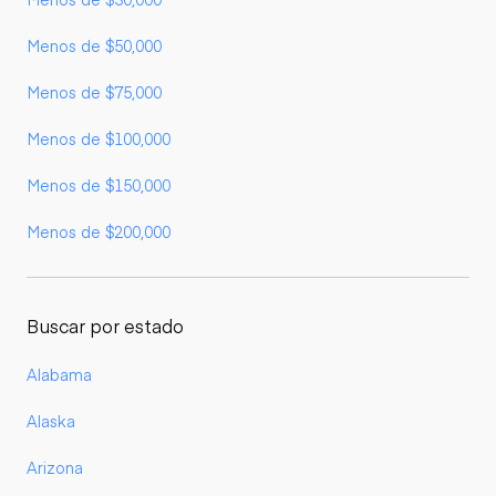
Menos de $50,000
Menos de $75,000
Menos de $100,000
Menos de $150,000
Menos de $200,000
Buscar por estado
Alabama
Alaska
Arizona