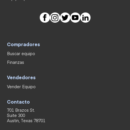
Compradores
Buscar equipo
Finanzas
Vendedores
Vender Equipo
Contacto
701 Brazos St.
Suite 300
Austin, Texas 78701