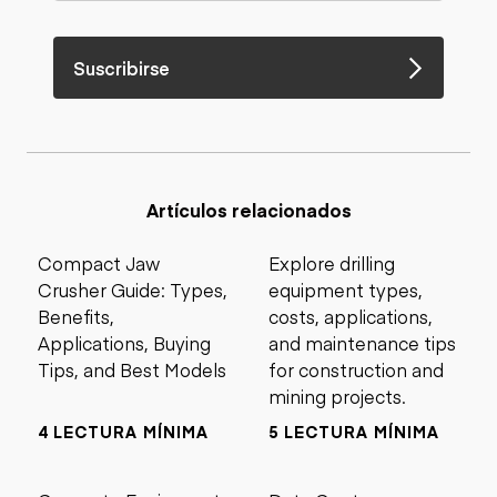
Suscribirse
Artículos relacionados
Compact Jaw
Explore drilling
Crusher Guide: Types,
equipment types,
Benefits,
costs, applications,
Applications, Buying
and maintenance tips
Tips, and Best Models
for construction and
mining projects.
4 LECTURA MÍNIMA
5 LECTURA MÍNIMA