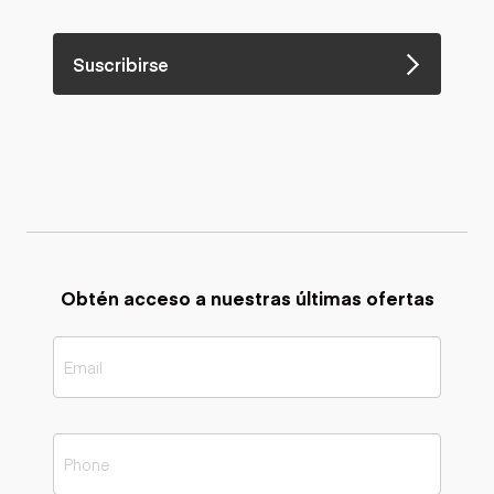
Suscribirse
Obtén acceso a nuestras últimas ofertas