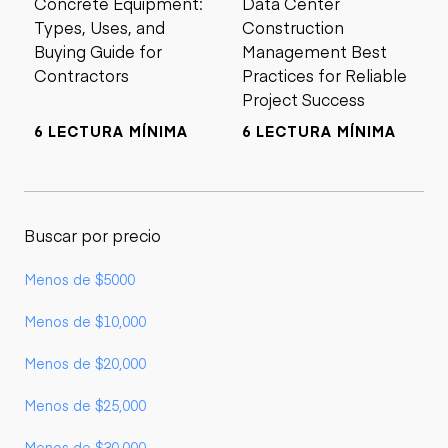
Concrete Equipment:
Data Center
Types, Uses, and
Construction
Buying Guide for
Management Best
Contractors
Practices for Reliable
Project Success
6 LECTURA MÍNIMA
6 LECTURA MÍNIMA
Buscar por precio
Menos de $5000
Menos de $10,000
Menos de $20,000
Menos de $25,000
Menos de $30,000