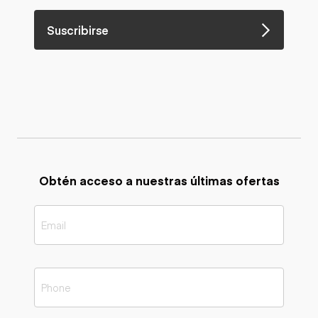
Suscribirse
Obtén acceso a nuestras últimas ofertas