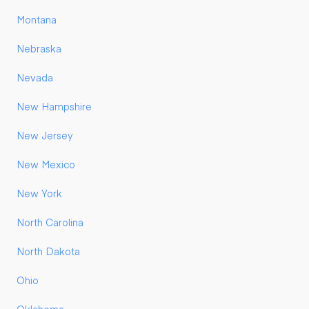
Montana
Nebraska
Nevada
New Hampshire
New Jersey
New Mexico
New York
North Carolina
North Dakota
Ohio