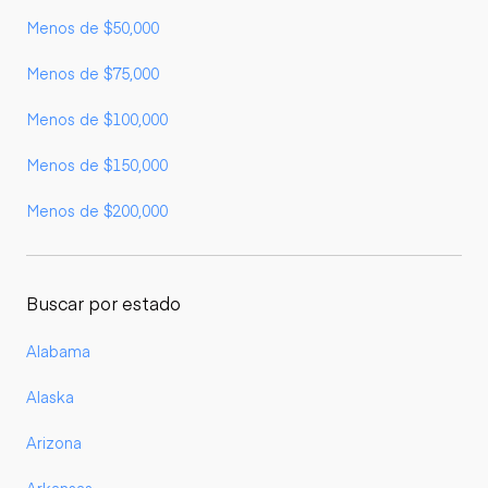
Menos de $50,000
Menos de $75,000
Menos de $100,000
Menos de $150,000
Menos de $200,000
Buscar por estado
Alabama
Alaska
Arizona