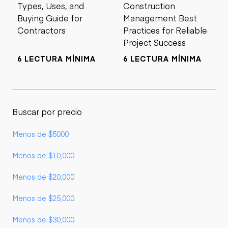
Types, Uses, and
Construction
Buying Guide for
Management Best
Contractors
Practices for Reliable
Project Success
6 LECTURA MÍNIMA
6 LECTURA MÍNIMA
Buscar por precio
Menos de $5000
Menos de $10,000
Menos de $20,000
Menos de $25,000
Menos de $30,000