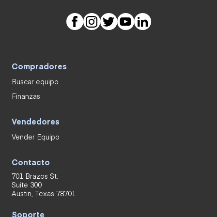
Compradores
Buscar equipo
Finanzas
Vendedores
Vender Equipo
Contacto
701 Brazos St.
Suite 300
Austin, Texas 78701
Soporte