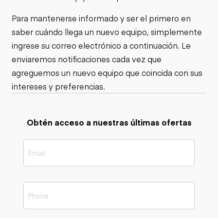
Para mantenerse informado y ser el primero en
saber cuándo llega un nuevo equipo, simplemente
ingrese su correo electrónico a continuación. Le
enviaremos notificaciones cada vez que
agreguemos un nuevo equipo que coincida con sus
intereses y preferencias.
Obtén acceso a nuestras últimas ofertas