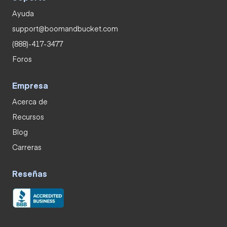
Ayuda
support@boomandbucket.com
(888)-417-3477
Foros
Empresa
Acerca de
Recursos
Blog
Carreras
Reseñas