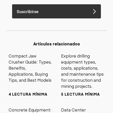
Suscribirse
Artículos relacionados
Compact Jaw
Explore drilling
Crusher Guide: Types,
equipment types,
Benefits,
costs, applications,
Applications, Buying
and maintenance tips
Tips, and Best Models
for construction and
mining projects.
4 LECTURA MÍNIMA
5 LECTURA MÍNIMA
Concrete Equipment:
Data Center