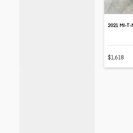
2021 MI-T
$1,618