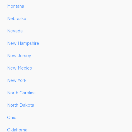
Montana
Nebraska
Nevada
New Hampshire
New Jersey
New Mexico
New York
North Carolina
North Dakota
Ohio
Oklahoma