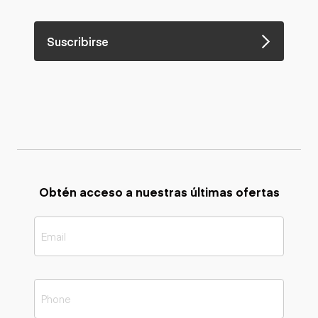
Suscribirse
Obtén acceso a nuestras últimas ofertas