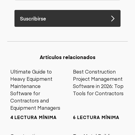
Suscribirse
Artículos relacionados
Ultimate Guide to
Best Construction
Heavy Equipment
Project Management
Maintenance
Software in 2026: Top
Software for
Tools for Contractors
Contractors and
Equipment Managers
4 LECTURA MÍNIMA
6 LECTURA MÍNIMA