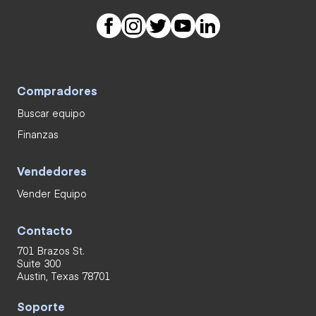
Compradores
Buscar equipo
Finanzas
Vendedores
Vender Equipo
Contacto
701 Brazos St.
Suite 300
Austin, Texas 78701
Soporte