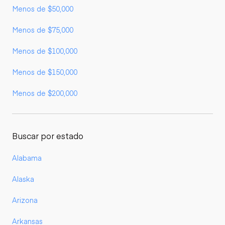
Menos de $50,000
Menos de $75,000
Menos de $100,000
Menos de $150,000
Menos de $200,000
Buscar por estado
Alabama
Alaska
Arizona
Arkansas