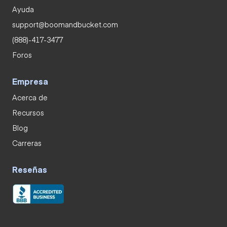
Ayuda
support@boomandbucket.com
(888)-417-3477
Foros
Empresa
Acerca de
Recursos
Blog
Carreras
Reseñas