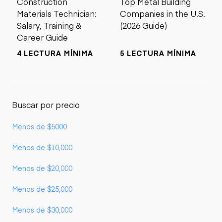
Construction
Top Metal Building
Materials Technician:
Companies in the U.S.
Salary, Training &
(2026 Guide)
Career Guide
4 LECTURA MÍNIMA
5 LECTURA MÍNIMA
Buscar por precio
Menos de $5000
Menos de $10,000
Menos de $20,000
Menos de $25,000
Menos de $30,000