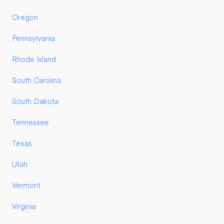
Oregon
Pennsylvania
Rhode Island
South Carolina
South Dakota
Tennessee
Texas
Utah
Vermont
Virginia