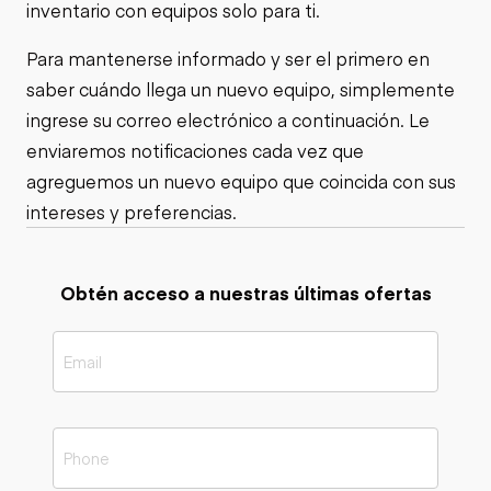
inventario con equipos solo para ti.
Para mantenerse informado y ser el primero en
saber cuándo llega un nuevo equipo, simplemente
ingrese su correo electrónico a continuación. Le
enviaremos notificaciones cada vez que
agreguemos un nuevo equipo que coincida con sus
intereses y preferencias.
Obtén acceso a nuestras últimas ofertas