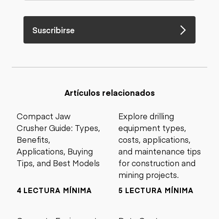
Suscribirse
Artículos relacionados
Compact Jaw
Explore drilling
Crusher Guide: Types,
equipment types,
Benefits,
costs, applications,
Applications, Buying
and maintenance tips
Tips, and Best Models
for construction and
mining projects.
4 LECTURA MÍNIMA
5 LECTURA MÍNIMA