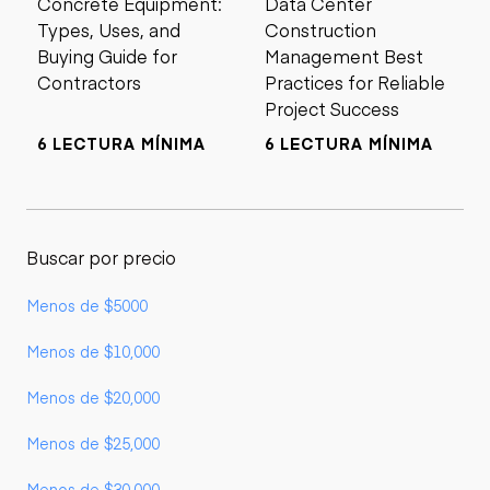
Concrete Equipment:
Data Center
Types, Uses, and
Construction
Buying Guide for
Management Best
Contractors
Practices for Reliable
Project Success
6 LECTURA MÍNIMA
6 LECTURA MÍNIMA
Buscar por precio
Menos de $5000
Menos de $10,000
Menos de $20,000
Menos de $25,000
Menos de $30,000