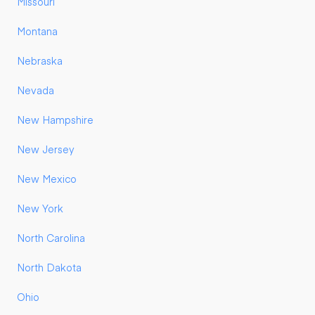
Missouri
Montana
Nebraska
Nevada
New Hampshire
New Jersey
New Mexico
New York
North Carolina
North Dakota
Ohio