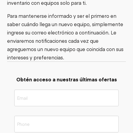
inventario con equipos solo para ti.
Para mantenerse informado y ser el primero en
saber cuándo llega un nuevo equipo, simplemente
ingrese su correo electrónico a continuación. Le
enviaremos notificaciones cada vez que
agreguemos un nuevo equipo que coincida con sus
intereses y preferencias.
Obtén acceso a nuestras últimas ofertas