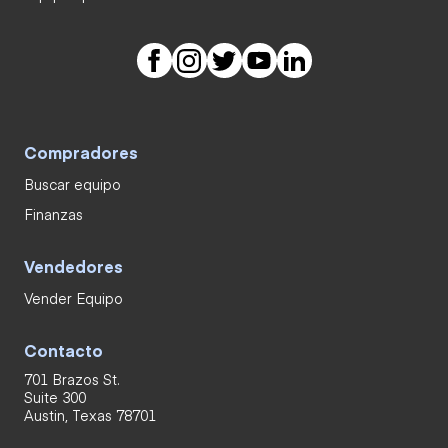
Compradores
Buscar equipo
Finanzas
Vendedores
Vender Equipo
Contacto
701 Brazos St.
Suite 300
Austin, Texas 78701