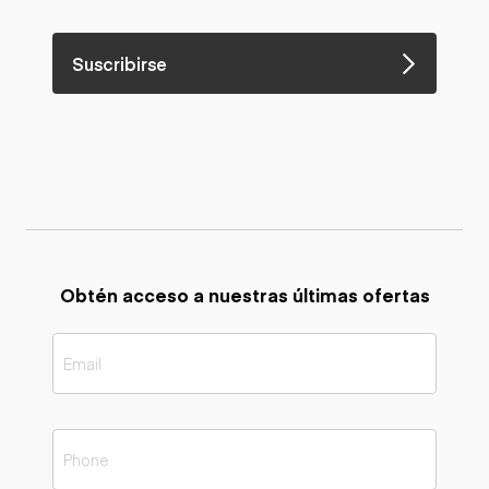
Suscribirse
Obtén acceso a nuestras últimas ofertas