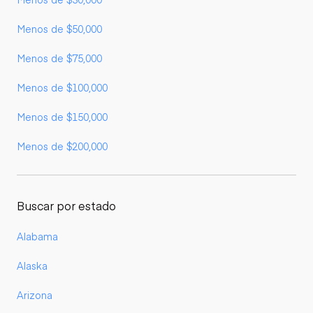
Menos de $50,000
Menos de $75,000
Menos de $100,000
Menos de $150,000
Menos de $200,000
Buscar por estado
Alabama
Alaska
Arizona