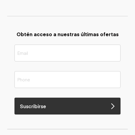
Obtén acceso a nuestras últimas ofertas
Suscribirse