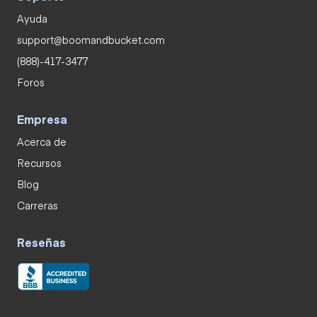
Ayuda
support@boomandbucket.com
(888)-417-3477
Foros
Empresa
Acerca de
Recursos
Blog
Carreras
Reseñas