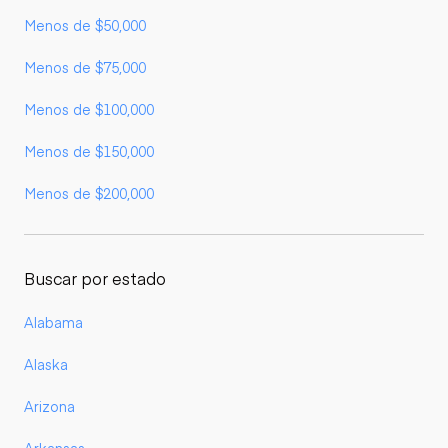
Menos de $50,000
Menos de $75,000
Menos de $100,000
Menos de $150,000
Menos de $200,000
Buscar por estado
Alabama
Alaska
Arizona