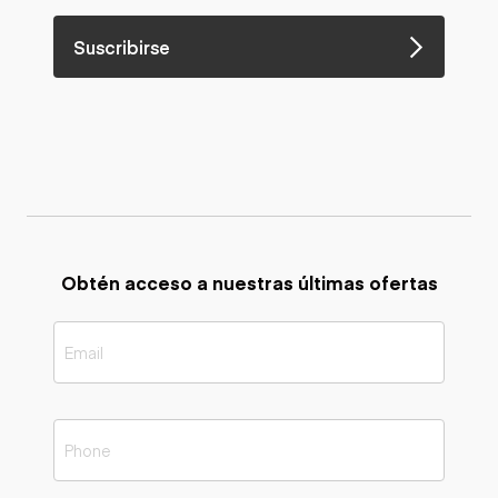
Suscribirse
Obtén acceso a nuestras últimas ofertas