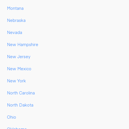
Montana
Nebraska
Nevada
New Hampshire
New Jersey
New Mexico
New York
North Carolina
North Dakota
Ohio