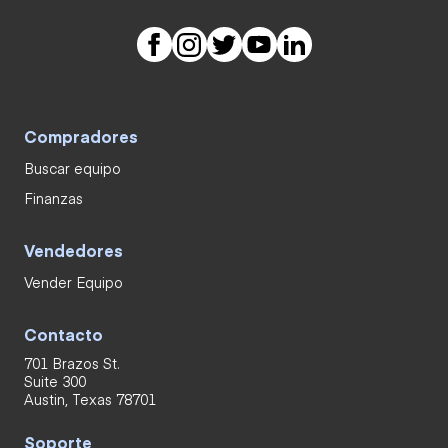
Compradores
Buscar equipo
Finanzas
Vendedores
Vender Equipo
Contacto
701 Brazos St.
Suite 300
Austin, Texas 78701
Soporte