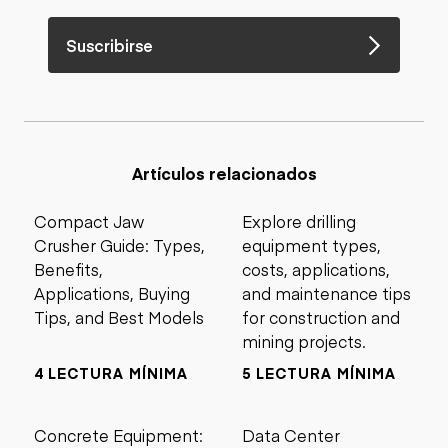
Suscribirse
Artículos relacionados
Compact Jaw
Explore drilling
Crusher Guide: Types,
equipment types,
Benefits,
costs, applications,
Applications, Buying
and maintenance tips
Tips, and Best Models
for construction and
mining projects.
4 LECTURA MÍNIMA
5 LECTURA MÍNIMA
Concrete Equipment:
Data Center