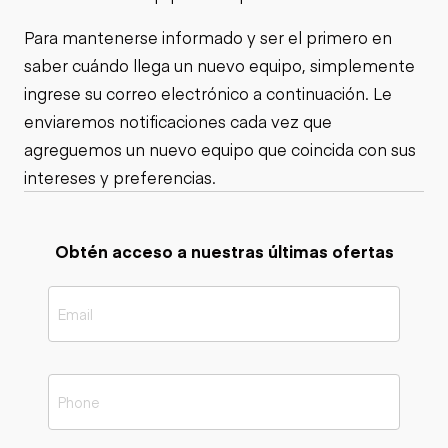
Para mantenerse informado y ser el primero en
saber cuándo llega un nuevo equipo, simplemente
ingrese su correo electrónico a continuación. Le
enviaremos notificaciones cada vez que
agreguemos un nuevo equipo que coincida con sus
intereses y preferencias.
Obtén acceso a nuestras últimas ofertas