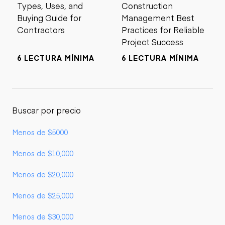
Types, Uses, and
Construction
Buying Guide for
Management Best
Contractors
Practices for Reliable
Project Success
6 LECTURA MÍNIMA
6 LECTURA MÍNIMA
Buscar por precio
Menos de $5000
Menos de $10,000
Menos de $20,000
Menos de $25,000
Menos de $30,000