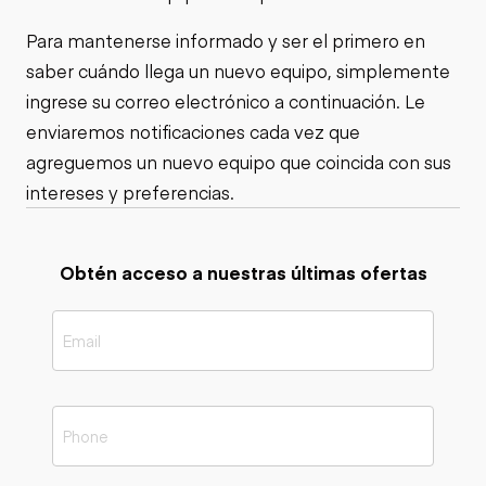
Para mantenerse informado y ser el primero en
saber cuándo llega un nuevo equipo, simplemente
ingrese su correo electrónico a continuación. Le
enviaremos notificaciones cada vez que
agreguemos un nuevo equipo que coincida con sus
intereses y preferencias.
Obtén acceso a nuestras últimas ofertas