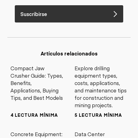
Suscribirse
Artículos relacionados
Compact Jaw
Explore drilling
Crusher Guide: Types,
equipment types,
Benefits,
costs, applications,
Applications, Buying
and maintenance tips
Tips, and Best Models
for construction and
mining projects.
4 LECTURA MÍNIMA
5 LECTURA MÍNIMA
Concrete Equipment:
Data Center