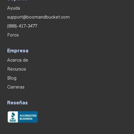
Ayuda
support@boomandbucket.com
(888)-417-3477
Foros
Empresa
Acerca de
Recursos
Blog
Carreras
Reseñas