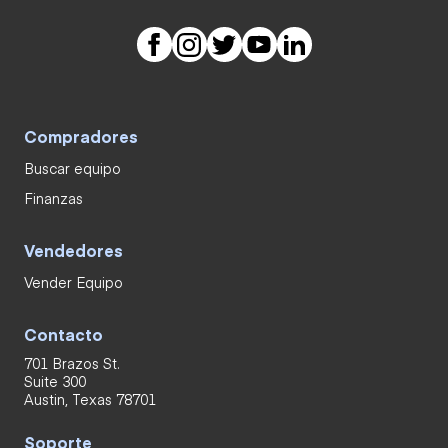
Compradores
Buscar equipo
Finanzas
Vendedores
Vender Equipo
Contacto
701 Brazos St.
Suite 300
Austin, Texas 78701
Soporte