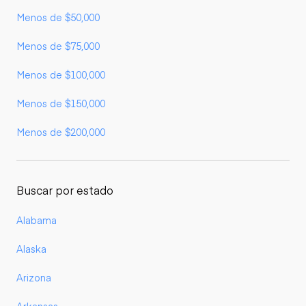
Menos de $50,000
Menos de $75,000
Menos de $100,000
Menos de $150,000
Menos de $200,000
Buscar por estado
Alabama
Alaska
Arizona