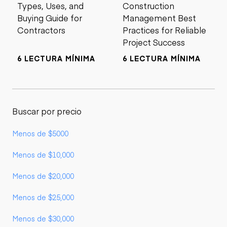
Types, Uses, and
Construction
Buying Guide for
Management Best
Contractors
Practices for Reliable
Project Success
6 LECTURA MÍNIMA
6 LECTURA MÍNIMA
Buscar por precio
Menos de $5000
Menos de $10,000
Menos de $20,000
Menos de $25,000
Menos de $30,000