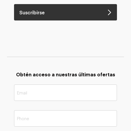
Suscribirse
Obtén acceso a nuestras últimas ofertas