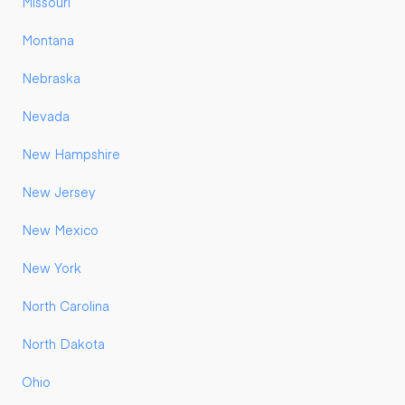
Missouri
Montana
Nebraska
Nevada
New Hampshire
New Jersey
New Mexico
New York
North Carolina
North Dakota
Ohio