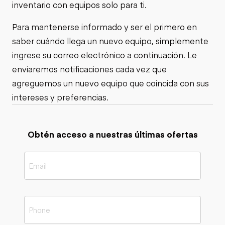
inventario con equipos solo para ti.
Para mantenerse informado y ser el primero en
saber cuándo llega un nuevo equipo, simplemente
ingrese su correo electrónico a continuación. Le
enviaremos notificaciones cada vez que
agreguemos un nuevo equipo que coincida con sus
intereses y preferencias.
Obtén acceso a nuestras últimas ofertas