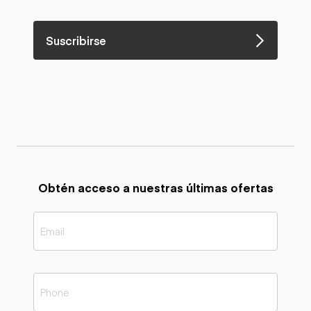
Suscribirse
Obtén acceso a nuestras últimas ofertas