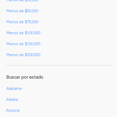
Menos de $50,000
Menos de $75,000
Menos de $100,000
Menos de $150,000
Menos de $200,000
Buscar por estado
Alabama
Alaska
Arizona