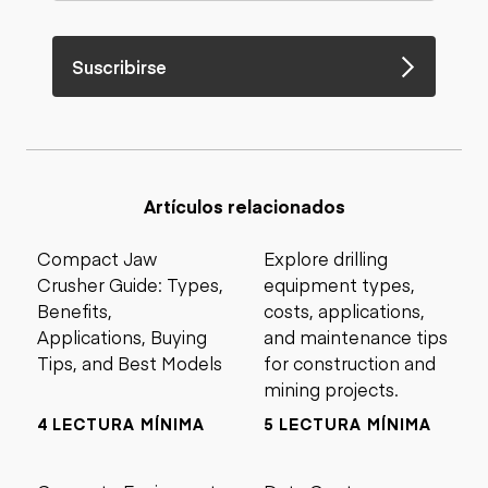
Suscribirse
Artículos relacionados
Compact Jaw
Explore drilling
Crusher Guide: Types,
equipment types,
Benefits,
costs, applications,
Applications, Buying
and maintenance tips
Tips, and Best Models
for construction and
mining projects.
4 LECTURA MÍNIMA
5 LECTURA MÍNIMA