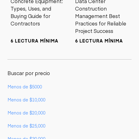
Concrete Equipment:
Data Center
Types, Uses, and
Construction
Buying Guide for
Management Best
Contractors
Practices for Reliable
Project Success
6 LECTURA MÍNIMA
6 LECTURA MÍNIMA
Buscar por precio
Menos de $5000
Menos de $10,000
Menos de $20,000
Menos de $25,000
Menos de $30,000