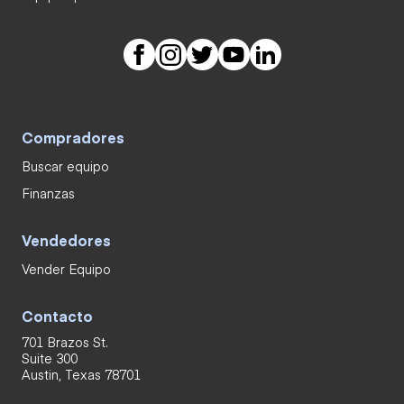
Compradores
Buscar equipo
Finanzas
Vendedores
Vender Equipo
Contacto
701 Brazos St.
Suite 300
Austin, Texas 78701