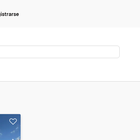
gistrarse