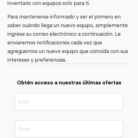
inventario con equipos solo para ti.
Para mantenerse informado y ser el primero en
saber cuándo llega un nuevo equipo, simplemente
ingrese su correo electrónico a continuación. Le
enviaremos notificaciones cada vez que
agreguemos un nuevo equipo que coincida con sus
intereses y preferencias.
Obtén acceso a nuestras últimas ofertas