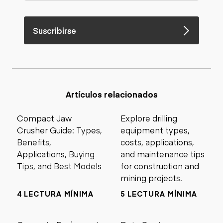
Suscribirse
Artículos relacionados
Compact Jaw
Explore drilling
Crusher Guide: Types,
equipment types,
Benefits,
costs, applications,
Applications, Buying
and maintenance tips
Tips, and Best Models
for construction and
mining projects.
4 LECTURA MÍNIMA
5 LECTURA MÍNIMA