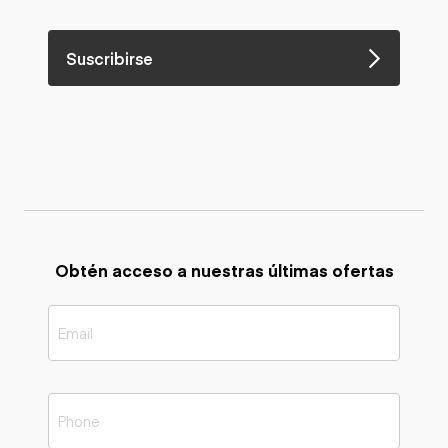
Suscribirse
Obtén acceso a nuestras últimas ofertas