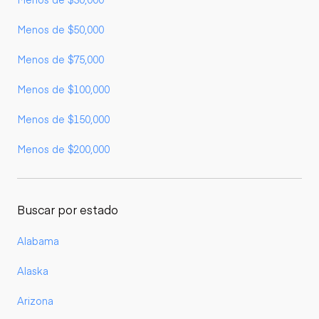
Menos de $50,000
Menos de $75,000
Menos de $100,000
Menos de $150,000
Menos de $200,000
Buscar por estado
Alabama
Alaska
Arizona