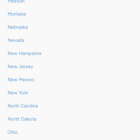
Missouri
Montana
Nebraska
Nevada
New Hampshire
New Jersey
New Mexico
New York
North Carolina
North Dakota
Ohio