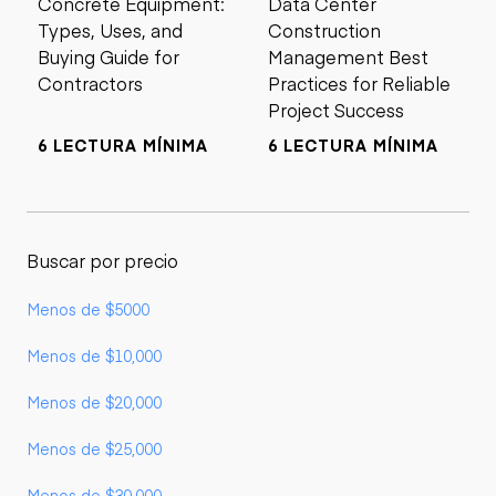
Concrete Equipment:
Data Center
Types, Uses, and
Construction
Buying Guide for
Management Best
Contractors
Practices for Reliable
Project Success
6 LECTURA MÍNIMA
6 LECTURA MÍNIMA
Buscar por precio
Menos de $5000
Menos de $10,000
Menos de $20,000
Menos de $25,000
Menos de $30,000