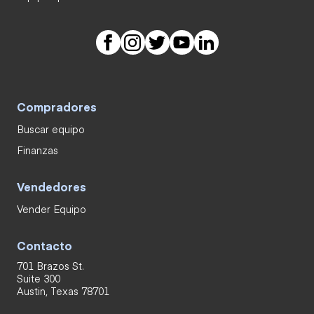
Compradores
Buscar equipo
Finanzas
Vendedores
Vender Equipo
Contacto
701 Brazos St.
Suite 300
Austin, Texas 78701