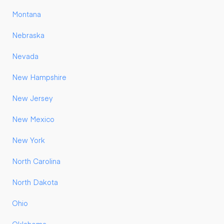
Montana
Nebraska
Nevada
New Hampshire
New Jersey
New Mexico
New York
North Carolina
North Dakota
Ohio