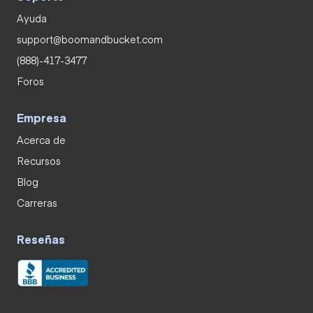
Ayuda
support@boomandbucket.com
(888)-417-3477
Foros
Empresa
Acerca de
Recursos
Blog
Carreras
Reseñas