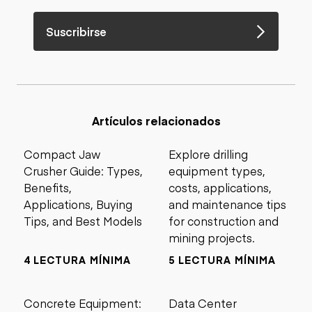
Suscribirse
Artículos relacionados
Compact Jaw
Explore drilling
Crusher Guide: Types,
equipment types,
Benefits,
costs, applications,
Applications, Buying
and maintenance tips
Tips, and Best Models
for construction and
mining projects.
4 LECTURA MÍNIMA
5 LECTURA MÍNIMA
Concrete Equipment:
Data Center