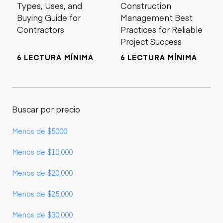
Types, Uses, and
Construction
Buying Guide for
Management Best
Contractors
Practices for Reliable
Project Success
6 LECTURA MÍNIMA
6 LECTURA MÍNIMA
Buscar por precio
Menos de $5000
Menos de $10,000
Menos de $20,000
Menos de $25,000
Menos de $30,000