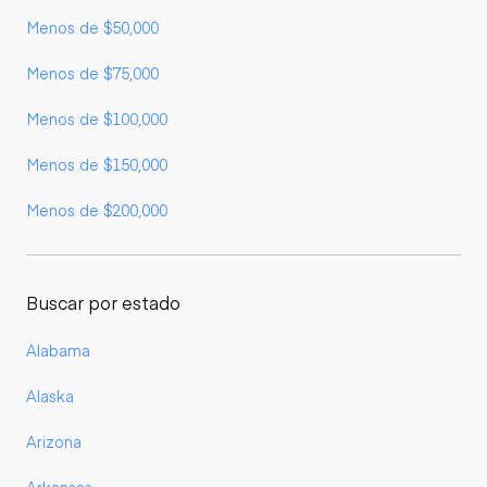
Menos de $50,000
Menos de $75,000
Menos de $100,000
Menos de $150,000
Menos de $200,000
Buscar por estado
Alabama
Alaska
Arizona