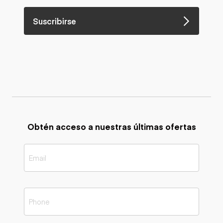
Suscribirse
Obtén acceso a nuestras últimas ofertas