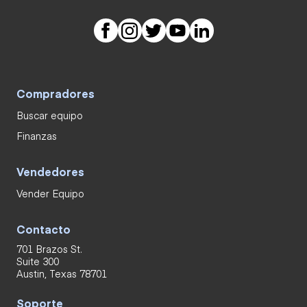
Compradores
Buscar equipo
Finanzas
Vendedores
Vender Equipo
Contacto
701 Brazos St.
Suite 300
Austin, Texas 78701
Soporte