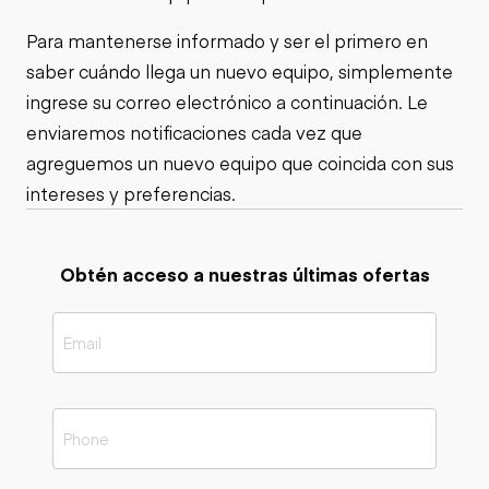
Para mantenerse informado y ser el primero en
saber cuándo llega un nuevo equipo, simplemente
ingrese su correo electrónico a continuación. Le
enviaremos notificaciones cada vez que
agreguemos un nuevo equipo que coincida con sus
intereses y preferencias.
Obtén acceso a nuestras últimas ofertas