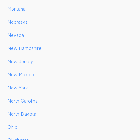
Montana
Nebraska
Nevada
New Hampshire
New Jersey
New Mexico
New York
North Carolina
North Dakota
Ohio