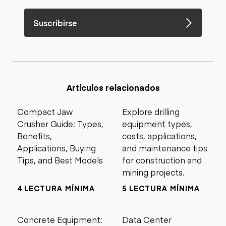
Suscribirse
Artículos relacionados
Compact Jaw
Explore drilling
Crusher Guide: Types,
equipment types,
Benefits,
costs, applications,
Applications, Buying
and maintenance tips
Tips, and Best Models
for construction and
mining projects.
4 LECTURA MÍNIMA
5 LECTURA MÍNIMA
Concrete Equipment:
Data Center