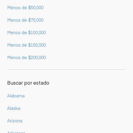
Menos de $50,000
Menos de $75,000
Menos de $100,000
Menos de $150,000
Menos de $200,000
Buscar por estado
Alabama
Alaska
Arizona