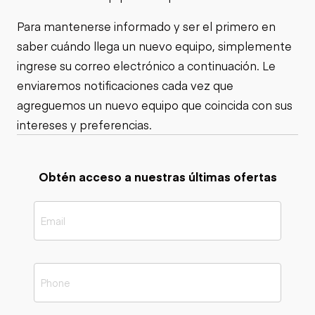
Para mantenerse informado y ser el primero en
saber cuándo llega un nuevo equipo, simplemente
ingrese su correo electrónico a continuación. Le
enviaremos notificaciones cada vez que
agreguemos un nuevo equipo que coincida con sus
intereses y preferencias.
Obtén acceso a nuestras últimas ofertas