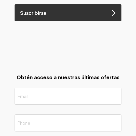
Suscribirse
Obtén acceso a nuestras últimas ofertas