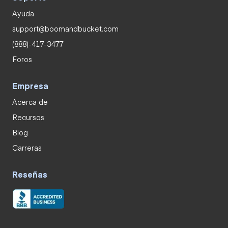
Ayuda
support@boomandbucket.com
(888)-417-3477
Foros
Empresa
Acerca de
Recursos
Blog
Carreras
Reseñas