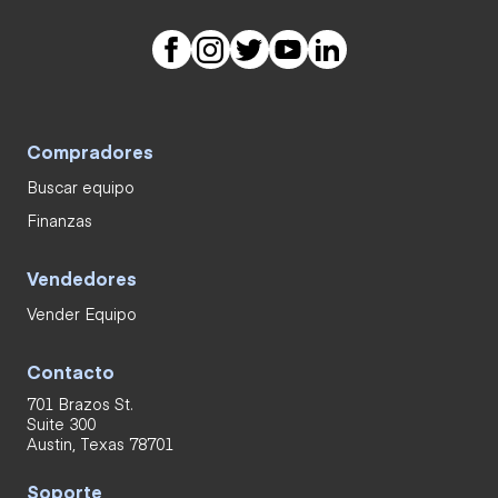
Compradores
Buscar equipo
Finanzas
Vendedores
Vender Equipo
Contacto
701 Brazos St.
Suite 300
Austin, Texas 78701
Soporte