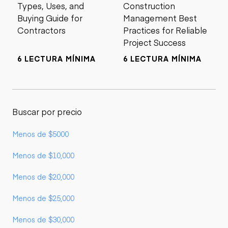
Types, Uses, and
Construction
Buying Guide for
Management Best
Contractors
Practices for Reliable
Project Success
6 LECTURA MÍNIMA
6 LECTURA MÍNIMA
Buscar por precio
Menos de $5000
Menos de $10,000
Menos de $20,000
Menos de $25,000
Menos de $30,000