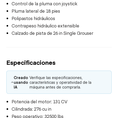
Control de la pluma con joystick
Pluma lateral de 18 pies
Polipastos hidráulicos
Contrapeso hidráulico extensible
Calzado de pista de 26 in Single Grouser
Especificaciones
Creado
Verifique las especificaciones,
usando
características y operatividad de la
IA
máquina antes de comprarla.
Potencia del motor: 131 CV
Cilindrada: 276 cu in
Peso operativo: 32500 lbs