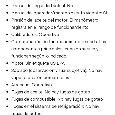
Manual de seguridad actual: No
Manual del operador/mantenimiento vigente: Sí
Presión del aceite del motor: El manómetro
registra en el rango de funcionamiento.
Calibradores: Operativo
Comprobación de funcionamiento limitada: Los
componentes principales están en su sitio y
funcionan según lo indicado.
Motor: Sin etiqueta US EPA
Soplado (observación visual subjetiva): No hay
vapor o presión perceptibles
Arranque: Operativo
Fugas de aceite: No hay fugas de goteo
Fugas de combustible: No hay fugas de goteo
Fugas en el sistema de refrigeración: No hay
fugas de goteo