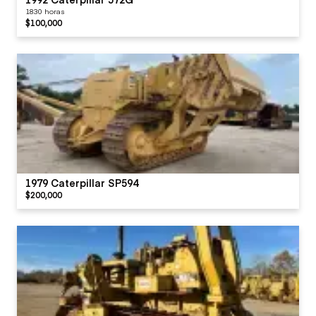
1830 horas
$100,000
1979 Caterpillar SP594
$200,000