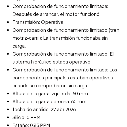
Comprobación de funcionamiento limitada:
Después de arrancar, el motor funcionó.
Transmisión: Operativa
Comprobación de funcionamiento limitado (tren
motriz-carril): La transmisión funcionaba sin
carga.
Comprobación de funcionamiento limitado: El
sistema hidráulico estaba operativo.
Comprobación de funcionamiento limitada: Los
componentes principales estaban operativos
cuando se comprobaron sin carga.
Altura de la garra izquierda: 60 mm
Altura de la garra derecha: 60 mm
fecha de análisis: 27 abr 2026
Silicio: 0 PPM
Estaño: 0,85 PPM