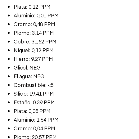
Plata: 0,12 PPM
Aluminio: 0,01 PPM
Cromo: 0,48 PPM
Plomo: 3,14 PPM
Cobre: 31,62 PPM
Níquel: 0,12 PPM
Hierro: 9,27 PPM
Glicol: NEG
El agua: NEG
Combustible: <5
Silicio: 19,41 PPM
Estaño: 0,39 PPM
Plata: 0,05 PPM
Aluminio: 1,64 PPM
Cromo: 0,04 PPM
Plomo: 20,57 PPM