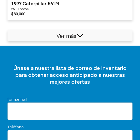
1997 Caterpillar 561M
2618 horas
$30,000
Ver más
Únase a nuestra lista de correo de inventario
para obtener acceso anticipado a nuestras
mejores ofertas
form.email
Teléfono