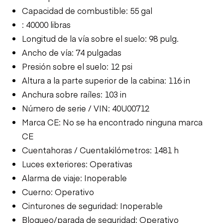
Capacidad de combustible: 55 gal
: 40000 libras
Longitud de la vía sobre el suelo: 98 pulg.
Ancho de vía: 74 pulgadas
Presión sobre el suelo: 12 psi
Altura a la parte superior de la cabina: 116 in
Anchura sobre raíles: 103 in
Número de serie / VIN: 40U00712
Marca CE: No se ha encontrado ninguna marca
CE
Cuentahoras / Cuentakilómetros: 1481 h
Luces exteriores: Operativas
Alarma de viaje: Inoperable
Cuerno: Operativo
Cinturones de seguridad: Inoperable
Bloqueo/parada de seguridad: Operativo