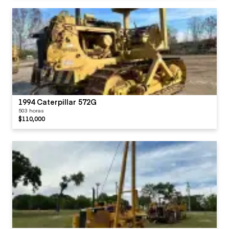
1994 Caterpillar 572G
503 horas
$110,000