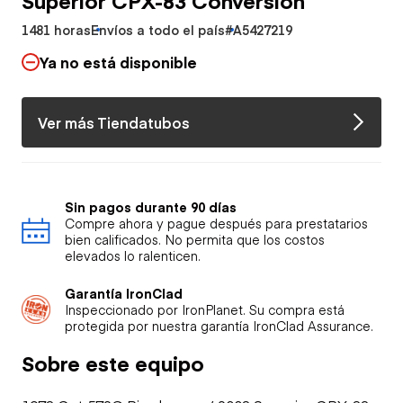
1481 horas
Envíos a todo el país
#A5427219
Ya no está disponible
Ver más Tiendatubos
Sin pagos durante 90 días
Compre ahora y pague después para prestatarios
bien calificados. No permita que los costos
elevados lo ralenticen.
Garantía IronClad
Inspeccionado por IronPlanet. Su compra está
protegida por nuestra garantía IronClad Assurance.
Sobre este equipo