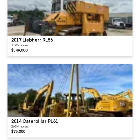
2017 Liebherr RL56
1195 horas
$549,000
2014 Caterpillar PL61
2634 horas
$75,000