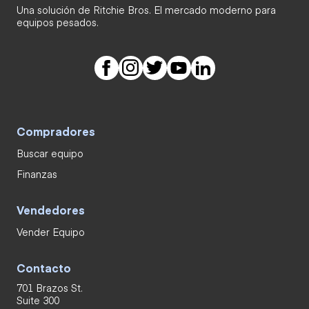
Una solución de Ritchie Bros. El mercado moderno para
equipos pesados.
Compradores
Buscar equipo
Finanzas
Vendedores
Vender Equipo
Contacto
701 Brazos St.
Suite 300