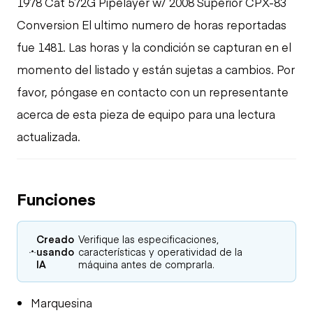
1978 Cat 572G Pipelayer w/ 2008 Superior CPX-83
Conversion El ultimo numero de horas reportadas
fue 1481. Las horas y la condición se capturan en el
momento del listado y están sujetas a cambios. Por
favor, póngase en contacto con un representante
acerca de esta pieza de equipo para una lectura
actualizada.
Funciones
Creado
Verifique las especificaciones,
usando
características y operatividad de la
IA
máquina antes de comprarla.
Marquesina