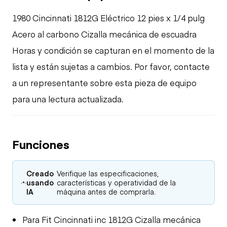
1980 Cincinnati 1812G Eléctrico 12 pies x 1/4 pulg
Acero al carbono Cizalla mecánica de escuadra
Horas y condición se capturan en el momento de la
lista y están sujetas a cambios. Por favor, contacte
a un representante sobre esta pieza de equipo
para una lectura actualizada.
Funciones
Creado
Verifique las especificaciones,
usando
características y operatividad de la
IA
máquina antes de comprarla.
Para Fit Cincinnati inc 1812G Cizalla mecánica