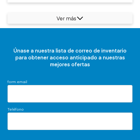
Ver más
Únase a nuestra lista de correo de inventario
para obtener acceso anticipado a nuestras
mejores ofertas
form.email
Teléfono