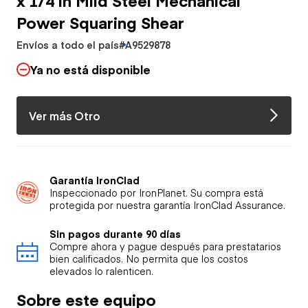
Power Squaring Shear
Envíos a todo el país
#A9529878
Ya no está disponible
Ver más Otro
Garantía IronClad
Inspeccionado por IronPlanet. Su compra está
protegida por nuestra garantía IronClad Assurance.
Sin pagos durante 90 días
Compre ahora y pague después para prestatarios
bien calificados. No permita que los costos
elevados lo ralenticen.
Sobre este equipo