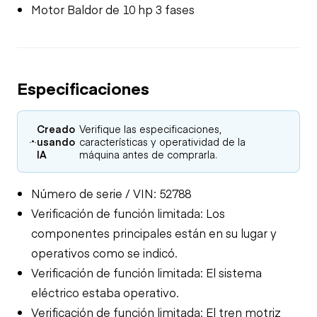
Motor Baldor de 10 hp 3 fases
Especificaciones
Creado
Verifique las especificaciones,
usando
características y operatividad de la
IA
máquina antes de comprarla.
Número de serie / VIN: 52788
Verificación de función limitada: Los
componentes principales están en su lugar y
operativos como se indicó.
Verificación de función limitada: El sistema
eléctrico estaba operativo.
Verificación de función limitada: El tren motriz