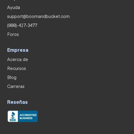
Ayuda
support@boomandbucket.com
(888)-417-3477
Foros
Empresa
Acerca de
Recursos
Blog
Carreras
Reseñas