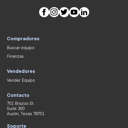
Compradores
Buscar equipo
Finanzas
Vendedores
Vender Equipo
Contacto
701 Brazos St.
Suite 300
Austin, Texas 78701
Soporte