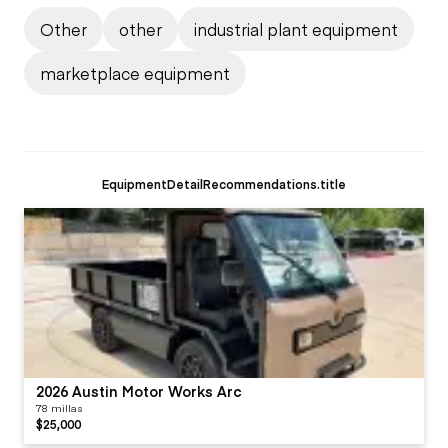
Other
other
industrial plant equipment
marketplace equipment
EquipmentDetailRecommendations.title
2026 Austin Motor Works Arc
78 millas
$25,000