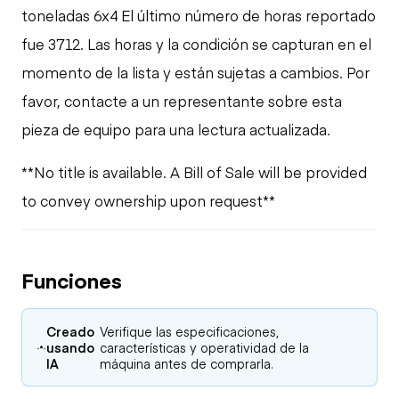
toneladas 6x4 El último número de horas reportado
fue 3712. Las horas y la condición se capturan en el
momento de la lista y están sujetas a cambios. Por
favor, contacte a un representante sobre esta
pieza de equipo para una lectura actualizada.
**No title is available. A Bill of Sale will be provided
to convey ownership upon request**
Funciones
Creado
Verifique las especificaciones,
usando
características y operatividad de la
IA
máquina antes de comprarla.