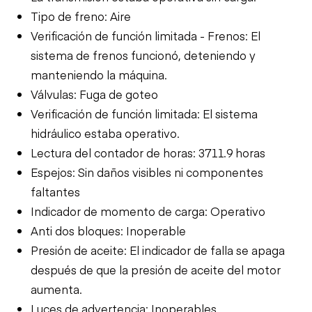
Tipo de freno: Aire
Verificación de función limitada - Frenos: El
sistema de frenos funcionó, deteniendo y
manteniendo la máquina.
Válvulas: Fuga de goteo
Verificación de función limitada: El sistema
hidráulico estaba operativo.
Lectura del contador de horas: 3711.9 horas
Espejos: Sin daños visibles ni componentes
faltantes
Indicador de momento de carga: Operativo
Anti dos bloques: Inoperable
Presión de aceite: El indicador de falla se apaga
después de que la presión de aceite del motor
aumenta.
Luces de advertencia: Inoperables