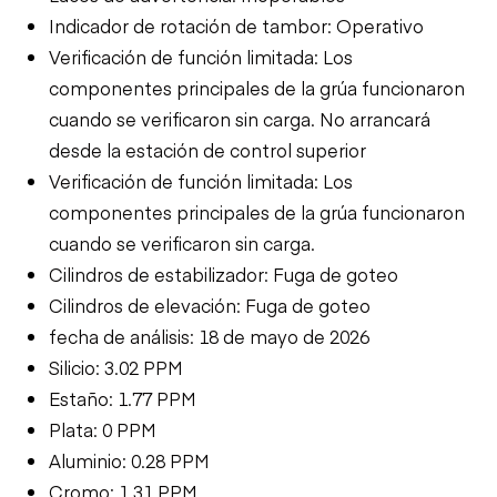
Indicador de rotación de tambor: Operativo
Verificación de función limitada: Los
componentes principales de la grúa funcionaron
cuando se verificaron sin carga. No arrancará
desde la estación de control superior
Verificación de función limitada: Los
componentes principales de la grúa funcionaron
cuando se verificaron sin carga.
Cilindros de estabilizador: Fuga de goteo
Cilindros de elevación: Fuga de goteo
fecha de análisis: 18 de mayo de 2026
Silicio: 3.02 PPM
Estaño: 1.77 PPM
Plata: 0 PPM
Aluminio: 0.28 PPM
Cromo: 1.31 PPM