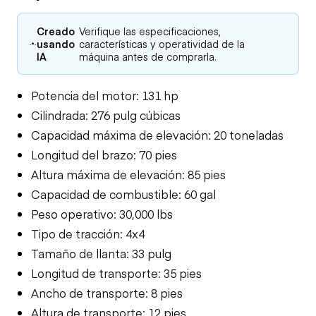
Creado
Verifique las especificaciones,
usando
características y operatividad de la
IA
máquina antes de comprarla.
Potencia del motor: 131 hp
Cilindrada: 276 pulg cúbicas
Capacidad máxima de elevación: 20 toneladas
Longitud del brazo: 70 pies
Altura máxima de elevación: 85 pies
Capacidad de combustible: 60 gal
Peso operativo: 30,000 lbs
Tipo de tracción: 4x4
Tamaño de llanta: 33 pulg
Longitud de transporte: 35 pies
Ancho de transporte: 8 pies
Altura de transporte: 12 pies