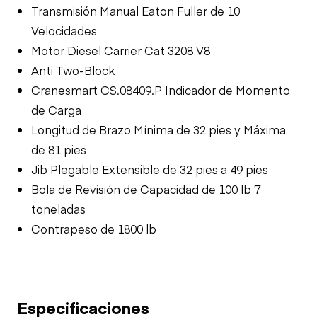
Transmisión Manual Eaton Fuller de 10
Velocidades
Motor Diesel Carrier Cat 3208 V8
Anti Two-Block
Cranesmart CS.08409.P Indicador de Momento
de Carga
Longitud de Brazo Mínima de 32 pies y Máxima
de 81 pies
Jib Plegable Extensible de 32 pies a 49 pies
Bola de Revisión de Capacidad de 100 lb 7
toneladas
Contrapeso de 1800 lb
Especificaciones