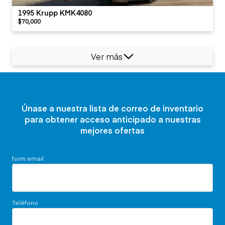
1995 Krupp KMK4080
$70,000
Ver más
Únase a nuestra lista de correo de inventario
para obtener acceso anticipado a nuestras
mejores ofertas
form.email
Teléfono