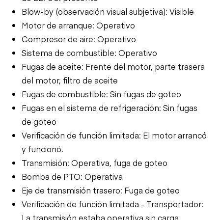
Blow-by (observación visual subjetiva): Visible
Motor de arranque: Operativo
Compresor de aire: Operativo
Sistema de combustible: Operativo
Fugas de aceite: Frente del motor, parte trasera
del motor, filtro de aceite
Fugas de combustible: Sin fugas de goteo
Fugas en el sistema de refrigeración: Sin fugas
de goteo
Verificación de función limitada: El motor arrancó
y funcionó.
Transmisión: Operativa, fuga de goteo
Bomba de PTO: Operativa
Eje de transmisión trasero: Fuga de goteo
Verificación de función limitada - Transportador:
La transmisión estaba operativa sin carga.