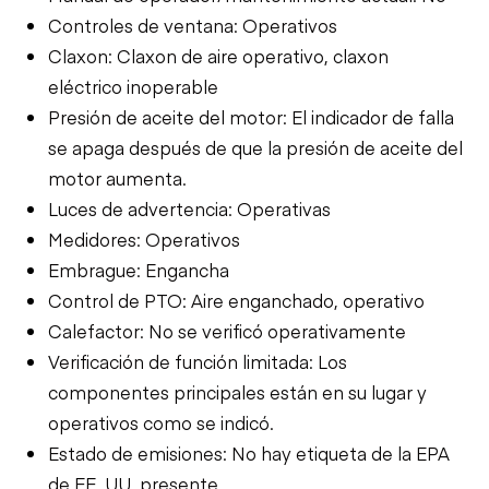
Controles de ventana: Operativos
Claxon: Claxon de aire operativo, claxon
eléctrico inoperable
Presión de aceite del motor: El indicador de falla
se apaga después de que la presión de aceite del
motor aumenta.
Luces de advertencia: Operativas
Medidores: Operativos
Embrague: Engancha
Control de PTO: Aire enganchado, operativo
Calefactor: No se verificó operativamente
Verificación de función limitada: Los
componentes principales están en su lugar y
operativos como se indicó.
Estado de emisiones: No hay etiqueta de la EPA
de EE. UU. presente