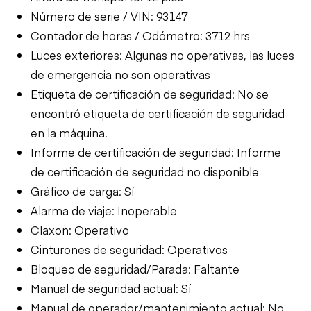
Número de serie / VIN: 93147
Contador de horas / Odómetro: 3712 hrs
Luces exteriores: Algunas no operativas, las luces
de emergencia no son operativas
Etiqueta de certificación de seguridad: No se
encontró etiqueta de certificación de seguridad
en la máquina.
Informe de certificación de seguridad: Informe
de certificación de seguridad no disponible
Gráfico de carga: Sí
Alarma de viaje: Inoperable
Claxon: Operativo
Cinturones de seguridad: Operativos
Bloqueo de seguridad/Parada: Faltante
Manual de seguridad actual: Sí
Manual de operador/mantenimiento actual: No