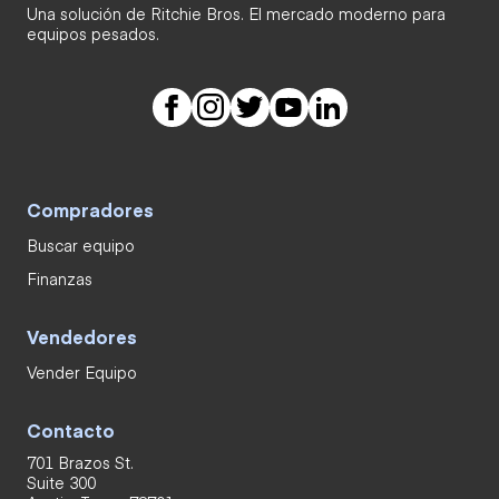
Una solución de Ritchie Bros. El mercado moderno para
equipos pesados.
Compradores
Buscar equipo
Finanzas
Vendedores
Vender Equipo
Contacto
701 Brazos St.
Suite 300