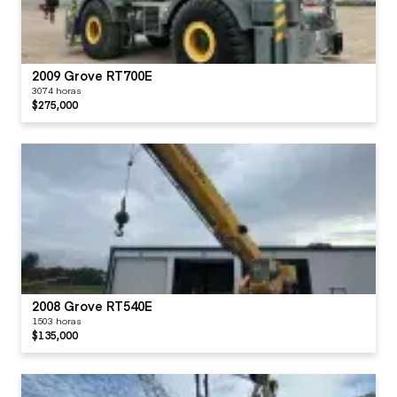
2009 Grove RT700E
3074 horas
$275,000
2008 Grove RT540E
1503 horas
$135,000