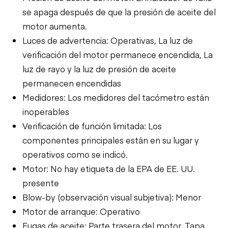
se apaga después de que la presión de aceite del
motor aumenta.
Luces de advertencia: Operativas, La luz de
verificación del motor permanece encendida, La
luz de rayo y la luz de presión de aceite
permanecen encendidas
Medidores: Los medidores del tacómetro están
inoperables
Verificación de función limitada: Los
componentes principales están en su lugar y
operativos como se indicó.
Motor: No hay etiqueta de la EPA de EE. UU.
presente
Blow-by (observación visual subjetiva): Menor
Motor de arranque: Operativo
Fugas de aceite: Parte trasera del motor, Tapa