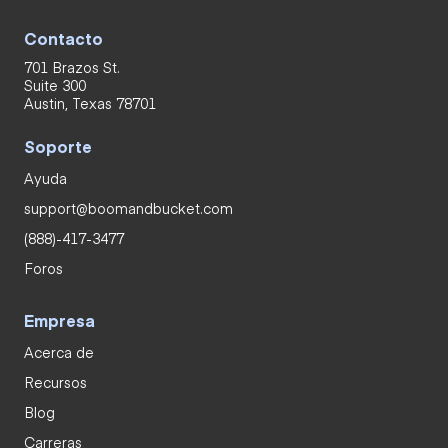
Contacto
701 Brazos St.
Suite 300
Austin, Texas 78701
Soporte
Ayuda
support@boomandbucket.com
(888)-417-3477
Foros
Empresa
Acerca de
Recursos
Blog
Carreras