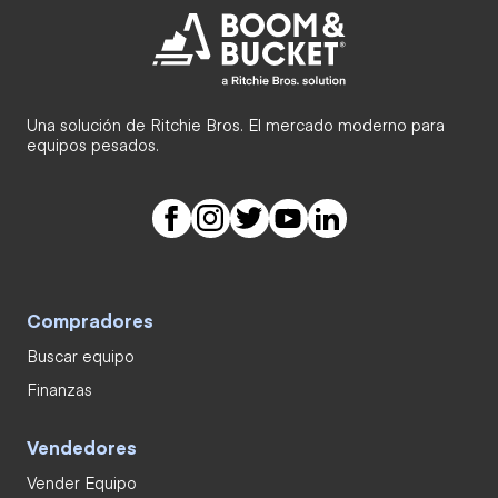
Una solución de Ritchie Bros. El mercado moderno para
equipos pesados.
Compradores
Buscar equipo
Finanzas
Vendedores
Vender Equipo