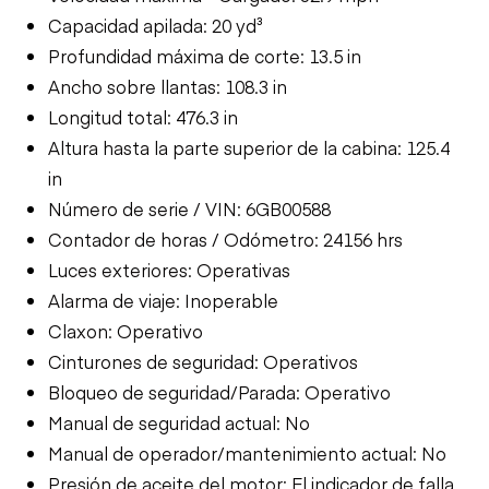
Capacidad apilada: 20 yd³
Profundidad máxima de corte: 13.5 in
Ancho sobre llantas: 108.3 in
Longitud total: 476.3 in
Altura hasta la parte superior de la cabina: 125.4
in
Número de serie / VIN: 6GB00588
Contador de horas / Odómetro: 24156 hrs
Luces exteriores: Operativas
Alarma de viaje: Inoperable
Claxon: Operativo
Cinturones de seguridad: Operativos
Bloqueo de seguridad/Parada: Operativo
Manual de seguridad actual: No
Manual de operador/mantenimiento actual: No
Presión de aceite del motor: El indicador de falla