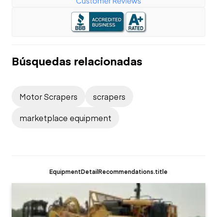
Búsquedas relacionadas
Motor Scrapers
scrapers
marketplace equipment
EquipmentDetailRecommendations.title