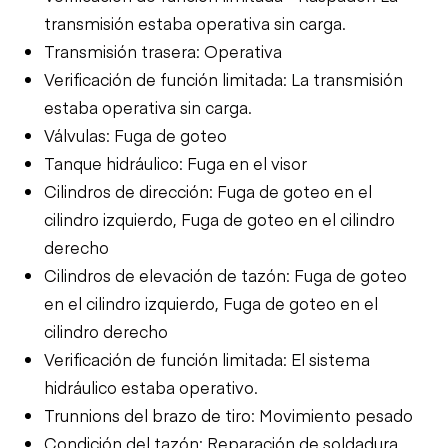
transmisión estaba operativa sin carga.
Transmisión trasera: Operativa
Verificación de función limitada: La transmisión
estaba operativa sin carga.
Válvulas: Fuga de goteo
Tanque hidráulico: Fuga en el visor
Cilindros de dirección: Fuga de goteo en el
cilindro izquierdo, Fuga de goteo en el cilindro
derecho
Cilindros de elevación de tazón: Fuga de goteo
en el cilindro izquierdo, Fuga de goteo en el
cilindro derecho
Verificación de función limitada: El sistema
hidráulico estaba operativo.
Trunnions del brazo de tiro: Movimiento pesado
Condición del tazón: Reparación de soldadura