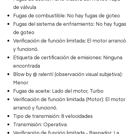
de válvula
Fugas de combustible: No hay fugas de goteo
Fugas del sistema de enfriamiento: No hay fugas
de goteo
Verificación de función limitada: El motor arrancó
y funcionó.
Etiqueta de certificación de emisiones: Ninguna
encontrada
Blow by @ ralentí (observación visual subjetiva):
Menor
Fugas de aceite: Lado del motor, Turbo
Verificación de función limitada (Motor): El motor
arrancó y funcionó.
Tipo de transmisión: 8 velocidades
Transmisión: Operativa
Verificación de función limitada - Raspador: La