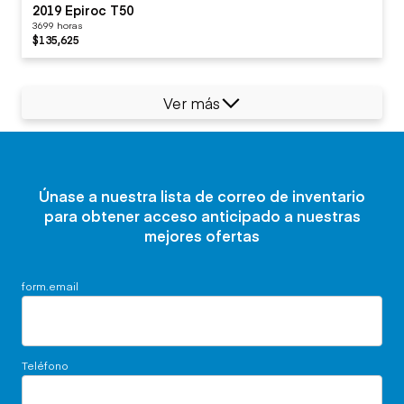
2019 Epiroc T50
3699 horas
$135,625
Ver más
Únase a nuestra lista de correo de inventario
para obtener acceso anticipado a nuestras
mejores ofertas
form.email
Teléfono