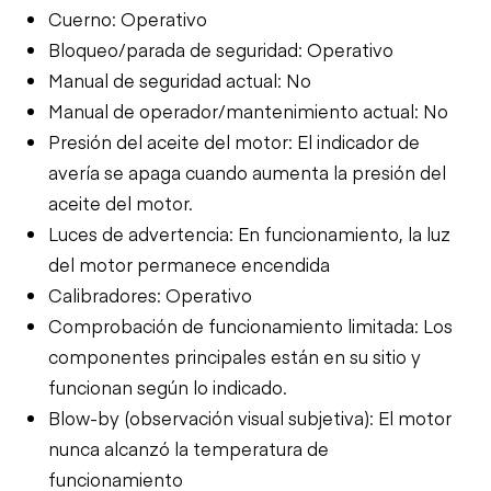
Cuerno: Operativo
Bloqueo/parada de seguridad: Operativo
Manual de seguridad actual: No
Manual de operador/mantenimiento actual: No
Presión del aceite del motor: El indicador de
avería se apaga cuando aumenta la presión del
aceite del motor.
Luces de advertencia: En funcionamiento, la luz
del motor permanece encendida
Calibradores: Operativo
Comprobación de funcionamiento limitada: Los
componentes principales están en su sitio y
funcionan según lo indicado.
Blow-by (observación visual subjetiva): El motor
nunca alcanzó la temperatura de
funcionamiento