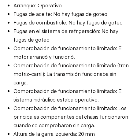
Arranque: Operativo
Fugas de aceite: No hay fugas de goteo
Fugas de combustible: No hay fugas de goteo
Fugas en el sistema de refrigeración: No hay
fugas de goteo
Comprobación de funcionamiento limitado: El
motor arrancó y funcionó.
Comprobación de funcionamiento limitado (tren
motriz-carril): La transmisión funcionaba sin
carga.
Comprobación de funcionamiento limitado: El
sistema hidráulico estaba operativo.
Comprobación de funcionamiento limitado: Los
principales componentes del chasis funcionaron
cuando se comprobaron sin carga.
Altura de la garra izquierda: 20 mm