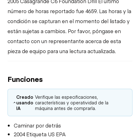
2005 Casagrande C6 Foundation Drill El último
número de horas reportado fue 4659. Las horas y la
condición se capturan en el momento del listado y
están sujetas a cambios. Por favor, póngase en
contacto con un representante acerca de esta
pieza de equipo para una lectura actualizada.
Funciones
Creado
Verifique las especificaciones,
usando
características y operatividad de la
IA
máquina antes de comprarla.
Caminar por detrás
2004 Etiqueta US EPA