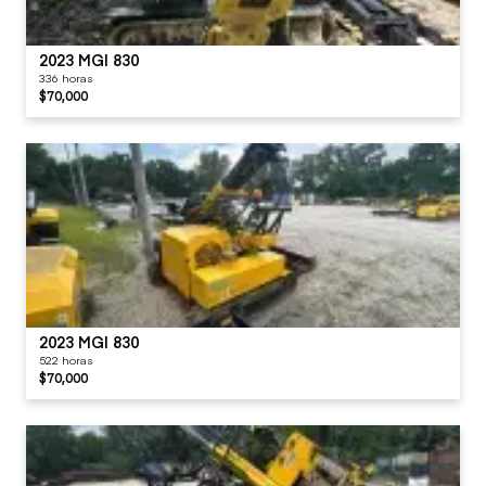
2023 MGI 830
336 horas
$70,000
2023 MGI 830
522 horas
$70,000