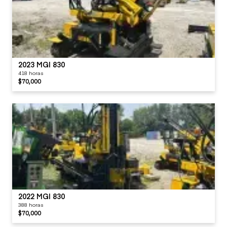
2023 MGI 830
418 horas
$70,000
2022 MGI 830
388 horas
$70,000