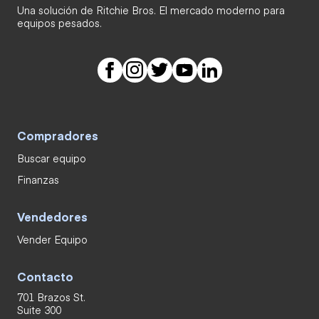
Una solución de Ritchie Bros. El mercado moderno para
equipos pesados.
Compradores
Buscar equipo
Finanzas
Vendedores
Vender Equipo
Contacto
701 Brazos St.
Suite 300