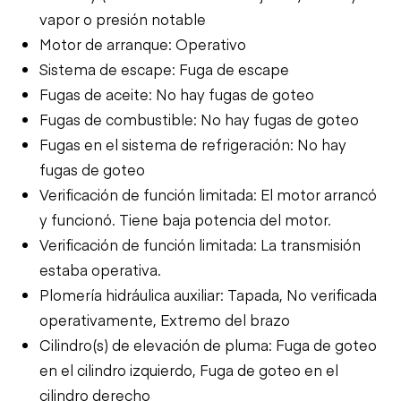
vapor o presión notable
Motor de arranque: Operativo
Sistema de escape: Fuga de escape
Fugas de aceite: No hay fugas de goteo
Fugas de combustible: No hay fugas de goteo
Fugas en el sistema de refrigeración: No hay
fugas de goteo
Verificación de función limitada: El motor arrancó
y funcionó. Tiene baja potencia del motor.
Verificación de función limitada: La transmisión
estaba operativa.
Plomería hidráulica auxiliar: Tapada, No verificada
operativamente, Extremo del brazo
Cilindro(s) de elevación de pluma: Fuga de goteo
en el cilindro izquierdo, Fuga de goteo en el
cilindro derecho