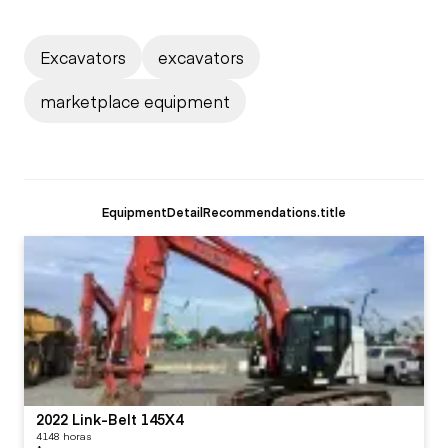
Excavators
excavators
marketplace equipment
EquipmentDetailRecommendations.title
2022 Link-Belt 145X4
4148 horas