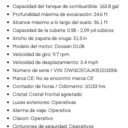
Capacidad del tanque de combustible: 163.8 gal
Profundidad máxima de excavación: 24.6 ft
Alcance máximo a lo largo del suelo: 36.1 ft
Capacidad de la cubeta: 0.58 - 2.09 yd cúbicos
Ancho de zapata de oruga: 31.5 in
Modelo del motor: Doosan DL08
Velocidad de giro: 9.7 rpm
Velocidad de desplazamiento: 3.4 mph
Número de serie / VIN: DWGCECAJKB1010006
Marca CE: No se encontró marca CE
Contador de horas / Odómetro: 10153 hrs
Cristal: Cristal frontal agrietado
Luces exteriores: Operativas
Alarma de viaje: Operativa
Claxon: Operativo
Cinturones de seguridad: Operativos