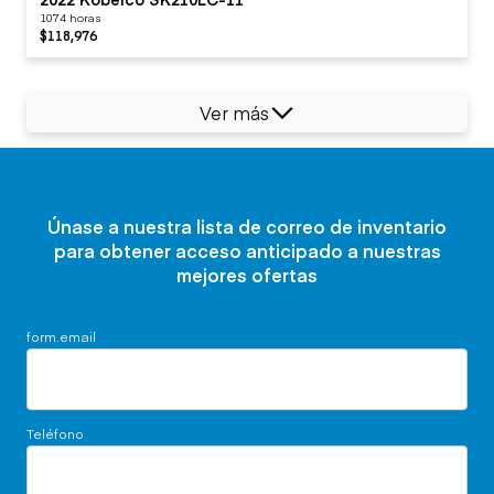
1074 horas
$118,976
Ver más
Únase a nuestra lista de correo de inventario
para obtener acceso anticipado a nuestras
mejores ofertas
form.email
Teléfono