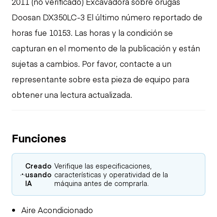
2011 (no verificado) Excavadora sobre orugas
Doosan DX350LC-3 El último número reportado de
horas fue 10153. Las horas y la condición se
capturan en el momento de la publicación y están
sujetas a cambios. Por favor, contacte a un
representante sobre esta pieza de equipo para
obtener una lectura actualizada.
Funciones
Creado
Verifique las especificaciones,
usando
características y operatividad de la
IA
máquina antes de comprarla.
Aire Acondicionado