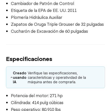
Cambiador de Patrón de Control
Etiqueta de la EPA de EE. UU. 2011
Plomería Hidráulica Auxiliar
Zapatos de Oruga Triple Grouser de 32 pulgadas
Cucharón de Excavación de 60 pulgadas
Especificaciones
Creado
Verifique las especificaciones,
usando
características y operatividad de la
IA
máquina antes de comprarla.
Potencia del motor: 271 hp
Cilindrada: 414 pulg cúbicas
Peso operativo: 80,910 lbs