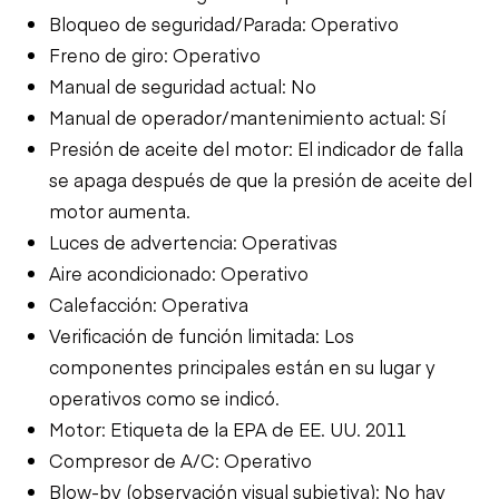
Bloqueo de seguridad/Parada: Operativo
Freno de giro: Operativo
Manual de seguridad actual: No
Manual de operador/mantenimiento actual: Sí
Presión de aceite del motor: El indicador de falla
se apaga después de que la presión de aceite del
motor aumenta.
Luces de advertencia: Operativas
Aire acondicionado: Operativo
Calefacción: Operativa
Verificación de función limitada: Los
componentes principales están en su lugar y
operativos como se indicó.
Motor: Etiqueta de la EPA de EE. UU. 2011
Compresor de A/C: Operativo
Blow-by (observación visual subjetiva): No hay