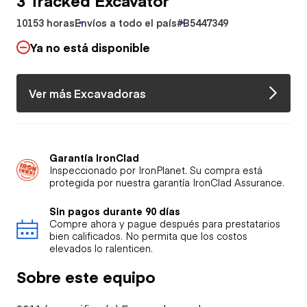
10153 horas
Envíos a todo el país
#B5447349
Ya no está disponible
Ver más Excavadoras
Garantía IronClad
Inspeccionado por IronPlanet. Su compra está
protegida por nuestra garantía IronClad Assurance.
Sin pagos durante 90 días
Compre ahora y pague después para prestatarios
bien calificados. No permita que los costos
elevados lo ralenticen.
Sobre este equipo