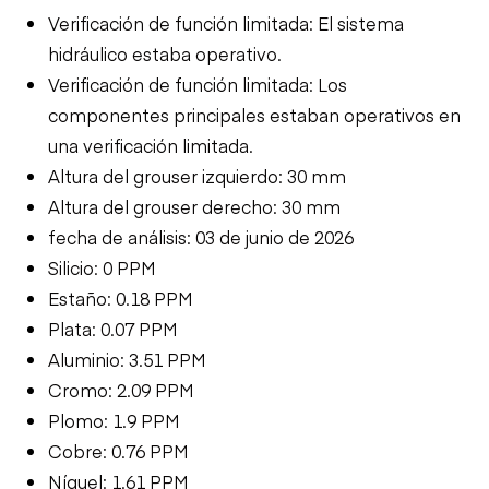
Verificación de función limitada: El sistema
hidráulico estaba operativo.
Verificación de función limitada: Los
componentes principales estaban operativos en
una verificación limitada.
Altura del grouser izquierdo: 30 mm
Altura del grouser derecho: 30 mm
fecha de análisis: 03 de junio de 2026
Silicio: 0 PPM
Estaño: 0.18 PPM
Plata: 0.07 PPM
Aluminio: 3.51 PPM
Cromo: 2.09 PPM
Plomo: 1.9 PPM
Cobre: 0.76 PPM
Níquel: 1.61 PPM