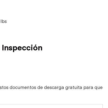
lbs
 Inspección
estos documentos de descarga gratuita para que