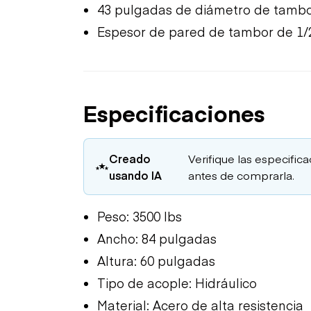
43 pulgadas de diámetro de tamb
Espesor de pared de tambor de 1/
Especificaciones
Creado
Verifique las especific
usando IA
antes de comprarla.
Peso: 3500 lbs
Ancho: 84 pulgadas
Altura: 60 pulgadas
Tipo de acople: Hidráulico
Material: Acero de alta resistencia