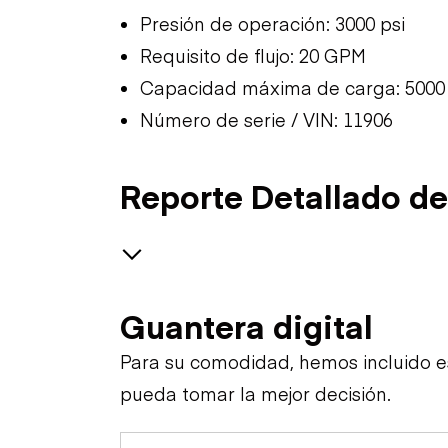
Presión de operación: 3000 psi
Requisito de flujo: 20 GPM
Capacidad máxima de carga: 5000 
Número de serie / VIN: 11906
Reporte Detallado de
General Appearance
Guantera digital
Para su comodidad, hemos incluido 
pueda tomar la mejor decisión.