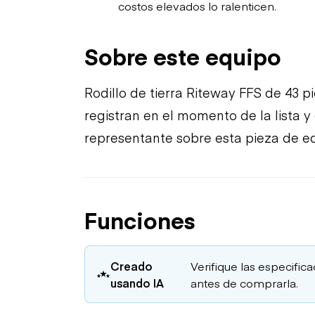
costos elevados lo ralenticen.
Sobre este equipo
Rodillo de tierra Riteway FFS de 43 pi
registran en el momento de la lista y
representante sobre esta pieza de eq
Funciones
Creado
Verifique las especific
usando IA
antes de comprarla.