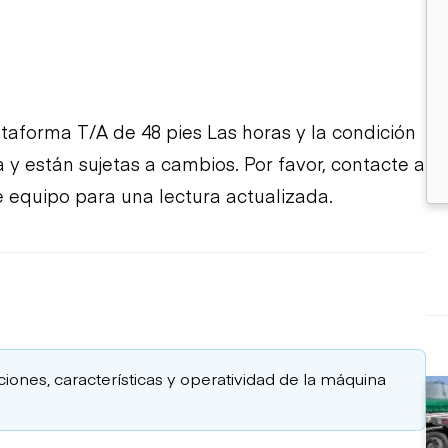
aforma T/A de 48 pies Las horas y la condición
 y están sujetas a cambios. Por favor, contacte a
 equipo para una lectura actualizada.
aciones, características y operatividad de la máquina