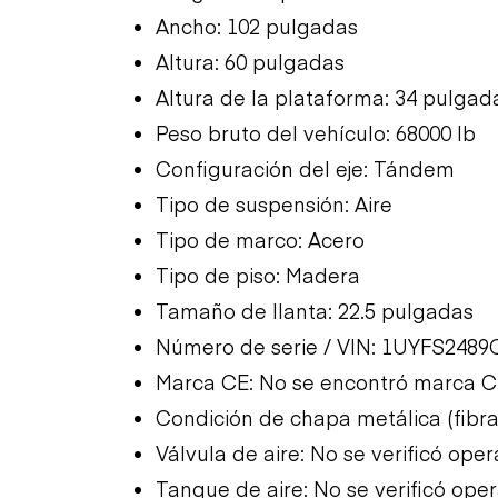
Ancho: 102 pulgadas
Altura: 60 pulgadas
Altura de la plataforma: 34 pulgad
Peso bruto del vehículo: 68000 lb
Configuración del eje: Tándem
Tipo de suspensión: Aire
Tipo de marco: Acero
Tipo de piso: Madera
Tamaño de llanta: 22.5 pulgadas
Número de serie / VIN: 1UYFS248
Marca CE: No se encontró marca 
Condición de chapa metálica (fibra 
Válvula de aire: No se verificó ope
Tanque de aire: No se verificó ope