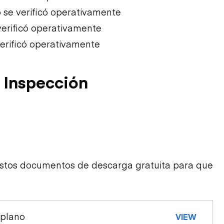
 se verificó operativamente
verificó operativamente
verificó operativamente
 Inspección
estos documentos de descarga gratuita para que
 plano
VIEW