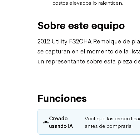
costos elevados lo ralenticen.
Sobre este equipo
2012 Utility FS2CHA Remolque de plat
se capturan en el momento de la lista
un representante sobre esta pieza de
Funciones
Creado
Verifique las especific
usando IA
antes de comprarla.