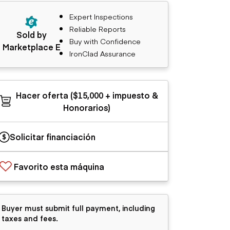
Expert Inspections
Reliable Reports
Sold by
Buy with Confidence
Marketplace E
IronClad Assurance
Hacer oferta ($15,000 + impuesto &
Honorarios)
Solicitar financiación
Favorito esta máquina
Buyer must submit full payment, including
taxes and fees.