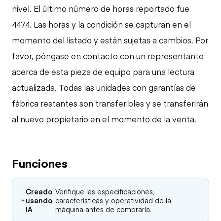
nivel. El último número de horas reportado fue
4474. Las horas y la condición se capturan en el
momento del listado y están sujetas a cambios. Por
favor, póngase en contacto con un representante
acerca de esta pieza de equipo para una lectura
actualizada. Todas las unidades con garantías de
fábrica restantes son transferibles y se transferirán
al nuevo propietario en el momento de la venta.
Funciones
Creado
Verifique las especificaciones,
usando
características y operatividad de la
IA
máquina antes de comprarla.