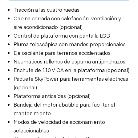
Tracción a las cuatro ruedas
Cabina cerrada con calefacción, ventilación y
aire acondicionado (opcional)
Control de plataforma con pantalla LCD
Pluma telescópica con mandos proporcionales
Eje oscilante para terrenos accidentados
Neumáticos rellenos de espuma antipinchazos
Enchufe de 110 V CA en la plataforma (opcional)
Paquete SkyPower para herramientas eléctricas
(opcional)
Plataforma anticaídas (opcional)
Bandeja del motor abatible para facilitar el
mantenimiento
Modos de velocidad de accionamiento
seleccionables