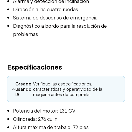
Alarma y detección de inclinación
Dirección a las cuatro ruedas
Sistema de descenso de emergencia
Diagnóstico a bordo para la resolución de
problemas
Especificaciones
Creado
Verifique las especificaciones,
usando
características y operatividad de la
IA
máquina antes de comprarla.
Potencia del motor: 131 CV
Cilindrada: 276 cu in
Altura máxima de trabajo: 72 pies