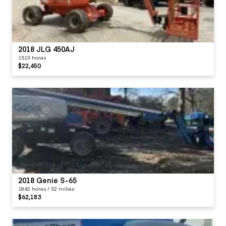
2018 JLG 450AJ
1513 horas
$22,450
2018 Genie S-65
1842 horas / 32 millas
$62,183