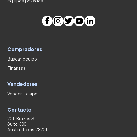
equipos pesados.
Compradores
Buscar equipo
Finanzas
Vendedores
Vender Equipo
Contacto
701 Brazos St.
Suite 300
Austin, Texas 78701