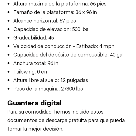
Altura máxima de la plataforma: 66 pies
Tamaño de la plataforma: 36 x 96 in
Alcance horizontal: 57 pies
Capacidad de elevación: 500 lbs
Gradeabilidad: 45
Velocidad de conducción - Estibado: 4 mph
Capacidad del depósito de combustible: 40 gal
Anchura total: 96 in
Tailswing: 0 en
Altura libre al suelo: 12 pulgadas
Peso de la máquina: 27300 lbs
Guantera digital
Para su comodidad, hemos incluido estos
documentos de descarga gratuita para que pueda
tomar la mejor decisión.