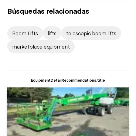
Búsquedas relacionadas
Boom Lifts
lifts
telescopic boom lifts
marketplace equipment
EquipmentDetailRecommendations.title