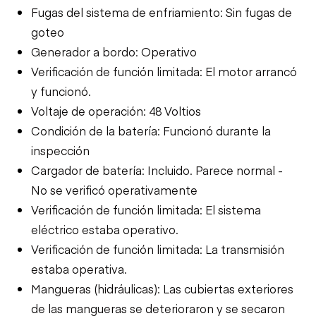
Fugas del sistema de enfriamiento: Sin fugas de
goteo
Generador a bordo: Operativo
Verificación de función limitada: El motor arrancó
y funcionó.
Voltaje de operación: 48 Voltios
Condición de la batería: Funcionó durante la
inspección
Cargador de batería: Incluido. Parece normal -
No se verificó operativamente
Verificación de función limitada: El sistema
eléctrico estaba operativo.
Verificación de función limitada: La transmisión
estaba operativa.
Mangueras (hidráulicas): Las cubiertas exteriores
de las mangueras se deterioraron y se secaron