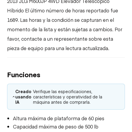
2013 JLG M600JP 4WD Elevador Telescópico
Híbrido El último número de horas reportado fue
1689. Las horas y la condición se capturan en el
momento de la lista y están sujetas a cambios. Por
favor, contacte a un representante sobre esta
pieza de equipo para una lectura actualizada.
Funciones
Creado
Verifique las especificaciones,
usando
características y operatividad de la
IA
máquina antes de comprarla.
Altura máxima de plataforma de 60 pies
Capacidad máxima de peso de 500 lb