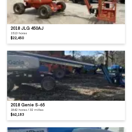
2018 JLG 450AJ
1513 horas
$22,450
2018 Genie S-65
1842 horas / 32 millas
$62,183