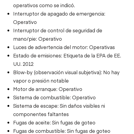
operativos como se indicó.
Interruptor de apagado de emergencia:
Operativo
Interruptor de control de seguridad de
mano/pie: Operativo
Luces de advertencia del motor: Operativas
Estado de emisiones: Etiqueta de la EPA de EE.
UU. 2012
Blow-by (observación visual subjetiva): No hay
vapor o presión notable
Motor de arranque: Operativo
Sistema de combustible: Operativo
Sistema de escape: Sin daños visibles ni
componentes faltantes
Fugas de aceite: Sin fugas de goteo
Fugas de combustible: Sin fugas de goteo