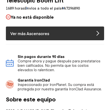
1689 horas
Envíos a todo el país
#A7296890
Ya no está disponible
Ver más Ascensores
Sin pagos durante 90 días
Compre ahora y pague después para prestatarios
bien calificados. No permita que los costos
elevados lo ralenticen.
Garantía IronClad
Inspeccionado por IronPlanet. Su compra está
protegida por nuestra garantía IronClad Assurance.
Sobre este equipo