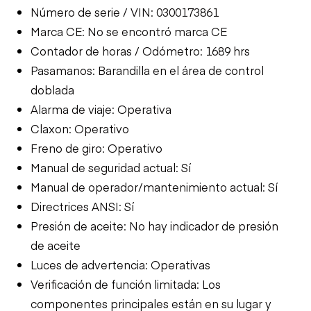
Número de serie / VIN: 0300173861
Marca CE: No se encontró marca CE
Contador de horas / Odómetro: 1689 hrs
Pasamanos: Barandilla en el área de control
doblada
Alarma de viaje: Operativa
Claxon: Operativo
Freno de giro: Operativo
Manual de seguridad actual: Sí
Manual de operador/mantenimiento actual: Sí
Directrices ANSI: Sí
Presión de aceite: No hay indicador de presión
de aceite
Luces de advertencia: Operativas
Verificación de función limitada: Los
componentes principales están en su lugar y