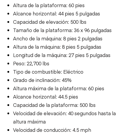
Altura de la plataforma: 60 pies
Alcance horizontal: 44 pies 5 pulgadas
Capacidad de elevación: 500 lbs
Tamaño de la plataforma: 36 x 96 pulgadas
Ancho de la máquina: 8 pies 2 pulgadas
Altura de la máquina: 8 pies 5 pulgadas
Longitud de la máquina: 27 pies 5 pulgadas
Peso: 22,700 lbs
Tipo de combustible: Eléctrico
Grado de inclinación: 45%
Altura máxima de la plataforma: 60 pies
Alcance horizontal: 44.5 pies
Capacidad de la plataforma: 500 lbs
Velocidad de elevación: 40 segundos hasta la
altura máxima
Velocidad de conducción: 4.5 mph