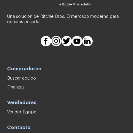
Una solución de Ritchie Bros. El mercado moderno para
equipos pesados.
Compradores
Buscar equipo
Finanzas
Vendedores
Vender Equipo
Contacto