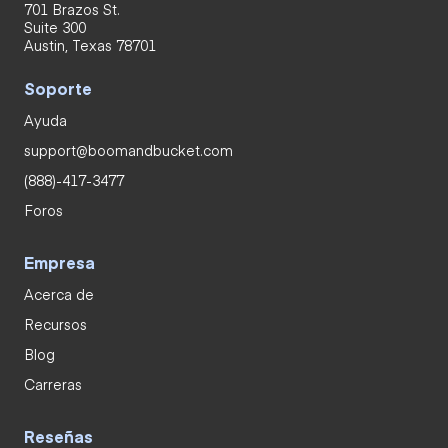
701 Brazos St.
Suite 300
Austin, Texas 78701
Soporte
Ayuda
support@boomandbucket.com
(888)-417-3477
Foros
Empresa
Acerca de
Recursos
Blog
Carreras
Reseñas