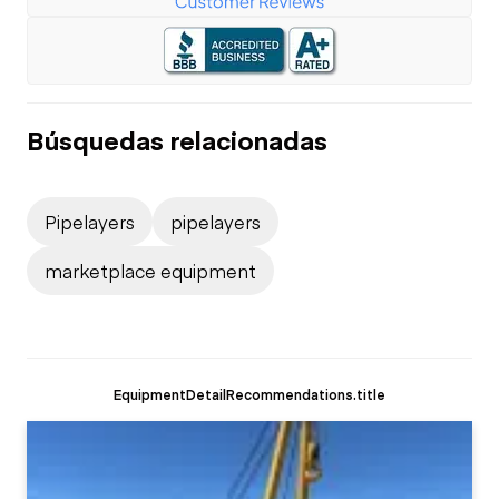
Búsquedas relacionadas
Pipelayers
pipelayers
marketplace equipment
EquipmentDetailRecommendations.title