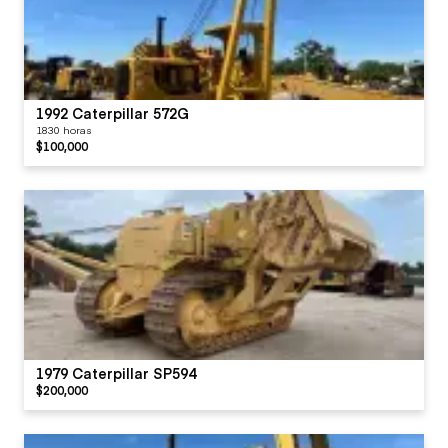
1992 Caterpillar 572G
1830 horas
$100,000
1979 Caterpillar SP594
$200,000