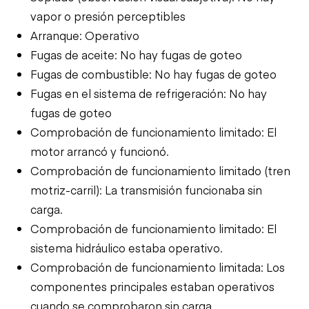
vapor o presión perceptibles
Arranque: Operativo
Fugas de aceite: No hay fugas de goteo
Fugas de combustible: No hay fugas de goteo
Fugas en el sistema de refrigeración: No hay
fugas de goteo
Comprobación de funcionamiento limitado: El
motor arrancó y funcionó.
Comprobación de funcionamiento limitado (tren
motriz-carril): La transmisión funcionaba sin
carga.
Comprobación de funcionamiento limitado: El
sistema hidráulico estaba operativo.
Comprobación de funcionamiento limitada: Los
componentes principales estaban operativos
cuando se comprobaron sin carga.