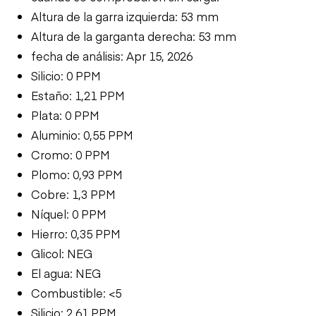
Altura de la garra izquierda: 53 mm
Altura de la garganta derecha: 53 mm
fecha de análisis: Apr 15, 2026
Silicio: 0 PPM
Estaño: 1,21 PPM
Plata: 0 PPM
Aluminio: 0,55 PPM
Cromo: 0 PPM
Plomo: 0,93 PPM
Cobre: 1,3 PPM
Níquel: 0 PPM
Hierro: 0,35 PPM
Glicol: NEG
El agua: NEG
Combustible: <5
Silicio: 2,61 PPM