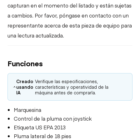
capturan en el momento del listado y están sujetas
a cambios. Por favor, póngase en contacto con un
representante acerca de esta pieza de equipo para
una lectura actualizada.
Funciones
Creado
Verifique las especificaciones,
usando
características y operatividad de la
IA
máquina antes de comprarla.
Marquesina
Control de la pluma con joystick
Etiqueta US EPA 2013
Pluma lateral de 18 pies