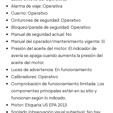
Alarma de viaje: Operativa
Cuerno: Operativo
Cinturones de seguridad: Operativo
Bloqueo/parada de seguridad: Operativo
Manual de seguridad actual: No
Manual del operador/mantenimiento vigente: Sí
Presión del aceite del motor: El indicador de
avería se apaga cuando aumenta la presión del
aceite del motor.
Luces de advertencia: En funcionamiento
Calibradores: Operativo
Comprobación de funcionamiento limitada: Los
componentes principales están en su sitio y
funcionan según lo indicado.
Motor: Etiqueta US EPA 2013
Soplado (observación visual subjetiva): No hay