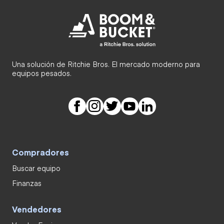
Una solución de Ritchie Bros. El mercado moderno para
equipos pesados.
Compradores
Buscar equipo
Finanzas
Vendedores