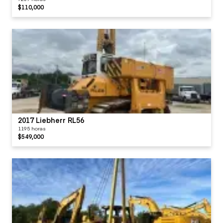
$110,000
2017 Liebherr RL56
1195 horas
$549,000