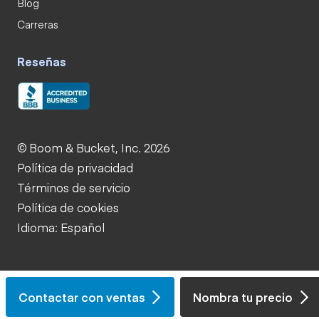
Blog
Carreras
Reseñas
© Boom & Bucket, Inc. 2026
Política de privacidad
Términos de servicio
Política de cookies
Idioma: Español
Contactar con ventas
Nombra tu precio