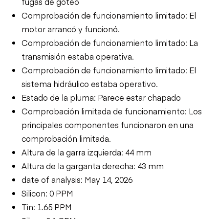
fugas de goteo
Comprobación de funcionamiento limitado: El
motor arrancó y funcionó.
Comprobación de funcionamiento limitado: La
transmisión estaba operativa.
Comprobación de funcionamiento limitado: El
sistema hidráulico estaba operativo.
Estado de la pluma: Parece estar chapado
Comprobación limitada de funcionamiento: Los
principales componentes funcionaron en una
comprobación limitada.
Altura de la garra izquierda: 44 mm
Altura de la garganta derecha: 43 mm
date of analysis: May 14, 2026
Silicon: 0 PPM
Tin: 1.65 PPM