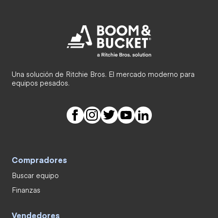
Una solución de Ritchie Bros. El mercado moderno para
equipos pesados.
Compradores
Buscar equipo
Finanzas
Vendedores