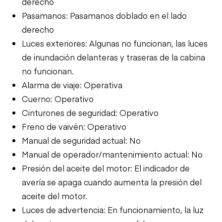
derecho
Pasamanos: Pasamanos doblado en el lado
derecho
Luces exteriores: Algunas no funcionan, las luces
de inundación delanteras y traseras de la cabina
no funcionan.
Alarma de viaje: Operativa
Cuerno: Operativo
Cinturones de seguridad: Operativo
Freno de vaivén: Operativo
Manual de seguridad actual: No
Manual de operador/mantenimiento actual: No
Presión del aceite del motor: El indicador de
avería se apaga cuando aumenta la presión del
aceite del motor.
Luces de advertencia: En funcionamiento, la luz