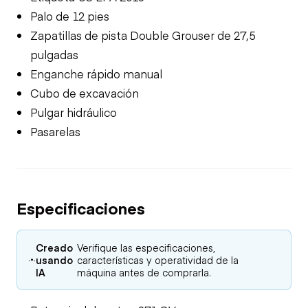
Palo de 12 pies
Zapatillas de pista Double Grouser de 27,5
pulgadas
Enganche rápido manual
Cubo de excavación
Pulgar hidráulico
Pasarelas
Especificaciones
Creado
Verifique las especificaciones,
usando
características y operatividad de la
IA
máquina antes de comprarla.