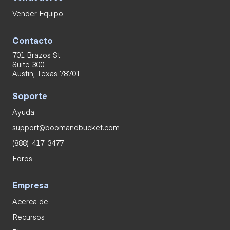
Vender Equipo
Contacto
701 Brazos St.
Suite 300
Austin, Texas 78701
Soporte
Ayuda
support@boomandbucket.com
(888)-417-3477
Foros
Empresa
Acerca de
Recursos