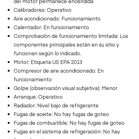
del motor permanece encendida
Calibradores: Operativo
Aire acondicionado: Funcionamiento
Calentador: En funcionamiento
Comprobación de funcionamiento limitada: Los
componentes principales están en su sitio y
funcionan según lo indicado.
Motor: Etiqueta US EPA 2013
Compresor de aire acondicionado: En
funcionamiento
Golpe (observación visual subjetiva): Menor
Arranque: Operativo
Radiador: Nivel bajo de refrigerante
Fugas de aceite: No hay fugas de goteo
Fugas de combustible: No hay fugas de goteo
Fugas en el sistema de refrigeración: No hay