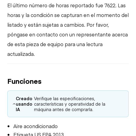
El último número de horas reportado fue 7622. Las
horas y la condición se capturan en el momento del
listado y están sujetas a cambios. Por favor,
póngase en contacto con un representante acerca
de esta pieza de equipo para una lectura
actualizada.
Funciones
Creado
Verifique las especificaciones,
usando
características y operatividad de la
IA
máquina antes de comprarla.
Aire acondicionado
Etiqueta US EPA 2013