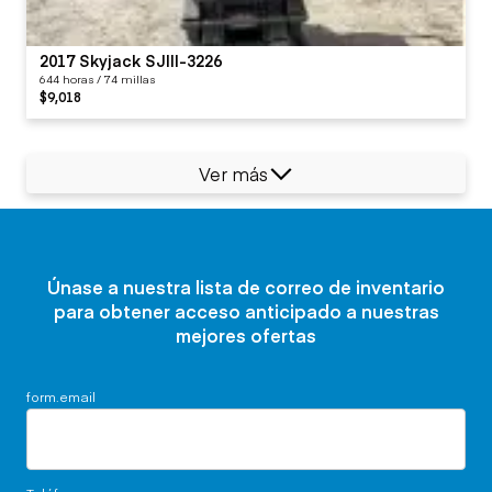
2017 Skyjack SJIII-3226
644 horas / 74 millas
$9,018
Ver más
Únase a nuestra lista de correo de inventario
para obtener acceso anticipado a nuestras
mejores ofertas
form.email
Teléfono