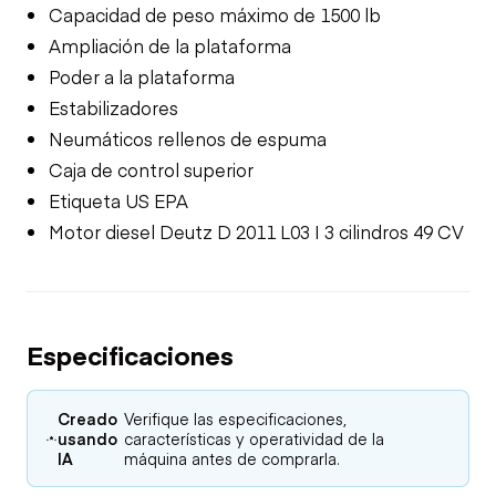
Capacidad de peso máximo de 1500 lb
Ampliación de la plataforma
Poder a la plataforma
Estabilizadores
Neumáticos rellenos de espuma
Caja de control superior
Etiqueta US EPA
Motor diesel Deutz D 2011 L03 I 3 cilindros 49 CV
Especificaciones
Creado
Verifique las especificaciones,
usando
características y operatividad de la
IA
máquina antes de comprarla.