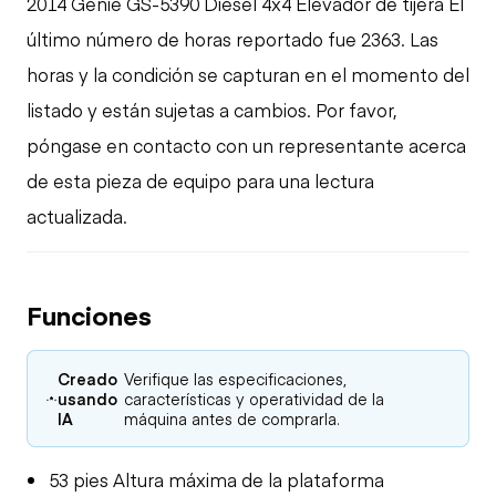
2014 Genie GS-5390 Diesel 4x4 Elevador de tijera El
último número de horas reportado fue 2363. Las
horas y la condición se capturan en el momento del
listado y están sujetas a cambios. Por favor,
póngase en contacto con un representante acerca
de esta pieza de equipo para una lectura
actualizada.
Funciones
Creado
Verifique las especificaciones,
usando
características y operatividad de la
IA
máquina antes de comprarla.
53 pies Altura máxima de la plataforma