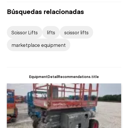
Búsquedas relacionadas
Scissor Lifts
lifts
scissor lifts
marketplace equipment
EquipmentDetailRecommendations.title