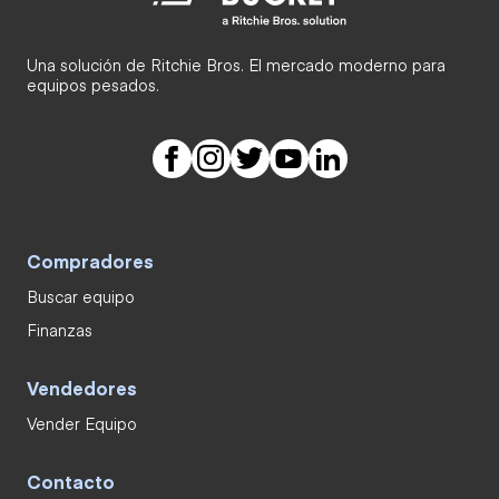
Una solución de Ritchie Bros. El mercado moderno para
equipos pesados.
Compradores
Buscar equipo
Finanzas
Vendedores
Vender Equipo
Contacto