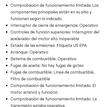
Comprobación de funcionamiento limitada: Los
componentes principales están en su sitio y
funcionan según lo indicado.
Interruptor de cierre de emergencia: Operativo
Controles de función superiores: Interruptor del
acelerador del motor alto Inoperable
Estado de las emisiones: Etiqueta US EPA
Arranque: Operativo
Sistema de combustible: Operativo
Fugas de aceite: No hay fugas de goteo
Fugas de combustible: Línea de combustible,
Filtro de combustible
Comprobación de funcionamiento limitado: El
motor arrancó y funcionó.
Comprobación de funcionamiento limitado: La
transmisión estaba operativa.