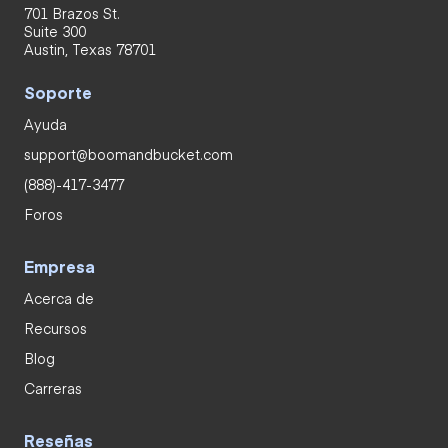
701 Brazos St.
Suite 300
Austin, Texas 78701
Soporte
Ayuda
support@boomandbucket.com
(888)-417-3477
Foros
Empresa
Acerca de
Recursos
Blog
Carreras
Reseñas