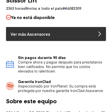
2363 horas
Envíos a todo el país
#A6082309
Ya no está disponible
Ver más Ascensores
Sin pagos durante 90 días
Compre ahora y pague después para prestatarios
bien calificados. No permita que los costos
elevados lo ralenticen.
Garantía IronClad
Inspeccionado por IronPlanet. Su compra está
protegida por nuestra garantía IronClad Assurance.
Sobre este equipo