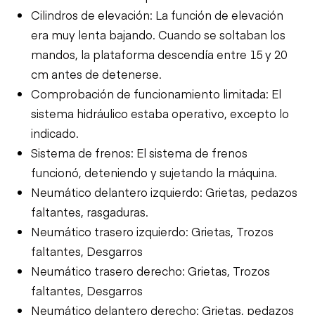
Cilindros de elevación: La función de elevación
era muy lenta bajando. Cuando se soltaban los
mandos, la plataforma descendía entre 15 y 20
cm antes de detenerse.
Comprobación de funcionamiento limitada: El
sistema hidráulico estaba operativo, excepto lo
indicado.
Sistema de frenos: El sistema de frenos
funcionó, deteniendo y sujetando la máquina.
Neumático delantero izquierdo: Grietas, pedazos
faltantes, rasgaduras.
Neumático trasero izquierdo: Grietas, Trozos
faltantes, Desgarros
Neumático trasero derecho: Grietas, Trozos
faltantes, Desgarros
Neumático delantero derecho: Grietas, pedazos