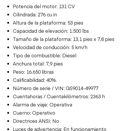
Potencia del motor: 131 CV
Cilindrada: 276 cu in
Altura de la plataforma: 53 pies
Capacidad de elevación: 1.500 lbs
Tamaño de la plataforma: 13,1 pies x 7,8 pies
Velocidad de conducción: 5 km/h
Tipo de combustible: Diesel
Anchura total: 7,9 pies
Peso: 16.650 libras
Calificabilidad: 40%.
Número de serie / VIN: GS9014-49977
Cuentahoras / Cuentakilómetros: 2363 h
Alarma de viaje: Operativa
Cuerno: Operativo
Directrices ANSI: No
Luces de advertencia: En funcionamiento