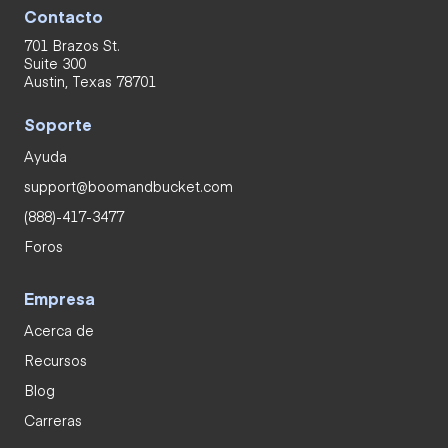
Contacto
701 Brazos St.
Suite 300
Austin, Texas 78701
Soporte
Ayuda
support@boomandbucket.com
(888)-417-3477
Foros
Empresa
Acerca de
Recursos
Blog
Carreras