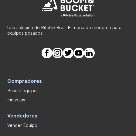
Una solución de Ritchie Bros. El mercado moderno para
equipos pesados.
Compradores
Buscar equipo
Finanzas
Vendedores
Vender Equipo