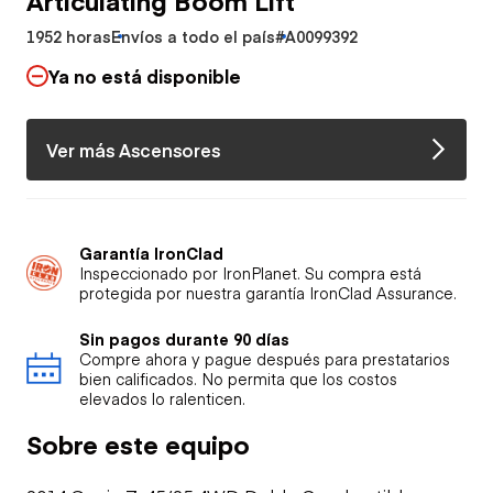
1952 horas
Envíos a todo el país
#A0099392
Ya no está disponible
Ver más Ascensores
Garantía IronClad
Inspeccionado por IronPlanet. Su compra está
protegida por nuestra garantía IronClad Assurance.
Sin pagos durante 90 días
Compre ahora y pague después para prestatarios
bien calificados. No permita que los costos
elevados lo ralenticen.
Sobre este equipo