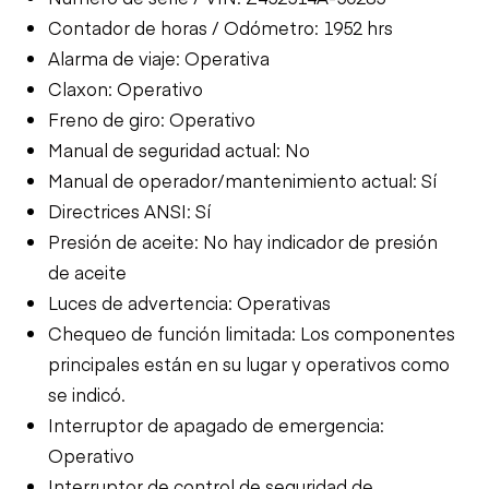
Contador de horas / Odómetro: 1952 hrs
Alarma de viaje: Operativa
Claxon: Operativo
Freno de giro: Operativo
Manual de seguridad actual: No
Manual de operador/mantenimiento actual: Sí
Directrices ANSI: Sí
Presión de aceite: No hay indicador de presión
de aceite
Luces de advertencia: Operativas
Chequeo de función limitada: Los componentes
principales están en su lugar y operativos como
se indicó.
Interruptor de apagado de emergencia:
Operativo
Interruptor de control de seguridad de