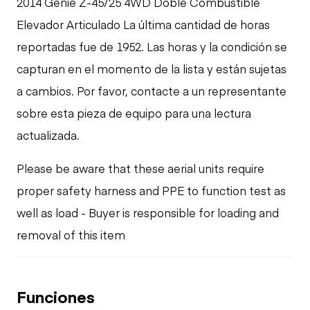
2014 Genie Z-45/25 4WD Doble Combustible
Elevador Articulado La última cantidad de horas
reportadas fue de 1952. Las horas y la condición se
capturan en el momento de la lista y están sujetas
a cambios. Por favor, contacte a un representante
sobre esta pieza de equipo para una lectura
actualizada.
Please be aware that these aerial units require
proper safety harness and PPE to function test as
well as load - Buyer is responsible for loading and
removal of this item
Funciones