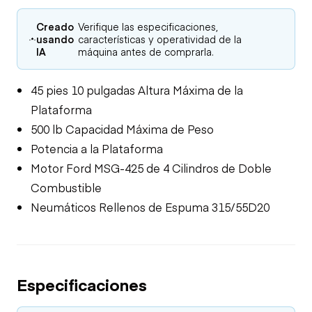
Creado
Verifique las especificaciones,
usando
características y operatividad de la
IA
máquina antes de comprarla.
45 pies 10 pulgadas Altura Máxima de la
Plataforma
500 lb Capacidad Máxima de Peso
Potencia a la Plataforma
Motor Ford MSG-425 de 4 Cilindros de Doble
Combustible
Neumáticos Rellenos de Espuma 315/55D20
Especificaciones