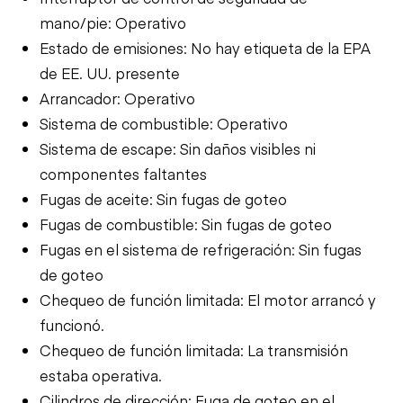
mano/pie: Operativo
Estado de emisiones: No hay etiqueta de la EPA
de EE. UU. presente
Arrancador: Operativo
Sistema de combustible: Operativo
Sistema de escape: Sin daños visibles ni
componentes faltantes
Fugas de aceite: Sin fugas de goteo
Fugas de combustible: Sin fugas de goteo
Fugas en el sistema de refrigeración: Sin fugas
de goteo
Chequeo de función limitada: El motor arrancó y
funcionó.
Chequeo de función limitada: La transmisión
estaba operativa.
Cilindros de dirección: Fuga de goteo en el