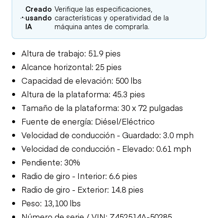
Creado
Verifique las especificaciones,
usando
características y operatividad de la
IA
máquina antes de comprarla.
Altura de trabajo: 51.9 pies
Alcance horizontal: 25 pies
Capacidad de elevación: 500 lbs
Altura de la plataforma: 45.3 pies
Tamaño de la plataforma: 30 x 72 pulgadas
Fuente de energía: Diésel/Eléctrico
Velocidad de conducción - Guardado: 3.0 mph
Velocidad de conducción - Elevado: 0.61 mph
Pendiente: 30%
Radio de giro - Interior: 6.6 pies
Radio de giro - Exterior: 14.8 pies
Peso: 13,100 lbs
Número de serie / VIN: Z452514A-50285