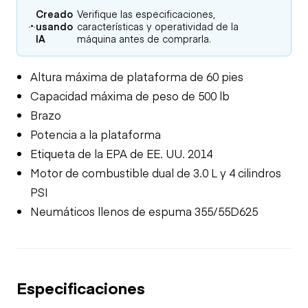
Creado
Verifique las especificaciones,
usando
características y operatividad de la
IA
máquina antes de comprarla.
Altura máxima de plataforma de 60 pies
Capacidad máxima de peso de 500 lb
Brazo
Potencia a la plataforma
Etiqueta de la EPA de EE. UU. 2014
Motor de combustible dual de 3.0 L y 4 cilindros
PSI
Neumáticos llenos de espuma 355/55D625
Especificaciones