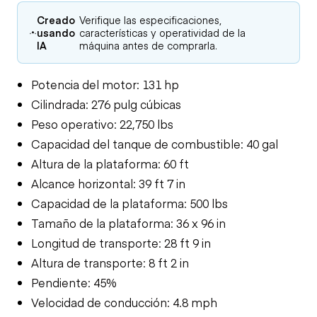
Creado
Verifique las especificaciones,
usando
características y operatividad de la
IA
máquina antes de comprarla.
Potencia del motor: 131 hp
Cilindrada: 276 pulg cúbicas
Peso operativo: 22,750 lbs
Capacidad del tanque de combustible: 40 gal
Altura de la plataforma: 60 ft
Alcance horizontal: 39 ft 7 in
Capacidad de la plataforma: 500 lbs
Tamaño de la plataforma: 36 x 96 in
Longitud de transporte: 28 ft 9 in
Altura de transporte: 8 ft 2 in
Pendiente: 45%
Velocidad de conducción: 4.8 mph