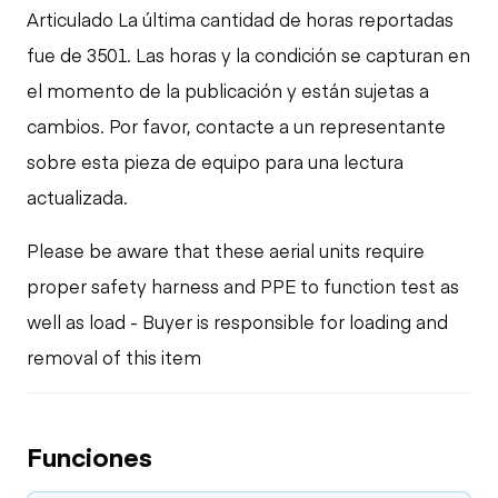
Articulado La última cantidad de horas reportadas
fue de 3501. Las horas y la condición se capturan en
el momento de la publicación y están sujetas a
cambios. Por favor, contacte a un representante
sobre esta pieza de equipo para una lectura
actualizada.
Please be aware that these aerial units require
proper safety harness and PPE to function test as
well as load - Buyer is responsible for loading and
removal of this item
Funciones