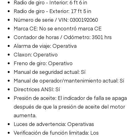
Radio de giro - Interior: 6 ft 6 in
Radio de giro - Exterior: 17 ft 5 in
Número de serie / VIN: 0300192060
Marca CE: No se encontró marca CE
Contador de horas / Odómetro: 3501 hrs
Alarma de viaje: Operativa
Claxon: Operativo
Freno de giro: Operativo
Manual de seguridad actual: Sí
Manual de operador/mantenimiento actual: Sí
Directrices ANSI: Sí
Presión de aceite: El indicador de falla se apaga
después de que la presión de aceite del motor
aumenta.
Luces de advertencia: Operativas
Verificación de función limitada: Los