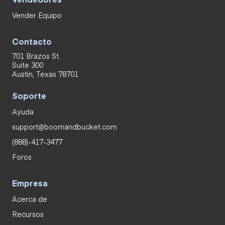
Vender Equipo
Contacto
701 Brazos St.
Suite 300
Austin, Texas 78701
Soporte
Ayuda
support@boomandbucket.com
(888)-417-3477
Foros
Empresa
Acerca de
Recursos