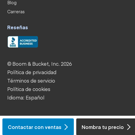
Blog
Carreras
Reseñas
© Boom & Bucket, Inc. 2026
Política de privacidad
Términos de servicio
Política de cookies
Idioma: Español
Contactar con ventas
Nombra tu precio