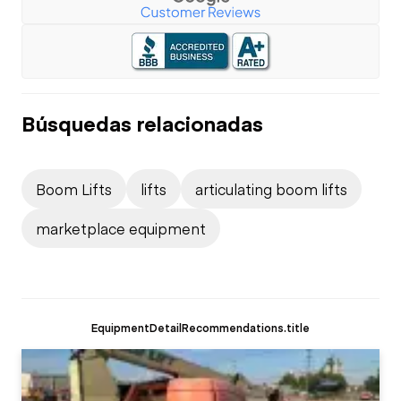
Búsquedas relacionadas
Boom Lifts
lifts
articulating boom lifts
marketplace equipment
EquipmentDetailRecommendations.title