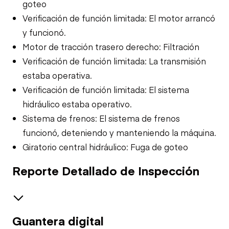
goteo
Verificación de función limitada: El motor arrancó
y funcionó.
Motor de tracción trasero derecho: Filtración
Verificación de función limitada: La transmisión
estaba operativa.
Verificación de función limitada: El sistema
hidráulico estaba operativo.
Sistema de frenos: El sistema de frenos
funcionó, deteniendo y manteniendo la máquina.
Giratorio central hidráulico: Fuga de goteo
Reporte Detallado de Inspección
Guantera digital
Seguridad