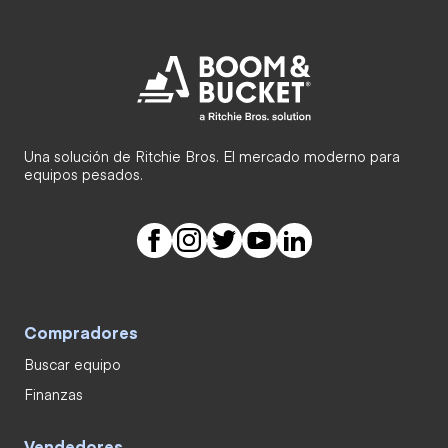
Una solución de Ritchie Bros. El mercado moderno para
equipos pesados.
Compradores
Buscar equipo
Finanzas
Vendedores