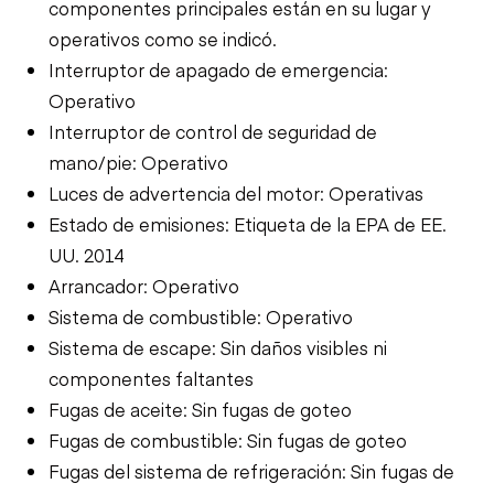
componentes principales están en su lugar y
operativos como se indicó.
Interruptor de apagado de emergencia:
Operativo
Interruptor de control de seguridad de
mano/pie: Operativo
Luces de advertencia del motor: Operativas
Estado de emisiones: Etiqueta de la EPA de EE.
UU. 2014
Arrancador: Operativo
Sistema de combustible: Operativo
Sistema de escape: Sin daños visibles ni
componentes faltantes
Fugas de aceite: Sin fugas de goteo
Fugas de combustible: Sin fugas de goteo
Fugas del sistema de refrigeración: Sin fugas de