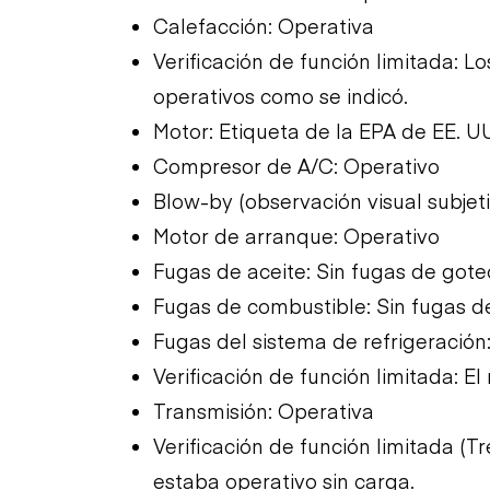
Calefacción: Operativa
Verificación de función limitada: 
operativos como se indicó.
Motor: Etiqueta de la EPA de EE. U
Compresor de A/C: Operativo
Blow-by (observación visual subjet
Motor de arranque: Operativo
Fugas de aceite: Sin fugas de gote
Fugas de combustible: Sin fugas d
Fugas del sistema de refrigeración
Verificación de función limitada: E
Transmisión: Operativa
Verificación de función limitada (
estaba operativo sin carga.