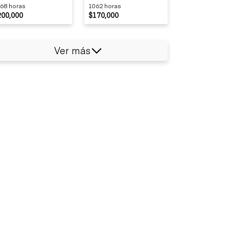
68 horas
1062 horas
200,000
$170,000
Ver más