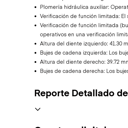
Plomería hidráulica auxiliar: Operat
Verificación de función limitada: El
Verificación de función limitada (
operativos en una verificación limi
Altura del diente izquierdo: 41.30
Bujes de cadena izquierda: Los buj
Altura del diente derecho: 39.72 m
Bujes de cadena derecha: Los buje
Reporte Detallado de
Safety