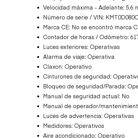
Velocidad máxima - Adelante: 5.6
Número de serie / VIN: KMT0D080
Marca CE: No se encontró marca 
Contador de horas / Odómetro: 61
Luces exteriores: Operativas
Alarma de viaje: Operativa
Claxon: Operativo
Cinturones de seguridad: Operativ
Bloqueo de seguridad/Parada: Ope
Manual de seguridad actual: No
Manual de operador/mantenimiento
Luces de advertencia: Operativas
Medidores: Operativos
Aire acondicionado: Operativo