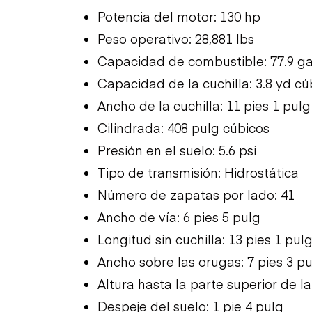
Potencia del motor: 130 hp
Peso operativo: 28,881 lbs
Capacidad de combustible: 77.9 ga
Capacidad de la cuchilla: 3.8 yd cú
Ancho de la cuchilla: 11 pies 1 pulg
Cilindrada: 408 pulg cúbicos
Presión en el suelo: 5.6 psi
Tipo de transmisión: Hidrostática
Número de zapatas por lado: 41
Ancho de vía: 6 pies 5 pulg
Longitud sin cuchilla: 13 pies 1 pul
Ancho sobre las orugas: 7 pies 3 p
Altura hasta la parte superior de la
Despeje del suelo: 1 pie 4 pulg