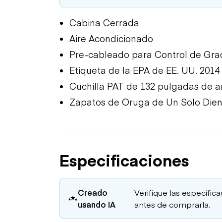
Cabina Cerrada
Aire Acondicionado
Pre-cableado para Control de Gra
Etiqueta de la EPA de EE. UU. 2014
Cuchilla PAT de 132 pulgadas de 
Zapatos de Oruga de Un Solo Dien
Especificaciones
Creado
Verifique las especific
usando IA
antes de comprarla.