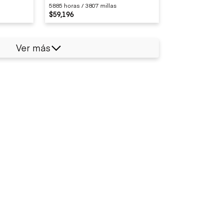
5885 horas / 3807 millas
$59,196
Ver más