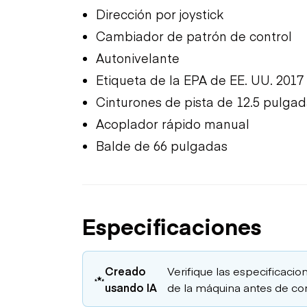
Dirección por joystick
Cambiador de patrón de control
Autonivelante
Etiqueta de la EPA de EE. UU. 2017
Cinturones de pista de 12.5 pulga
Acoplador rápido manual
Balde de 66 pulgadas
Especificaciones
Creado
Verifique las especificacion
usando IA
de la máquina antes de co