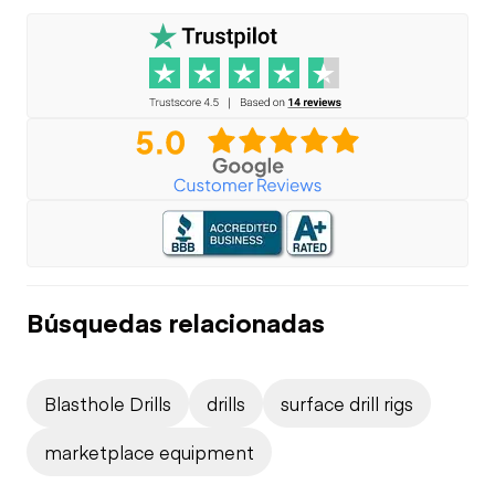
Búsquedas relacionadas
Blasthole Drills
drills
surface drill rigs
marketplace equipment