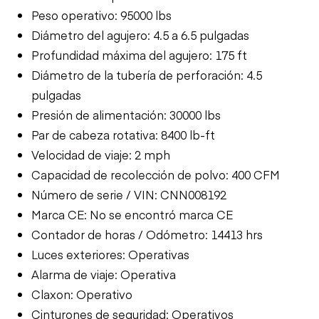
Peso operativo: 95000 lbs
Diámetro del agujero: 4.5 a 6.5 pulgadas
Profundidad máxima del agujero: 175 ft
Diámetro de la tubería de perforación: 4.5
pulgadas
Presión de alimentación: 30000 lbs
Par de cabeza rotativa: 8400 lb-ft
Velocidad de viaje: 2 mph
Capacidad de recolección de polvo: 400 CFM
Número de serie / VIN: CNN008192
Marca CE: No se encontró marca CE
Contador de horas / Odómetro: 14413 hrs
Luces exteriores: Operativas
Alarma de viaje: Operativa
Claxon: Operativo
Cinturones de seguridad: Operativos