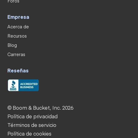
Foros
Empresa
Acerca de
Recursos
Blog
Carreras
Reseñas
© Boom & Bucket, Inc. 2026
Política de privacidad
Términos de servicio
Política de cookies