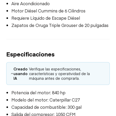
Aire Acondicionado
Motor Diésel Cummins de 6 Cilindros
Requiere Líquido de Escape Diésel
Zapatos de Oruga Triple Grouser de 20 pulgadas
Especificaciones
Creado
Verifique las especificaciones,
usando
características y operatividad de la
IA
máquina antes de comprarla.
Potencia del motor: 840 hp
Modelo del motor: Caterpillar C27
Capacidad de combustible: 300 gal
Salida del compresor: 1050 CFM