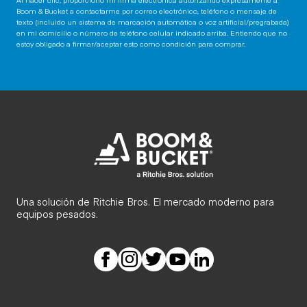
Boom & Bucket a contactarme por correo electrónico, teléfono o mensaje de
texto (incluido un sistema de marcación automática o voz artificial/pregrabada)
en mi domicilio o número de teléfono celular indicado arriba. Entiendo que no
estoy obligado a firmar/aceptar esto como condición para comprar.
Una solución de Ritchie Bros. El mercado moderno para
equipos pesados.