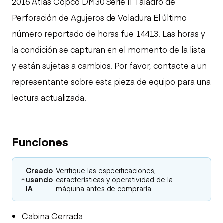
2016 Atlas Copco DM30 Serie II Taladro de
Perforación de Agujeros de Voladura El último
número reportado de horas fue 14413. Las horas y
la condición se capturan en el momento de la lista
y están sujetas a cambios. Por favor, contacte a un
representante sobre esta pieza de equipo para una
lectura actualizada.
Funciones
Creado
Verifique las especificaciones,
usando
características y operatividad de la
IA
máquina antes de comprarla.
Cabina Cerrada