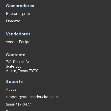
Compradores
Buscar equipo
Finanzas
Vendedores
Vender Equipo
Contacto
701 Brazos St.
Suite 300
Austin, Texas 78701
Soporte
Ayuda
support@boomandbucket.com
(888)-417-3477