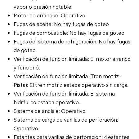
vapor o presión notable
Motor de arranque: Operativo
Fugas de aceite: No hay fugas de goteo
Fugas de combustible: No hay fugas de goteo
Fugas del sistema de refrigeración: No hay fugas
de goteo
Verificación de función limitada: El motor arrancó
y funcionó.
Verificación de función limitada (Tren motriz-
Pista): El tren motriz estaba operativo sin carga.
Verificación de función limitada: El sistema
hidráulico estaba operativo.
Sistema de anclaje: Operativo
Sistema de carga de varillas de perforación:
Operativo
Estantes para varillas de perforación: 4 estantes