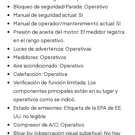
Bloqueo de seguridad/Parada: Operativo
Manual de seguridad actual: Sí
Manual de operador/mantenimiento actual: Sí
Presión de aceite del motor: El medidor registra
en el rango operativo.
Luces de advertencia: Operativas
Medidores: Operativos
Aire acondicionado: Operativo
Calefacción: Operativa
Verificación de función limitada: Los
componentes principales están en su lugar y
operativos como se indicó.
Estado de emisiones: Etiqueta de la EPA de EE.
UU. no legible
Compresor de A/C: Operativo
Blow-by (observación visual subjetiva): No hay