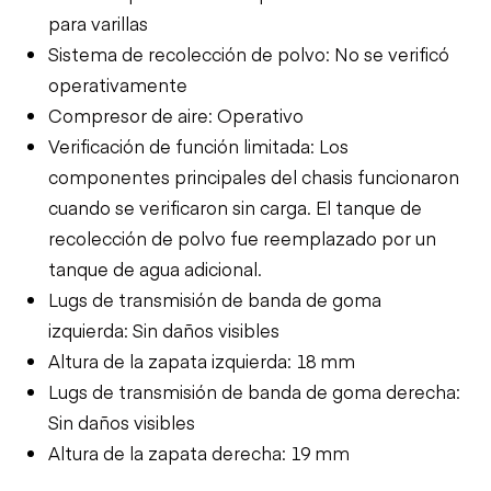
para varillas
Sistema de recolección de polvo: No se verificó
operativamente
Compresor de aire: Operativo
Verificación de función limitada: Los
componentes principales del chasis funcionaron
cuando se verificaron sin carga. El tanque de
recolección de polvo fue reemplazado por un
tanque de agua adicional.
Lugs de transmisión de banda de goma
izquierda: Sin daños visibles
Altura de la zapata izquierda: 18 mm
Lugs de transmisión de banda de goma derecha:
Sin daños visibles
Altura de la zapata derecha: 19 mm