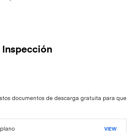
 Inspección
estos documentos de descarga gratuita para que
 plano
VIEW