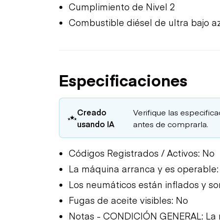
Cumplimiento de Nivel 2
Combustible diésel de ultra bajo a
Especificaciones
Creado
Verifique las especific
usando IA
antes de comprarla.
Códigos Registrados / Activos: No
La máquina arranca y es operable:
Los neumáticos están inflados y so
Fugas de aceite visibles: No
Notas - CONDICIÓN GENERAL: La má