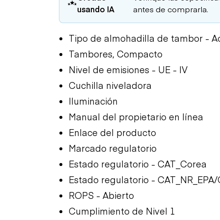
usando IA
antes de comprarla.
Tipo de almohadilla de tambor - 
Tambores, Compacto
Nivel de emisiones - UE - IV
Cuchilla niveladora
Iluminación
Manual del propietario en línea
Enlace del producto
Marcado regulatorio
Estado regulatorio - CAT_Corea
Estado regulatorio - CAT_NR_EPA
ROPS - Abierto
Cumplimiento de Nivel 1