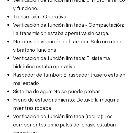
y funcionó.
Transmisión: Operativa
Verificación de función limitada - Compactación:
La transmisión estaba operativa sin carga.
Motores de vibración del tambor: Solo un modo
vibratorio funciona
Verificación de función limitada: El sistema
hidráulico estaba operativo.
Raspador de tambor: El raspador trasero está en
mal estado
Sistema de agua: No se puede probar
Freno de estacionamiento: Detuvo la máquina
mientras rodaba
Verificación de función limitada (rodillo): Los
componentes principales del chasis estaban
operativos.