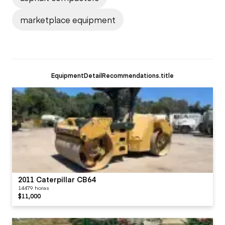
marketplace equipment
EquipmentDetailRecommendations.title
2011 Caterpillar CB64
14479 horas
$11,000