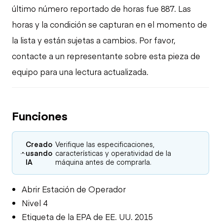
último número reportado de horas fue 887. Las
horas y la condición se capturan en el momento de
la lista y están sujetas a cambios. Por favor,
contacte a un representante sobre esta pieza de
equipo para una lectura actualizada.
Funciones
Creado
Verifique las especificaciones,
usando
características y operatividad de la
IA
máquina antes de comprarla.
Abrir Estación de Operador
Nivel 4
Etiqueta de la EPA de EE. UU. 2015