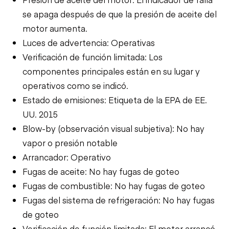
se apaga después de que la presión de aceite del
motor aumenta.
Luces de advertencia: Operativas
Verificación de función limitada: Los
componentes principales están en su lugar y
operativos como se indicó.
Estado de emisiones: Etiqueta de la EPA de EE.
UU. 2015
Blow-by (observación visual subjetiva): No hay
vapor o presión notable
Arrancador: Operativo
Fugas de aceite: No hay fugas de goteo
Fugas de combustible: No hay fugas de goteo
Fugas del sistema de refrigeración: No hay fugas
de goteo
Verificación de función limitada: El motor arrancó