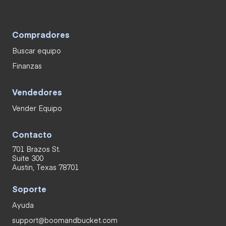
Compradores
Buscar equipo
Finanzas
Vendedores
Vender Equipo
Contacto
701 Brazos St.
Suite 300
Austin, Texas 78701
Soporte
Ayuda
support@boomandbucket.com