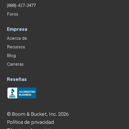
(888)-417-3477
Foros
Empresa
Acerca de
Recursos
Blog
Carreras
Reseñas
© Boom & Bucket, Inc. 2026
Política de privacidad