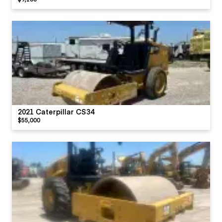
2021 Caterpillar CS34
$55,000