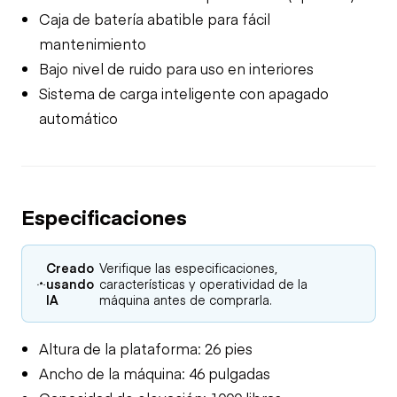
Caja de batería abatible para fácil
mantenimiento
Bajo nivel de ruido para uso en interiores
Sistema de carga inteligente con apagado
automático
Especificaciones
Creado
Verifique las especificaciones,
usando
características y operatividad de la
IA
máquina antes de comprarla.
Altura de la plataforma: 26 pies
Ancho de la máquina: 46 pulgadas