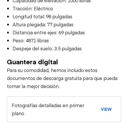
Capacidad de elevación: 1000 libras
Tracción: Eléctrico
Longitud total: 98 pulgadas
Altura plegada: 77 pulgadas
Distancia entre ejes: 69 pulgadas
Peso: 4871 libras
Despeje del suelo: 3.5 pulgadas
Guantera digital
Para su comodidad, hemos incluido estos
documentos de descarga gratuita para que pueda
tomar la mejor decisión.
Fotografías detalladas en primer
VIEW
plano