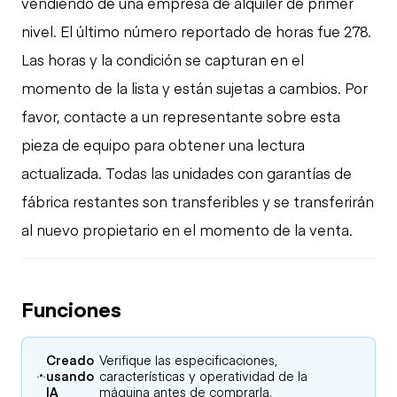
vendiendo de una empresa de alquiler de primer
nivel. El último número reportado de horas fue 278.
Las horas y la condición se capturan en el
momento de la lista y están sujetas a cambios. Por
favor, contacte a un representante sobre esta
pieza de equipo para obtener una lectura
actualizada. Todas las unidades con garantías de
fábrica restantes son transferibles y se transferirán
al nuevo propietario en el momento de la venta.
Funciones
Creado
Verifique las especificaciones,
usando
características y operatividad de la
IA
máquina antes de comprarla.