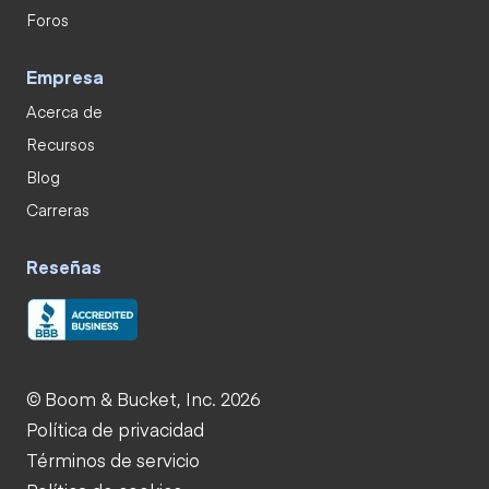
Foros
Empresa
Acerca de
Recursos
Blog
Carreras
Reseñas
© Boom & Bucket, Inc. 2026
Política de privacidad
Términos de servicio