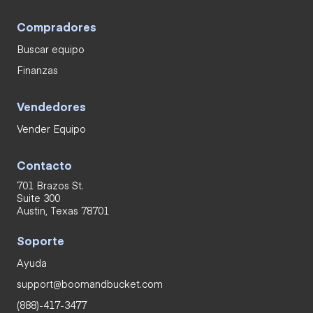
Compradores
Buscar equipo
Finanzas
Vendedores
Vender Equipo
Contacto
701 Brazos St.
Suite 300
Austin, Texas 78701
Soporte
Ayuda
support@boomandbucket.com
(888)-417-3477