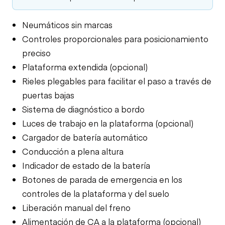
Neumáticos sin marcas
Controles proporcionales para posicionamiento
preciso
Plataforma extendida (opcional)
Rieles plegables para facilitar el paso a través de
puertas bajas
Sistema de diagnóstico a bordo
Luces de trabajo en la plataforma (opcional)
Cargador de batería automático
Conducción a plena altura
Indicador de estado de la batería
Botones de parada de emergencia en los
controles de la plataforma y del suelo
Liberación manual del freno
Alimentación de CA a la plataforma (opcional)