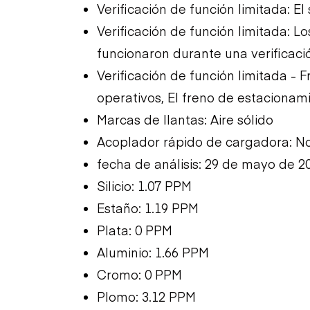
Verificación de función limitada: El
Verificación de función limitada: L
funcionaron durante una verificació
Verificación de función limitada - F
operativos, El freno de estacionam
Marcas de llantas: Aire sólido
Acoplador rápido de cargadora: No
fecha de análisis: 29 de mayo de 2
Silicio: 1.07 PPM
Estaño: 1.19 PPM
Plata: 0 PPM
Aluminio: 1.66 PPM
Cromo: 0 PPM
Plomo: 3.12 PPM