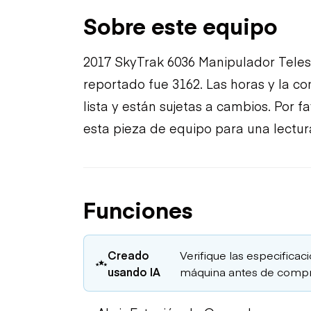
Sobre este equipo
2017 SkyTrak 6036 Manipulador Teles
reportado fue 3162. Las horas y la c
lista y están sujetas a cambios. Por 
esta pieza de equipo para una lectur
Funciones
Creado
Verifique las especificaci
usando IA
máquina antes de compr