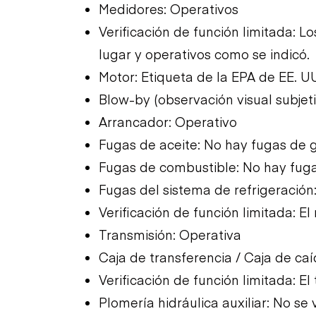
Medidores: Operativos
Verificación de función limitada: 
lugar y operativos como se indicó.
Motor: Etiqueta de la EPA de EE. U
Blow-by (observación visual subjet
Arrancador: Operativo
Fugas de aceite: No hay fugas de 
Fugas de combustible: No hay fug
Fugas del sistema de refrigeración
Verificación de función limitada: E
Transmisión: Operativa
Caja de transferencia / Caja de ca
Verificación de función limitada: El
Plomería hidráulica auxiliar: No se