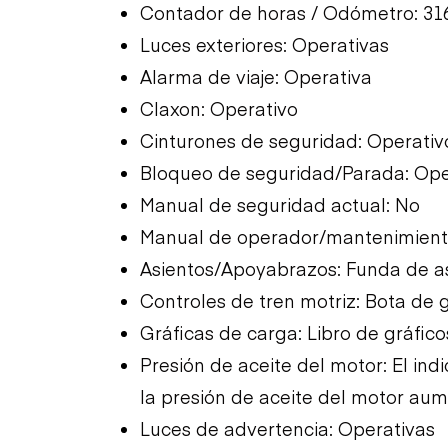
Contador de horas / Odómetro: 31
Luces exteriores: Operativas
Alarma de viaje: Operativa
Claxon: Operativo
Cinturones de seguridad: Operativ
Bloqueo de seguridad/Parada: Ope
Manual de seguridad actual: No
Manual de operador/mantenimiento
Asientos/Apoyabrazos: Funda de a
Controles de tren motriz: Bota d
Gráficas de carga: Libro de gráfico
Presión de aceite del motor: El in
la presión de aceite del motor aum
Luces de advertencia: Operativas