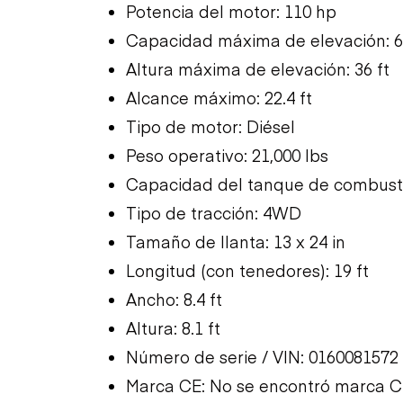
Potencia del motor: 110 hp
Capacidad máxima de elevación: 6,
Altura máxima de elevación: 36 ft
Alcance máximo: 22.4 ft
Tipo de motor: Diésel
Peso operativo: 21,000 lbs
Capacidad del tanque de combusti
Tipo de tracción: 4WD
Tamaño de llanta: 13 x 24 in
Longitud (con tenedores): 19 ft
Ancho: 8.4 ft
Altura: 8.1 ft
Número de serie / VIN: 0160081572
Marca CE: No se encontró marca 