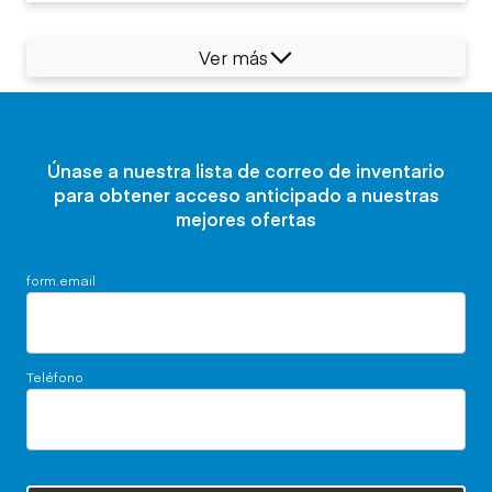
Ver más
Únase a nuestra lista de correo de inventario
para obtener acceso anticipado a nuestras
mejores ofertas
form.email
Teléfono