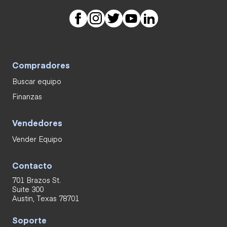
Compradores
Buscar equipo
Finanzas
Vendedores
Vender Equipo
Contacto
701 Brazos St.
Suite 300
Austin, Texas 78701
Soporte