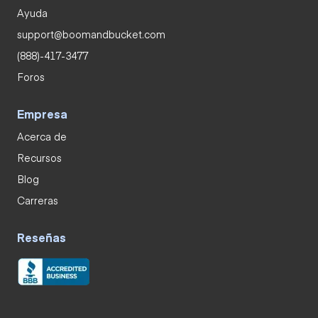
Ayuda
support@boomandbucket.com
(888)-417-3477
Foros
Empresa
Acerca de
Recursos
Blog
Carreras
Reseñas