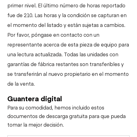
primer nivel. El último número de horas reportado
fue de 210. Las horas y la condición se capturan en
el momento del listado y están sujetas a cambios.
Por favor, póngase en contacto con un
representante acerca de esta pieza de equipo para
una lectura actualizada. Todas las unidades con
garantías de fábrica restantes son transferibles y
se transferirán al nuevo propietario en el momento
de la venta.
Guantera digital
Para su comodidad, hemos incluido estos
documentos de descarga gratuita para que pueda
tomar la mejor decisión.