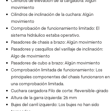
Cilindros de elevación de la cargadora: Algún
movimiento
Cilindros de inclinación de la cuchara: Algún
movimiento
Comprobación de funcionamiento limitado: El
sistema hidráulico estaba operativo.
Pasadores de chasis a brazo: Algún movimiento
Pasadores y casquillos del varillaje de inclinación:
Algo de movimiento
Pasadores de cubo a brazo: Algún movimiento
Comprobación limitada de funcionamiento: Los
principales componentes del chasis funcionaron en
una comprobación limitada.
Cuchara cargadora Filo de corte: Reversible-girado
Altura de la garra izquierda: 26 mm
Bujes del carril izquierdo: Los bujes no han sido