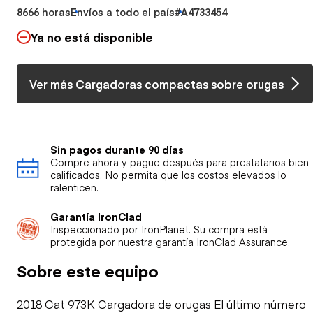
8666 horas
Envíos a todo el país
#A4733454
Ya no está disponible
Ver más Cargadoras compactas sobre orugas
Sin pagos durante 90 días
Compre ahora y pague después para prestatarios bien
calificados. No permita que los costos elevados lo
ralenticen.
Garantía IronClad
Inspeccionado por IronPlanet. Su compra está
protegida por nuestra garantía IronClad Assurance.
Sobre este equipo
2018 Cat 973K Cargadora de orugas El último número