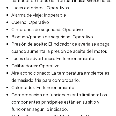
contador de horas de la unidad indica 8665,6 horas.
Luces exteriores: Operativas
Alarma de viaje: Inoperable
Cuerno: Operativo
Cinturones de seguridad: Operativo
Bloqueo/parada de seguridad: Operativo
Presión de aceite: El indicador de avería se apaga
cuando aumenta la presión de aceite del motor.
Luces de advertencia: En funcionamiento
Calibradores: Operativo
Aire acondicionado: La temperatura ambiente es
demasiado fría para comprobarlo.
Calentador: En funcionamiento
Comprobación de funcionamiento limitada: Los
componentes principales están en su sitio y
funcionan según lo indicado.