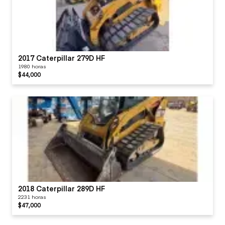
2017 Caterpillar 279D HF
1980 horas
$44,000
2018 Caterpillar 289D HF
2231 horas
$47,000