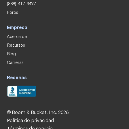
(888)-417-3477
Foros
Empresa
Acerca de
Recursos
Blog
Carreras
Reseñas
© Boom & Bucket, Inc. 2026
Política de privacidad
Términos de servicio