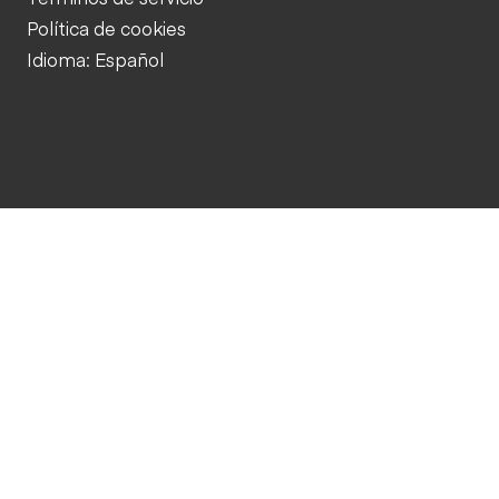
Política de cookies
Idioma: Español