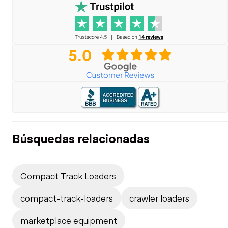
Búsquedas relacionadas
Compact Track Loaders
compact-track-loaders
crawler loaders
marketplace equipment