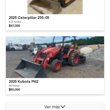
2025 Caterpillar 255-05
615 horas
$67,000
2025 Kubota M62
68 horas
$55,000
Ver más