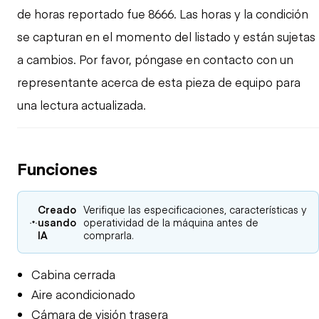
de horas reportado fue 8666. Las horas y la condición
se capturan en el momento del listado y están sujetas
a cambios. Por favor, póngase en contacto con un
representante acerca de esta pieza de equipo para
una lectura actualizada.
Funciones
Creado
Verifique las especificaciones, características y
usando
operatividad de la máquina antes de
IA
comprarla.
Cabina cerrada
Aire acondicionado
Cámara de visión trasera