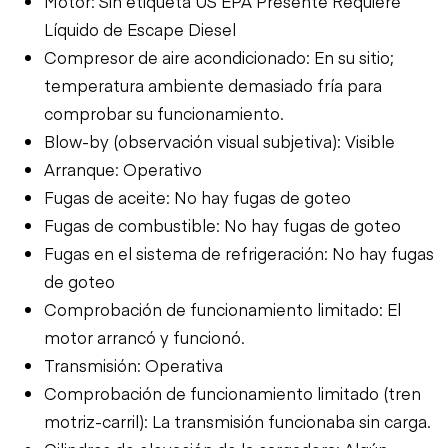
Motor: Sin etiqueta US EPA Presente Requiere
Líquido de Escape Diesel
Compresor de aire acondicionado: En su sitio;
temperatura ambiente demasiado fría para
comprobar su funcionamiento.
Blow-by (observación visual subjetiva): Visible
Arranque: Operativo
Fugas de aceite: No hay fugas de goteo
Fugas de combustible: No hay fugas de goteo
Fugas en el sistema de refrigeración: No hay fugas
de goteo
Comprobación de funcionamiento limitado: El
motor arrancó y funcionó.
Transmisión: Operativa
Comprobación de funcionamiento limitado (tren
motriz-carril): La transmisión funcionaba sin carga.