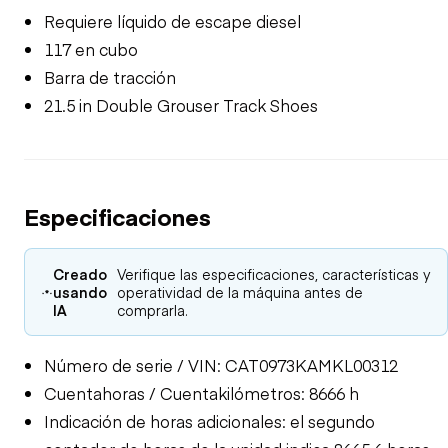
Requiere líquido de escape diesel
117 en cubo
Barra de tracción
21.5 in Double Grouser Track Shoes
Especificaciones
Creado
Verifique las especificaciones, características y
usando
operatividad de la máquina antes de
IA
comprarla.
Número de serie / VIN: CAT0973KAMKL00312
Cuentahoras / Cuentakilómetros: 8666 h
Indicación de horas adicionales: el segundo