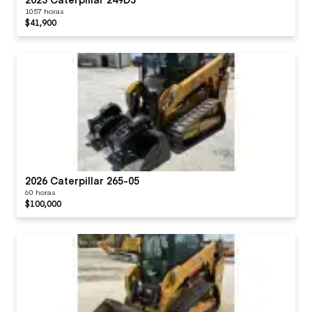
1057 horas
$41,900
2026 Caterpillar 265-05
60 horas
$100,000