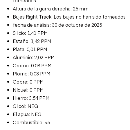
torneados
Altura de la garra derecha: 25 mm
Bujes Right Track: Los bujes no han sido torneados
fecha de análisis: 30 de octubre de 2025
Silicio: 1,41 PPM
Estaño: 1,42 PPM
Plata: 0,01 PPM
Aluminio: 2,02 PPM
Cromo: 0,08 PPM
Plomo: 0,03 PPM
Cobre: 0 PPM
Níquel: 0 PPM
Hierro: 3,54 PPM
Glicol: NEG
El agua: NEG
Combustible: <5