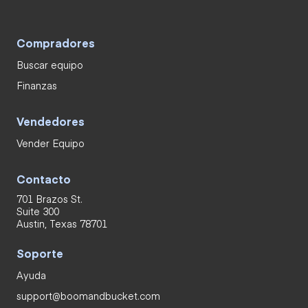
Compradores
Buscar equipo
Finanzas
Vendedores
Vender Equipo
Contacto
701 Brazos St.
Suite 300
Austin, Texas 78701
Soporte
Ayuda
support@boomandbucket.com