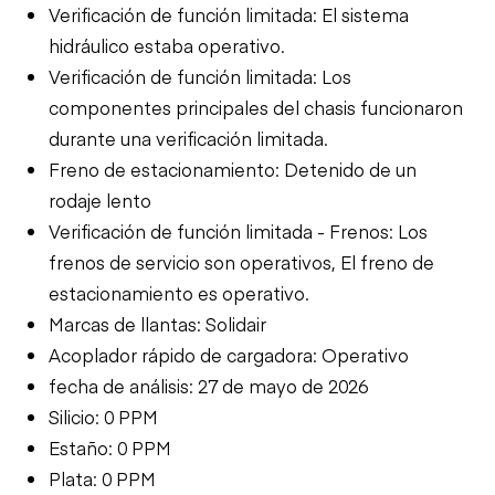
Verificación de función limitada: El sistema
hidráulico estaba operativo.
Verificación de función limitada: Los
componentes principales del chasis funcionaron
durante una verificación limitada.
Freno de estacionamiento: Detenido de un
rodaje lento
Verificación de función limitada - Frenos: Los
frenos de servicio son operativos, El freno de
estacionamiento es operativo.
Marcas de llantas: Solidair
Acoplador rápido de cargadora: Operativo
fecha de análisis: 27 de mayo de 2026
Silicio: 0 PPM
Estaño: 0 PPM
Plata: 0 PPM