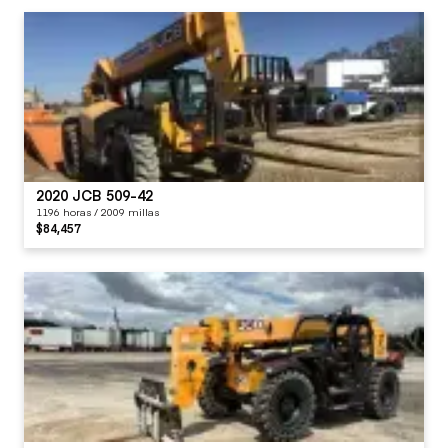
2020 JCB 509-42
1196 horas / 2009 millas
$84,457