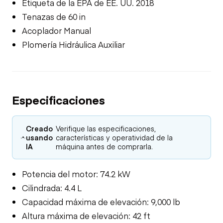
Etiqueta de la EPA de EE. UU. 2018
Tenazas de 60 in
Acoplador Manual
Plomería Hidráulica Auxiliar
Especificaciones
Creado
Verifique las especificaciones,
usando
características y operatividad de la
IA
máquina antes de comprarla.
Potencia del motor: 74.2 kW
Cilindrada: 4.4 L
Capacidad máxima de elevación: 9,000 lb
Altura máxima de elevación: 42 ft