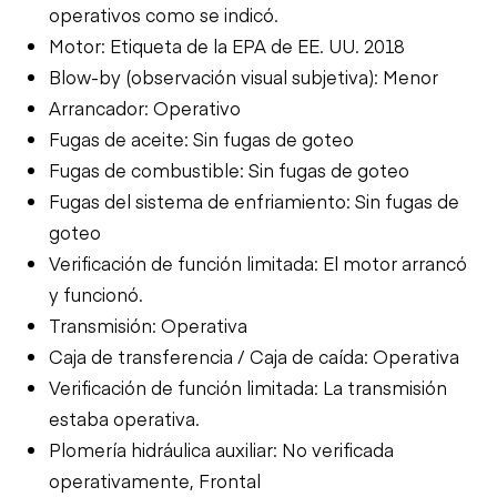
operativos como se indicó.
Motor: Etiqueta de la EPA de EE. UU. 2018
Blow-by (observación visual subjetiva): Menor
Arrancador: Operativo
Fugas de aceite: Sin fugas de goteo
Fugas de combustible: Sin fugas de goteo
Fugas del sistema de enfriamiento: Sin fugas de
goteo
Verificación de función limitada: El motor arrancó
y funcionó.
Transmisión: Operativa
Caja de transferencia / Caja de caída: Operativa
Verificación de función limitada: La transmisión
estaba operativa.
Plomería hidráulica auxiliar: No verificada
operativamente, Frontal