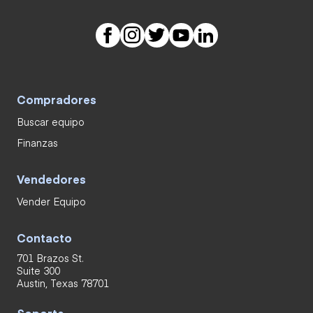
Compradores
Buscar equipo
Finanzas
Vendedores
Vender Equipo
Contacto
701 Brazos St.
Suite 300
Austin, Texas 78701
Soporte