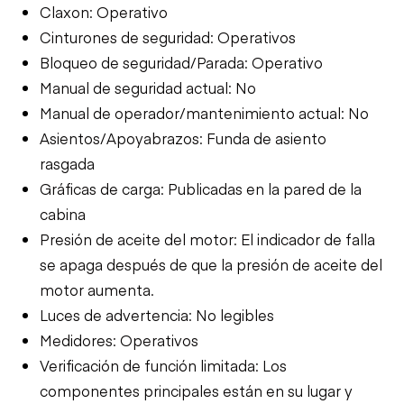
Claxon: Operativo
Cinturones de seguridad: Operativos
Bloqueo de seguridad/Parada: Operativo
Manual de seguridad actual: No
Manual de operador/mantenimiento actual: No
Asientos/Apoyabrazos: Funda de asiento
rasgada
Gráficas de carga: Publicadas en la pared de la
cabina
Presión de aceite del motor: El indicador de falla
se apaga después de que la presión de aceite del
motor aumenta.
Luces de advertencia: No legibles
Medidores: Operativos
Verificación de función limitada: Los
componentes principales están en su lugar y