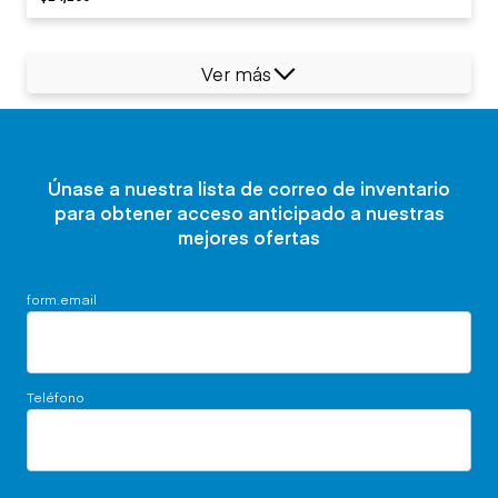
Ver más
Únase a nuestra lista de correo de inventario
para obtener acceso anticipado a nuestras
mejores ofertas
form.email
Teléfono