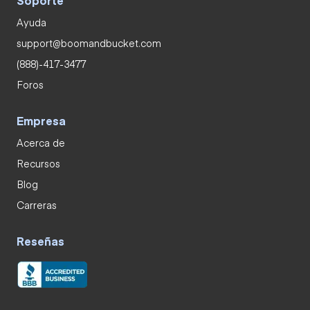
Ayuda
support@boomandbucket.com
(888)-417-3477
Foros
Empresa
Acerca de
Recursos
Blog
Carreras
Reseñas