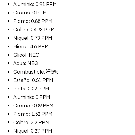
Aluminio: 0.91 PPM
Cromo: 0 PPM
Plomo: 0.88 PPM
Cobre: 24.93 PPM
Níquel: 0.73 PPM
Hierro: 4.6 PPM
Glicol: NEG
Agua: NEG
Combustible: 5%
Estaño: 0.61 PPM
Plata: 0.02 PPM
Aluminio: 0 PPM
Cromo: 0.09 PPM
Plomo: 1.52 PPM
Cobre: 2.2 PPM
Níquel: 0.27 PPM