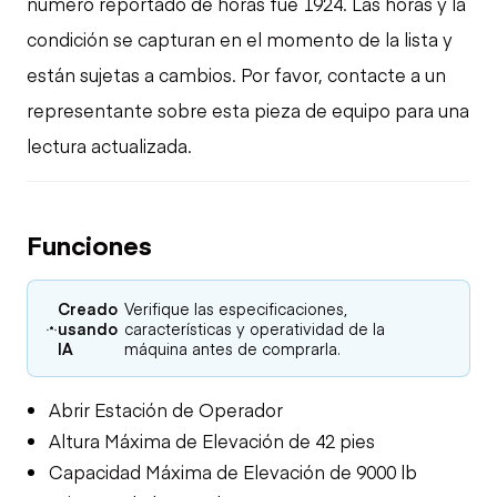
número reportado de horas fue 1924. Las horas y la
condición se capturan en el momento de la lista y
están sujetas a cambios. Por favor, contacte a un
representante sobre esta pieza de equipo para una
lectura actualizada.
Funciones
Creado
Verifique las especificaciones,
usando
características y operatividad de la
IA
máquina antes de comprarla.
Abrir Estación de Operador
Altura Máxima de Elevación de 42 pies
Capacidad Máxima de Elevación de 9000 lb