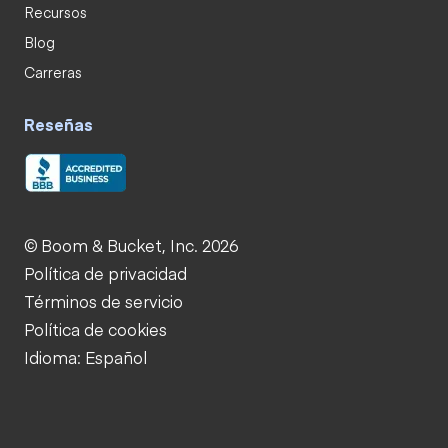
Recursos
Blog
Carreras
Reseñas
© Boom & Bucket, Inc. 2026
Política de privacidad
Términos de servicio
Política de cookies
Idioma: Español