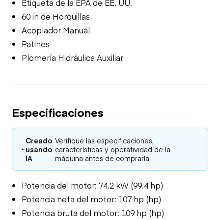
Etiqueta de la EPA de EE. UU.
60 in de Horquillas
Acoplador Manual
Patines
Plomería Hidráulica Auxiliar
Especificaciones
Creado
Verifique las especificaciones,
usando
características y operatividad de la
IA
máquina antes de comprarla.
Potencia del motor: 74.2 kW (99.4 hp)
Potencia neta del motor: 107 hp (hp)
Potencia bruta del motor: 109 hp (hp)