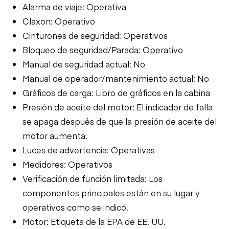
Alarma de viaje: Operativa
Claxon: Operativo
Cinturones de seguridad: Operativos
Bloqueo de seguridad/Parada: Operativo
Manual de seguridad actual: No
Manual de operador/mantenimiento actual: No
Gráficos de carga: Libro de gráficos en la cabina
Presión de aceite del motor: El indicador de falla
se apaga después de que la presión de aceite del
motor aumenta.
Luces de advertencia: Operativas
Medidores: Operativos
Verificación de función limitada: Los
componentes principales están en su lugar y
operativos como se indicó.
Motor: Etiqueta de la EPA de EE. UU.