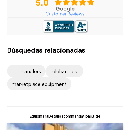
Búsquedas relacionadas
Telehandlers
telehandlers
marketplace equipment
EquipmentDetailRecommendations.title