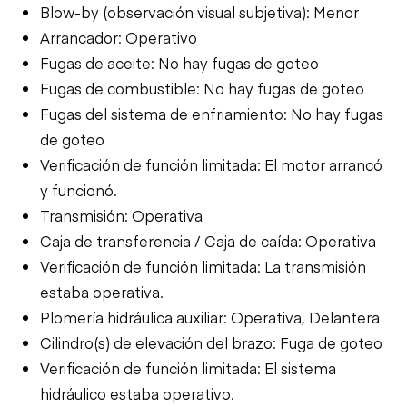
Blow-by (observación visual subjetiva): Menor
Arrancador: Operativo
Fugas de aceite: No hay fugas de goteo
Fugas de combustible: No hay fugas de goteo
Fugas del sistema de enfriamiento: No hay fugas
de goteo
Verificación de función limitada: El motor arrancó
y funcionó.
Transmisión: Operativa
Caja de transferencia / Caja de caída: Operativa
Verificación de función limitada: La transmisión
estaba operativa.
Plomería hidráulica auxiliar: Operativa, Delantera
Cilindro(s) de elevación del brazo: Fuga de goteo
Verificación de función limitada: El sistema
hidráulico estaba operativo.