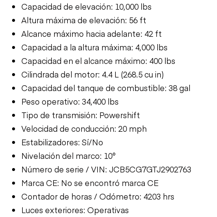
Capacidad de elevación: 10,000 lbs
Altura máxima de elevación: 56 ft
Alcance máximo hacia adelante: 42 ft
Capacidad a la altura máxima: 4,000 lbs
Capacidad en el alcance máximo: 400 lbs
Cilindrada del motor: 4.4 L (268.5 cu in)
Capacidad del tanque de combustible: 38 gal
Peso operativo: 34,400 lbs
Tipo de transmisión: Powershift
Velocidad de conducción: 20 mph
Estabilizadores: Sí/No
Nivelación del marco: 10°
Número de serie / VIN: JCB5CG7GTJ2902763
Marca CE: No se encontró marca CE
Contador de horas / Odómetro: 4203 hrs
Luces exteriores: Operativas