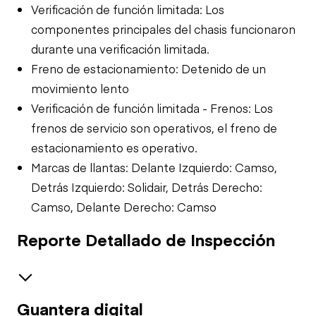
Verificación de función limitada: Los
componentes principales del chasis funcionaron
durante una verificación limitada.
Freno de estacionamiento: Detenido de un
movimiento lento
Verificación de función limitada - Frenos: Los
frenos de servicio son operativos, el freno de
estacionamiento es operativo.
Marcas de llantas: Delante Izquierdo: Camso,
Detrás Izquierdo: Solidair, Detrás Derecho:
Camso, Delante Derecho: Camso
Reporte Detallado de Inspección
Guantera digital
Safety