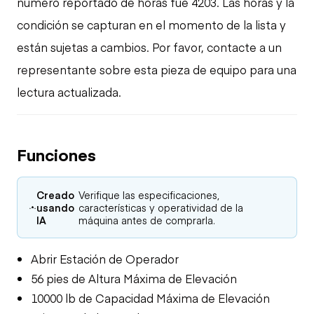
número reportado de horas fue 4203. Las horas y la
condición se capturan en el momento de la lista y
están sujetas a cambios. Por favor, contacte a un
representante sobre esta pieza de equipo para una
lectura actualizada.
Funciones
Creado
Verifique las especificaciones,
usando
características y operatividad de la
IA
máquina antes de comprarla.
Abrir Estación de Operador
56 pies de Altura Máxima de Elevación
10000 lb de Capacidad Máxima de Elevación