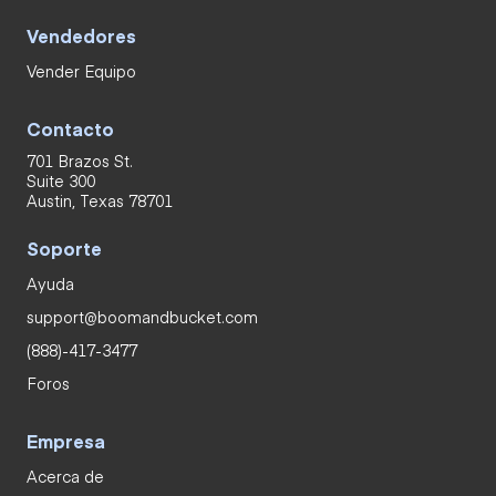
Vendedores
Vender Equipo
Contacto
701 Brazos St.
Suite 300
Austin, Texas 78701
Soporte
Ayuda
support@boomandbucket.com
(888)-417-3477
Foros
Empresa
Acerca de