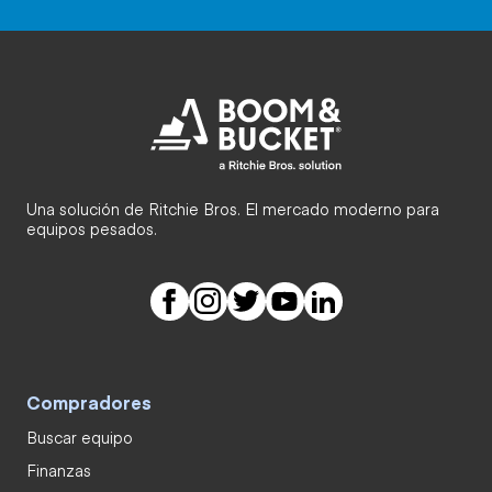
Una solución de Ritchie Bros. El mercado moderno para
equipos pesados.
Compradores
Buscar equipo
Finanzas