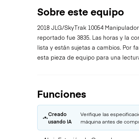
Sobre este equipo
2018 JLG/SkyTrak 10054 Manipulador 
reportado fue 3835. Las horas y la c
lista y están sujetas a cambios. Por 
esta pieza de equipo para una lectur
Funciones
Creado
Verifique las especificaci
usando IA
máquina antes de compr