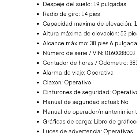
Despeje del suelo: 19 pulgadas
Radio de giro: 14 pies
Capacidad máxima de elevación: 1
Altura máxima de elevación: 53 pi
Alcance máximo: 38 pies 6 pulgad
Número de serie / VIN: 0160088002
Contador de horas / Odómetro: 38
Alarma de viaje: Operativa
Claxon: Operativo
Cinturones de seguridad: Operativ
Manual de seguridad actual: No
Manual de operador/mantenimiento
Gráficas de carga: Libro de gráfico
Luces de advertencia: Operativas