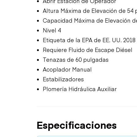
Abrir Estación de Operador
Altura Máxima de Elevación de 54 
Capacidad Máxima de Elevación de
Nivel 4
Etiqueta de la EPA de EE. UU. 2018
Requiere Fluido de Escape Diésel
Tenazas de 60 pulgadas
Acoplador Manual
Estabilizadores
Plomería Hidráulica Auxiliar
Especificaciones