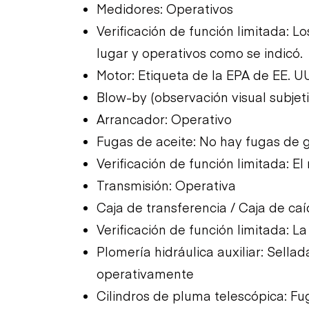
Medidores: Operativos
Verificación de función limitada: 
lugar y operativos como se indicó.
Motor: Etiqueta de la EPA de EE. UU
Blow-by (observación visual subjet
Arrancador: Operativo
Fugas de aceite: No hay fugas de 
Verificación de función limitada: E
Transmisión: Operativa
Caja de transferencia / Caja de ca
Verificación de función limitada: L
Plomería hidráulica auxiliar: Sellad
operativamente
Cilindros de pluma telescópica: F