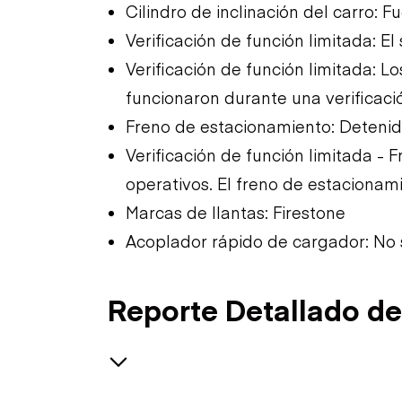
Cilindro de inclinación del carro: 
Verificación de función limitada: El
Verificación de función limitada: L
funcionaron durante una verificació
Freno de estacionamiento: Detenid
Verificación de función limitada - F
operativos. El freno de estacionam
Marcas de llantas: Firestone
Acoplador rápido de cargador: No 
Reporte Detallado de
Seguridad