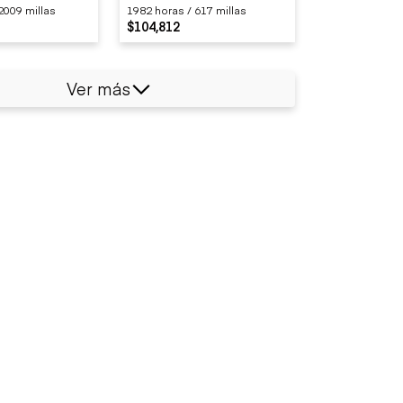
2009 millas
1982 horas / 617 millas
$104,812
Ver más